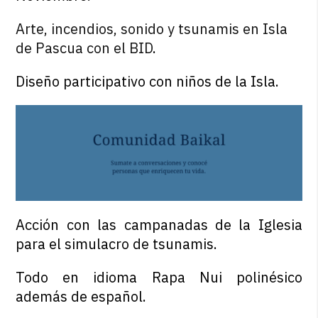
Arte, incendios, sonido y tsunamis en Isla
de Pascua con el BID
.
Diseño participativo con niños de la Isla.
Acción con las campanadas de la Iglesia
para el simulacro de tsunamis.
Todo en idioma Rapa Nui polinésico
además de español.