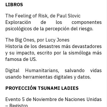
LIBROS
The Feeling of Risk, de Paul Slovic
Exploración de los componentes
psicológicos de la percepción del riesgo.
The Big Ones, por Lucy Jones
Historia de los desastres más devastadores
y su impacto, escrito por la sismóloga más
famosa de US.
Digital Humanitarians
, salvando vidas
usando herramientas digitales y datos.
PROYECCIÓN TSUNAMI LADIES
Evento 5 de Noviembre de Naciones Unidas
– Registro