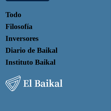
Todo
Filosofía
Inversores
Diario de Baikal
Instituto Baikal