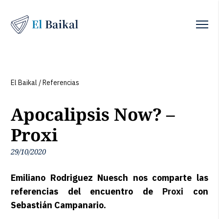
El Baikal
/
Referencias
Apocalipsis Now? –
Proxi
29/10/2020
Emiliano Rodriguez Nuesch nos comparte las
referencias del encuentro de
Proxi
con
Sebastián Campanario.