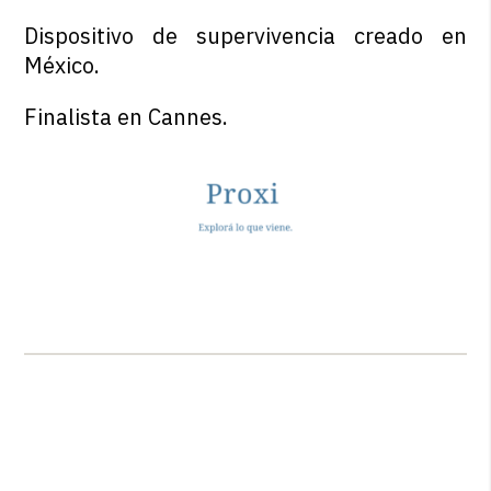
Dispositivo de supervivencia creado en
México.
Finalista en Cannes.