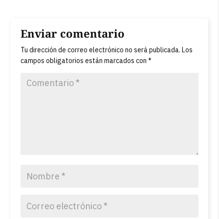
Enviar comentario
Tu dirección de correo electrónico no será publicada.
Los
campos obligatorios están marcados con
*