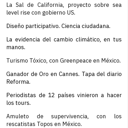
La Sal de California, proyecto sobre sea
level rise con gobierno US
.
Diseño participativo. Ciencia ciudadana.
La evidencia del cambio climático, en tus
manos.
Turismo Tóxico, con Greenpeace en México
.
Ganador de Oro en Cannes. Tapa del diario
Reforma.
Periodistas de 12 países vinieron a hacer
los tours.
Amuleto de supervivencia, con los
rescatistas Topos en México
.