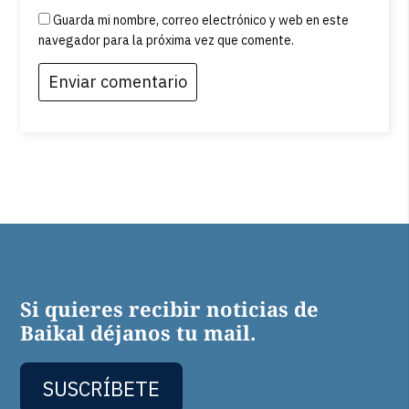
Guarda mi nombre, correo electrónico y web en este
navegador para la próxima vez que comente.
Si quieres recibir noticias de
Baikal déjanos tu mail.
SUSCRÍBETE