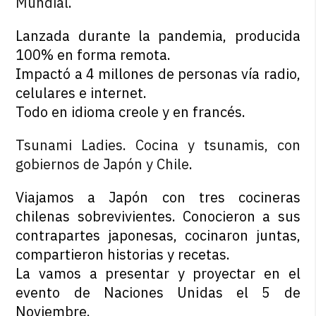
Mundial
.
Lanzada durante la pandemia, producida
100% en forma remota.
Impactó a 4 millones de personas vía radio,
celulares e internet.
Todo en idioma creole y en francés.
Tsunami Ladies. Cocina y tsunamis, con
gobiernos de Japón y Chile
.
Viajamos a Japón con tres cocineras
chilenas sobrevivientes. Conocieron a sus
contrapartes japonesas, cocinaron juntas,
compartieron historias y recetas.
La vamos a presentar y proyectar en el
evento de Naciones Unidas el 5 de
Noviembre.