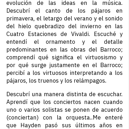
evolución de las ideas en la música.
Descubrí el canto de los pájaros en
primavera, el letargo del verano y el sonido
del hielo quebradizo del invierno en las
Cuatro Estaciones de Vivaldi. Escuché y
entendí el ornamento y el detalle
predominantes en las obras del Barroco;
comprendí qué significa el virtuosismo y
por qué surge justamente en el Barroco;
percibí a los virtuosos interpretando a los
pájaros, los truenos y los relámpagos.
Descubrí una manera distinta de escuchar.
Aprendí que los conciertos nacen cuando
uno o varios solistas se ponen de acuerdo
(conciertan) con la orquesta..Me enteré
que Hayden pasó sus últimos años en