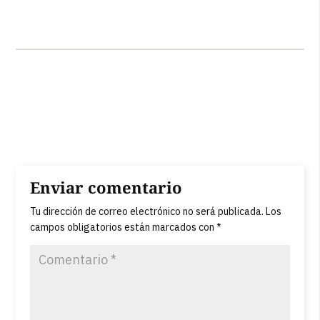
Enviar comentario
Tu dirección de correo electrónico no será publicada.
Los
campos obligatorios están marcados con
*