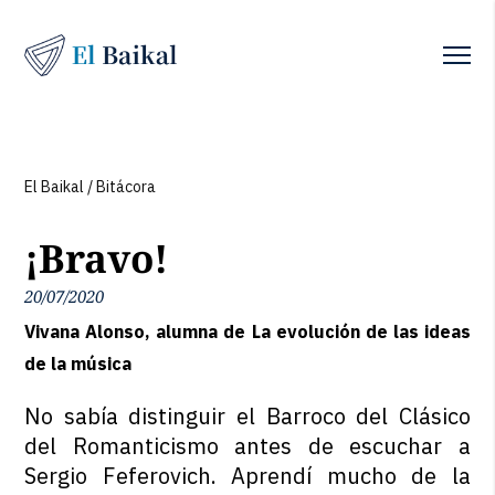
El Baikal
/
Bitácora
¡Bravo!
20/07/2020
Vivana Alonso, alumna de La evolución de las ideas
de la música
No sabía distinguir el Barroco del Clásico
del Romanticismo antes de escuchar a
Sergio Feferovich. Aprendí mucho de la