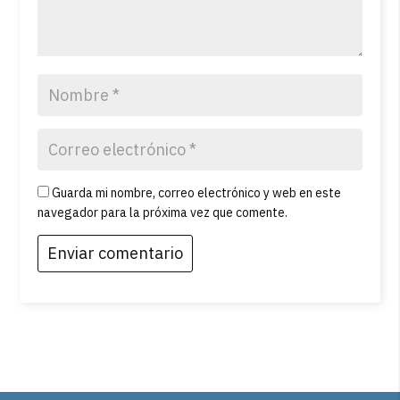
Guarda mi nombre, correo electrónico y web en este
navegador para la próxima vez que comente.