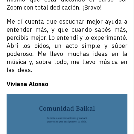
Zoom con total dedicación. ¡
Bravo
!
Me dí cuenta que escuchar mejor ayuda a
entender más, y que cuando sabés más,
percibís mejor. Lo entendí y lo experimenté.
Abrí los oídos, un acto simple y súper
poderoso. Me llevo muchas ideas en la
música y, sobre todo, me llevo música en
las ideas.
Viviana Alonso