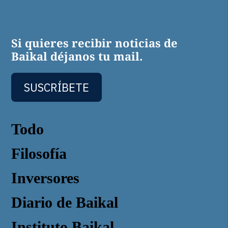
Si quieres recibir noticias de
Baikal déjanos tu mail.
SUSCRÍBETE
Todo
Filosofía
Inversores
Diario de Baikal
Instituto Baikal