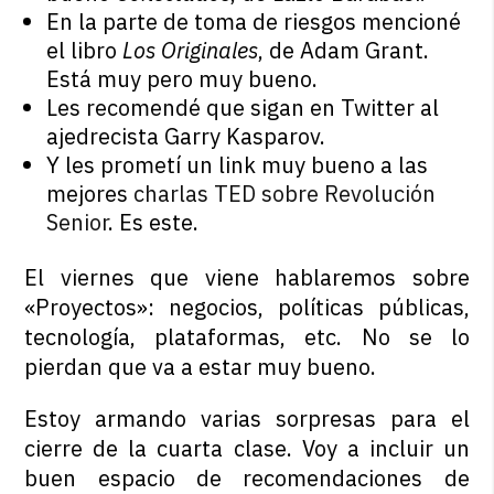
En la parte de toma de riesgos mencioné
el libro
Los Originales
, de Adam Grant.
Está muy pero muy bueno.
Les recomendé que sigan en Twitter al
ajedrecista Garry Kasparov.
Y les prometí un link muy bueno a las
mejores
charlas TED sobre Revolución
Senior
. Es este.
El viernes que viene hablaremos sobre
«Proyectos»: negocios, políticas públicas,
tecnología, plataformas, etc. No se lo
pierdan que va a estar muy bueno.
Estoy armando varias sorpresas para el
cierre de la cuarta clase. Voy a incluir un
buen espacio de recomendaciones de