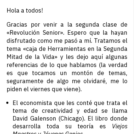
Hola a todos!
Gracias por venir a la segunda clase de
«Revolución Senior». Espero que la hayan
disfrutado como me pasó a mí. Tratamos el
tema «caja de Herramientas en la Segunda
Mitad de la Vida» y les dejo aquí algunas
referencias de lo que hablamos (la verdad
es que tocamos un montón de temas,
seguramente de algo me olvidaré, me lo
piden el viernes que viene).
El economista que les conté que trata el
tema de creatividad y edad se llama
David Galenson (Chicago). El libro donde
desarrolla toda su teoría es
Viejos
Maestros y Jóvenes Genios
.