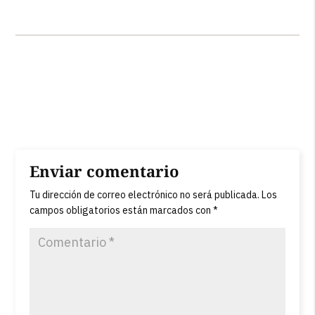
Enviar comentario
Tu dirección de correo electrónico no será publicada.
Los
campos obligatorios están marcados con
*