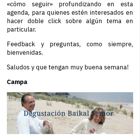
«cómo seguir» profundizando en esta
agenda, para quienes estén interesados en
hacer doble click sobre algún tema en
particular.
Feedback y preguntas, como siempre,
bienvenidas.
Saludos y que tengan muy buena semana!
Campa