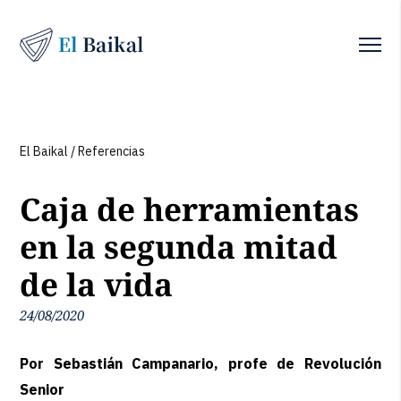
El Baikal
/
Referencias
Caja de herramientas
en la segunda mitad
de la vida
24/08/2020
Por Sebastián Campanario, profe de Revolución
Senior