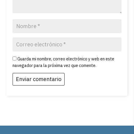
Guarda mi nombre, correo electrónico y web en este
navegador para la próxima vez que comente.