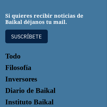
Si quieres recibir noticias de
Baikal déjanos tu mail.
SUSCRÍBETE
Todo
Filosofía
Inversores
Diario de Baikal
Instituto Baikal