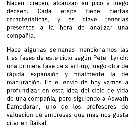
Nacen, crecen, alcanzan su pico y luego
decaen. Cada etapa tiene ciertas
características, y es clave tenerlas
presentes a la hora de analizar una
compañía.
Hace algunas semanas mencionamos las
tres fases de este ciclo según Peter Lynch:
una primera fase de start-up, luego otra de
rápida expansión y finalmente la de
maduración. En el envío de hoy vamos a
profundizar en esta idea del ciclo de vida
de una compañía, pero siguiendo a Aswath
Damodaran, uno de los profesores de
valuación de empresas que más nos gusta
citar en Baikal.