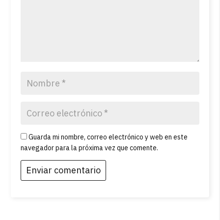
Guarda mi nombre, correo electrónico y web en este
navegador para la próxima vez que comente.