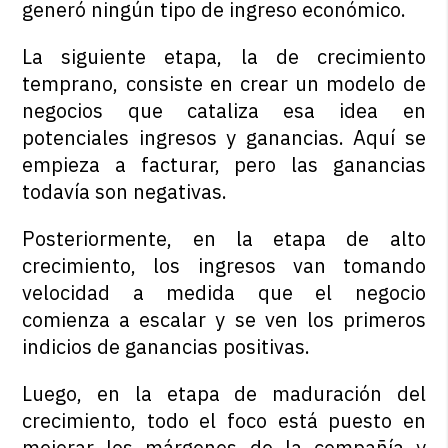
generó ningún tipo de ingreso económico.
La siguiente etapa, la de crecimiento
temprano, consiste en crear un modelo de
negocios que cataliza esa idea en
potenciales ingresos y ganancias. Aquí se
empieza a facturar, pero las ganancias
todavía son negativas.
Posteriormente, en la etapa de alto
crecimiento, los ingresos van tomando
velocidad a medida que el negocio
comienza a escalar y se ven los primeros
indicios de ganancias positivas.
Luego, en la etapa de maduración del
crecimiento, todo el foco está puesto en
mejorar los márgenes de la compañía y