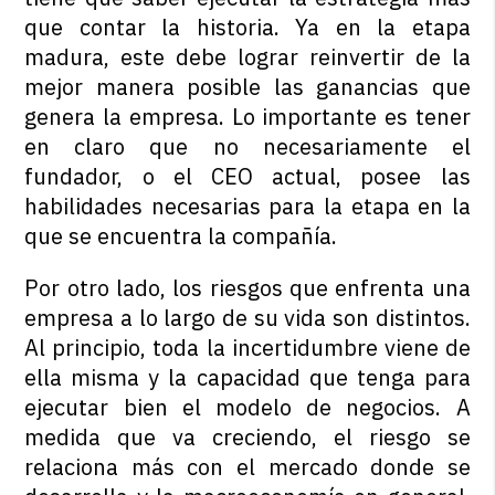
que contar la historia. Ya en la etapa
madura, este debe lograr reinvertir de la
mejor manera posible las ganancias que
genera la empresa. Lo importante es tener
en claro que no necesariamente el
fundador, o el CEO actual, posee las
habilidades necesarias para la etapa en la
que se encuentra la compañía.
Por otro lado, los riesgos que enfrenta una
empresa a lo largo de su vida son distintos.
Al principio, toda la incertidumbre viene de
ella misma y la capacidad que tenga para
ejecutar bien el modelo de negocios. A
medida que va creciendo, el riesgo se
relaciona más con el mercado donde se