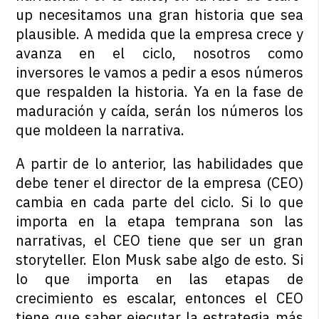
up necesitamos una gran historia que sea
plausible. A medida que la empresa crece y
avanza en el ciclo, nosotros como
inversores le vamos a pedir a esos números
que respalden la historia. Ya en la fase de
maduración y caída, serán los números los
que moldeen la narrativa.
A partir de lo anterior, las habilidades que
debe tener el director de la empresa (CEO)
cambia en cada parte del ciclo. Si lo que
importa en la etapa temprana son las
narrativas, el CEO tiene que ser un gran
storyteller. Elon Musk sabe algo de esto. Si
lo que importa en las etapas de
crecimiento es escalar, entonces el CEO
tiene que saber ejecutar la estrategia más