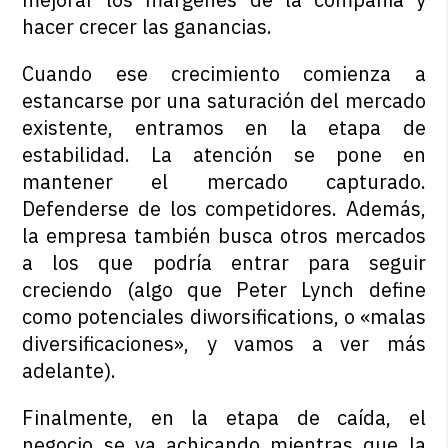
hacer crecer las ganancias.
Cuando ese crecimiento comienza a
estancarse por una saturación del mercado
existente, entramos en la etapa de
estabilidad. La atención se pone en
mantener el mercado capturado.
Defenderse de los competidores. Además,
la empresa también busca otros mercados
a los que podría entrar para seguir
creciendo (algo que Peter Lynch define
como potenciales diworsifications, o «malas
diversificaciones», y vamos a ver más
adelante).
Finalmente, en la etapa de caída, el
negocio se va achicando mientras que la