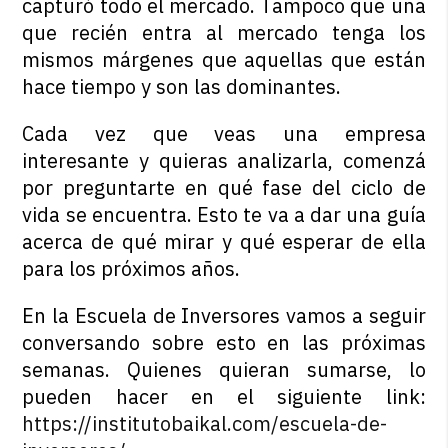
capturó todo el mercado. Tampoco que una
que recién entra al mercado tenga los
mismos márgenes que aquellas que están
hace tiempo y son las dominantes.
Cada vez que veas una empresa
interesante y quieras analizarla, comenzá
por preguntarte en qué fase del ciclo de
vida se encuentra. Esto te va a dar una guía
acerca de qué mirar y qué esperar de ella
para los próximos años.
En la Escuela de Inversores vamos a seguir
conversando sobre esto en las próximas
semanas. Quienes quieran sumarse, lo
pueden hacer en el siguiente link
:
https://institutobaikal.com/escuela-de-