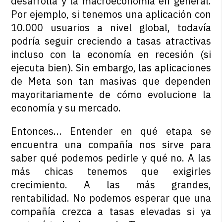
desarrolla y la macroeconomía en general.
Por ejemplo, si tenemos una aplicación con
10.000 usuarios a nivel global, todavía
podría seguir creciendo a tasas atractivas
incluso con la economía en recesión (si
ejecuta bien). Sin embargo, las aplicaciones
de Meta son tan masivas que dependen
mayoritariamente de cómo evolucione la
economía y su mercado.
Entonces… Entender en qué etapa se
encuentra una compañía nos sirve para
saber qué podemos pedirle y qué no. A las
más chicas tenemos que exigirles
crecimiento. A las más grandes,
rentabilidad. No podemos esperar que una
compañía crezca a tasas elevadas si ya