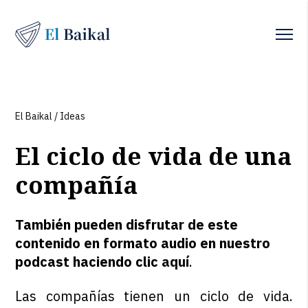
El Baikal
/
Ideas
El ciclo de vida de una
compañía
También pueden disfrutar de este
contenido en formato audio en nuestro
podcast haciendo clic
aquí
.
Las compañías tienen un ciclo de vida.