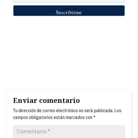
Enviar comentario
Tu dirección de correo electrónico no será publicada.
Los
campos obligatorios están marcados con
*