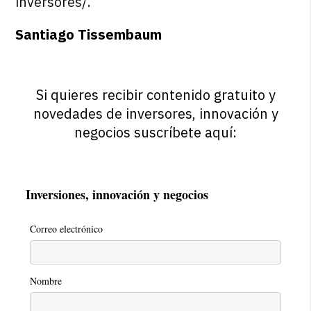
inversores/
.
Santiago Tissembaum
Si quieres recibir contenido gratuito y
novedades de inversores, innovación y
negocios suscríbete aquí:
Inversiones, innovación y negocios
Correo electrónico
Nombre