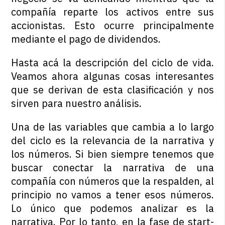
compañía reparte los activos entre sus
accionistas. Esto ocurre principalmente
mediante el pago de dividendos.
Hasta acá la descripción del ciclo de vida.
Veamos ahora algunas cosas interesantes
que se derivan de esta clasificación y nos
sirven para nuestro análisis.
Una de las variables que cambia a lo largo
del ciclo es la relevancia de la narrativa y
los números. Si bien siempre tenemos que
buscar conectar la narrativa de una
compañía con números que la respalden, al
principio no vamos a tener esos números.
Lo único que podemos analizar es la
narrativa. Por lo tanto, en la fase de start-