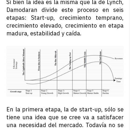
Si bien la idea es la misma que la de Lynch,
Damodaran divide este proceso en seis
etapas: Start-up, crecimiento temprano,
crecimiento elevado, crecimiento en etapa
madura, estabilidad y caída.
En la primera etapa, la de start-up, sólo se
tiene una idea que se cree va a satisfacer
una necesidad del mercado. Todavía no se