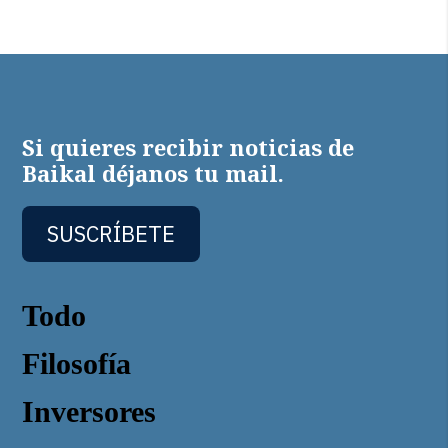
Si quieres recibir noticias de
Baikal déjanos tu mail.
SUSCRÍBETE
Todo
Filosofía
Inversores