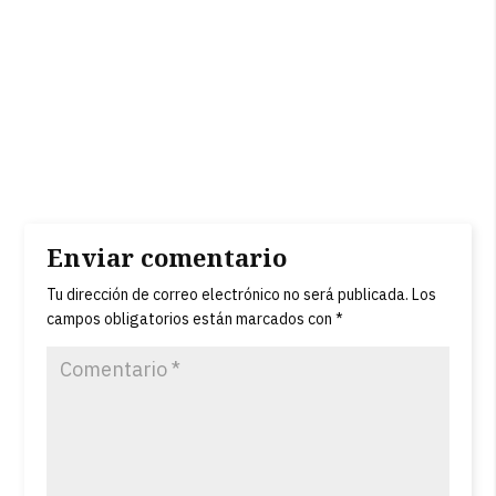
Enviar comentario
Tu dirección de correo electrónico no será publicada.
Los
campos obligatorios están marcados con
*