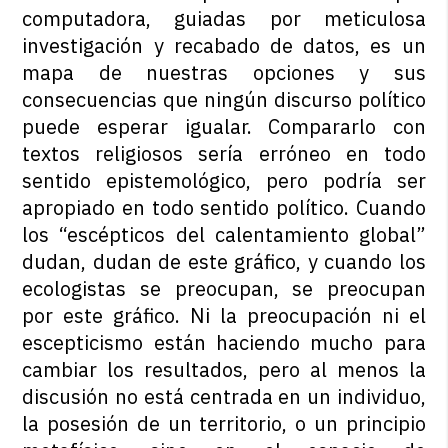
computadora, guiadas por meticulosa
investigación y recabado de datos, es un
mapa de nuestras opciones y sus
consecuencias que ningún discurso político
puede esperar igualar. Compararlo con
textos religiosos sería erróneo en todo
sentido epistemológico, pero podría ser
apropiado en todo sentido político. Cuando
los “escépticos del calentamiento global”
dudan, dudan de este gráfico, y cuando los
ecologistas se preocupan, se preocupan
por este gráfico. Ni la preocupación ni el
escepticismo están haciendo mucho para
cambiar los resultados, pero al menos la
discusión no está centrada en un individuo,
la posesión de un territorio, o un principio