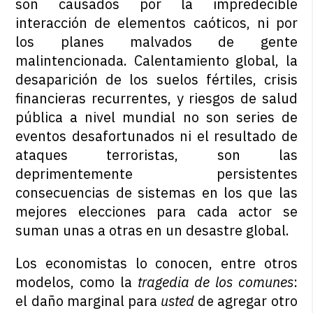
son causados por la impredecible
interacción de elementos caóticos, ni por
los planes malvados de gente
malintencionada. Calentamiento global, la
desaparición de los suelos fértiles, crisis
financieras recurrentes, y riesgos de salud
pública a nivel mundial no son series de
eventos desafortunados ni el resultado de
ataques terroristas, son las
deprimentemente persistentes
consecuencias de sistemas en los que las
mejores elecciones para cada actor se
suman unas a otras en un desastre global.
Los economistas lo conocen, entre otros
modelos, como la
tragedia de los comunes
:
el daño marginal para
usted
de agregar otro