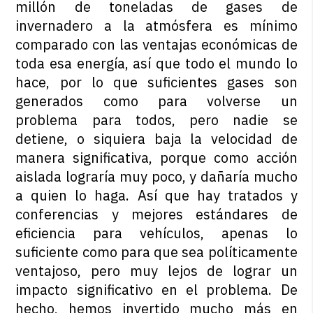
millón de toneladas de gases de
invernadero a la atmósfera es mínimo
comparado con las ventajas económicas de
toda esa energía, así que todo el mundo lo
hace, por lo que suficientes gases son
generados como para volverse un
problema para todos, pero nadie se
detiene, o siquiera baja la velocidad de
manera significativa, porque como acción
aislada lograría muy poco, y dañaría mucho
a quien lo haga. Así que hay tratados y
conferencias y mejores estándares de
eficiencia para vehículos, apenas lo
suficiente como para que sea políticamente
ventajoso, pero muy lejos de lograr un
impacto significativo en el problema. De
hecho, hemos invertido mucho más en