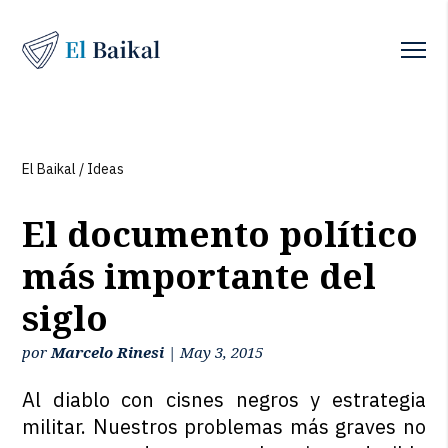
El Baikal
/
Ideas
El documento político
más importante del
siglo
por
Marcelo Rinesi
|
May 3, 2015
Al diablo con cisnes negros y estrategia
militar. Nuestros problemas más graves no