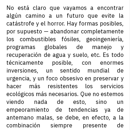
No está claro que vayamos a encontrar
algún camino a un futuro que evite la
catástrofe y el horror. Hay formas posibles,
por supuesto — abandonar completamente
los combustibles fósiles, geoingeniería,
programas globales de manejo y
recuperación de agua y suelo, etc. Es todo
técnicamente posible, con enormes
inversiones, un sentido mundial de
urgencia, y un foco obsesivo en preservar y
hacer más resistentes los servicios
ecológicos más necesarios. Que no estemos
viendo nada de esto, sino un
empeoramiento de tendencias ya de
antemano malas, se debe, en efecto, a la
combinación siempre presente de