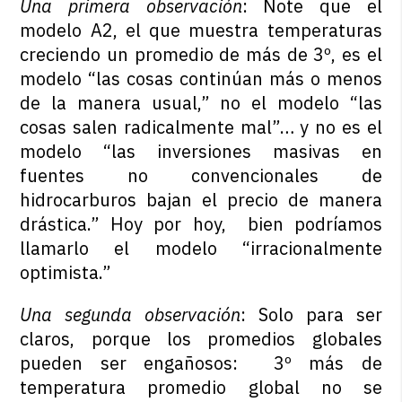
Una primera observación
: Note que el
modelo A2, el que muestra temperaturas
creciendo un promedio de más de 3º, es el
modelo “las cosas continúan más o menos
de la manera usual,” no el modelo “las
cosas salen radicalmente mal”… y no es el
modelo “las inversiones masivas en
fuentes no convencionales de
hidrocarburos bajan el precio de manera
drástica.” Hoy por hoy, bien podríamos
llamarlo el modelo “irracionalmente
optimista.”
Una segunda observación
: Solo para ser
claros, porque los promedios globales
pueden ser engañosos: 3º más de
temperatura promedio global no se