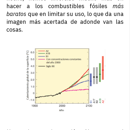
hacer a los combustibles fósiles
más
baratos
que en limitar su uso, lo que da una
imagen más acertada de adonde van las
cosas.