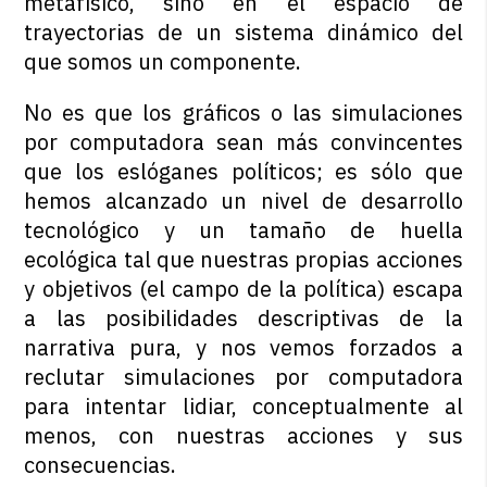
metafísico, sino en el espacio de
trayectorias de un sistema dinámico del
que somos un componente.
No es que los gráficos o las simulaciones
por computadora sean más convincentes
que los eslóganes políticos; es sólo que
hemos alcanzado un nivel de desarrollo
tecnológico y un tamaño de huella
ecológica tal que nuestras propias acciones
y objetivos (el campo de la política) escapa
a las posibilidades descriptivas de la
narrativa pura, y nos vemos forzados a
reclutar simulaciones por computadora
para intentar lidiar, conceptualmente al
menos, con nuestras acciones y sus
consecuencias.