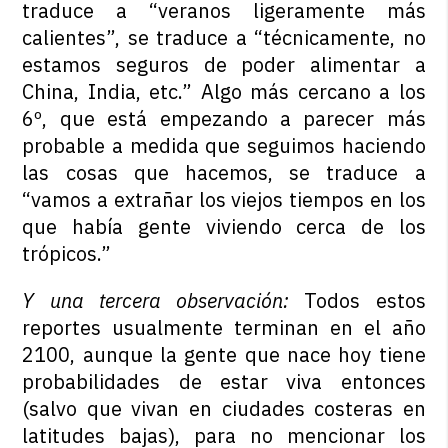
traduce a “veranos ligeramente más
calientes”, se traduce a “técnicamente, no
estamos seguros de poder alimentar a
China, India, etc.” Algo más cercano a los
6º, que está empezando a parecer más
probable a medida que seguimos haciendo
las cosas que hacemos, se traduce a
“vamos a extrañar los viejos tiempos en los
que había gente viviendo cerca de los
trópicos.”
Y una tercera observación:
Todos estos
reportes usualmente terminan en el año
2100, aunque la gente que nace hoy tiene
probabilidades de estar viva entonces
(salvo que vivan en ciudades costeras en
latitudes bajas), para no mencionar los