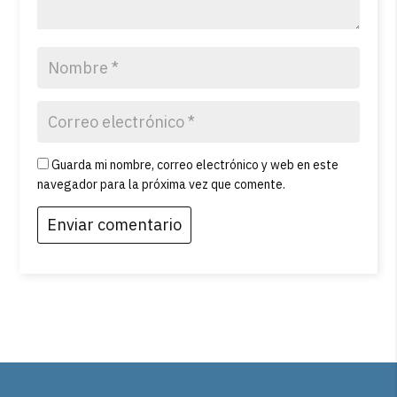
Guarda mi nombre, correo electrónico y web en este
navegador para la próxima vez que comente.