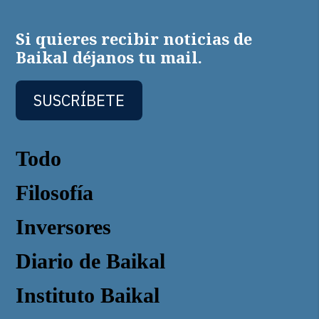
Si quieres recibir noticias de
Baikal déjanos tu mail.
SUSCRÍBETE
Todo
Filosofía
Inversores
Diario de Baikal
Instituto Baikal