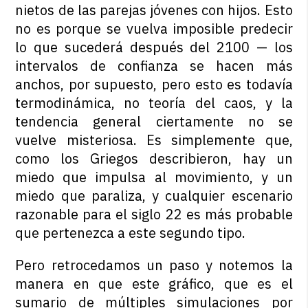
nietos de las parejas jóvenes con hijos. Esto
no es porque se vuelva imposible predecir
lo que sucederá después del 2100 — los
intervalos de confianza se hacen más
anchos, por supuesto, pero esto es todavía
termodinámica, no teoría del caos, y la
tendencia general ciertamente no se
vuelve misteriosa. Es simplemente que,
como los Griegos describieron, hay un
miedo que impulsa al movimiento, y un
miedo que paraliza, y cualquier escenario
razonable para el siglo 22 es más probable
que pertenezca a este segundo tipo.
Pero retrocedamos un paso y notemos la
manera en que este gráfico, que es el
sumario de múltiples simulaciones por