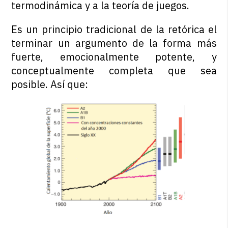
termodinámica y a la teoría de juegos.
Es un principio tradicional de la retórica el
terminar un argumento de la forma más
fuerte, emocionalmente potente, y
conceptualmente completa que sea
posible. Así que: