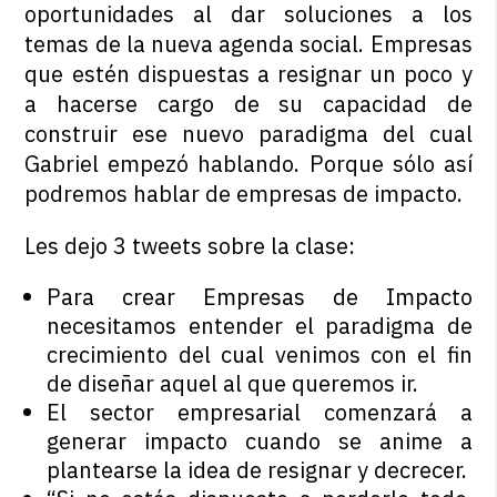
oportunidades al dar soluciones a los
temas de la nueva agenda social. Empresas
que estén dispuestas a resignar un poco y
a hacerse cargo de su capacidad de
construir ese nuevo paradigma del cual
Gabriel empezó hablando. Porque sólo así
podremos hablar de empresas de impacto.
Les dejo 3 tweets sobre la clase:
Para crear Empresas de Impacto
necesitamos entender el paradigma de
crecimiento del cual venimos con el fin
de diseñar aquel al que queremos ir.
El sector empresarial comenzará a
generar impacto cuando se anime a
plantearse la idea de resignar y decrecer.