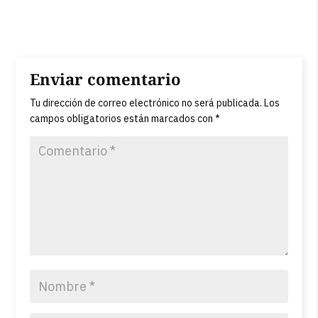
Enviar comentario
Tu dirección de correo electrónico no será publicada.
Los
campos obligatorios están marcados con
*