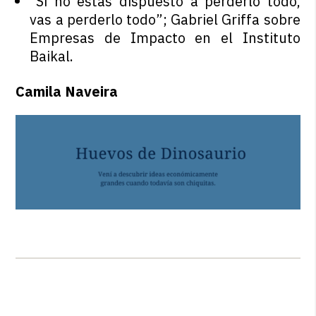
“Si no estás dispuesto a perderlo todo,
vas a perderlo todo”; Gabriel Griffa sobre
Empresas de Impacto en el Instituto
Baikal.
Camila Naveira