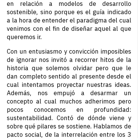
en relación a modelos de desarrollo
sostenible, sino porque es el guía indicado
a la hora de entender el paradigma del cual
venimos con el fin de diseñar aquel al que
queremos ir.
Con un entusiasmo y convicción imposibles
de ignorar nos invitó a recorrer hitos de la
historia que solemos olvidar pero que le
dan completo sentido al presente desde el
cual intentamos proyectar nuestras ideas.
Además, nos empujó a desarmar un
concepto al cual muchos adherimos pero
pocos conocemos en profundidad:
sustentabilidad. Contó de dónde viene y
sobre qué pilares se sostiene. Hablamos de
pacto social, de la interrelación entre los 3