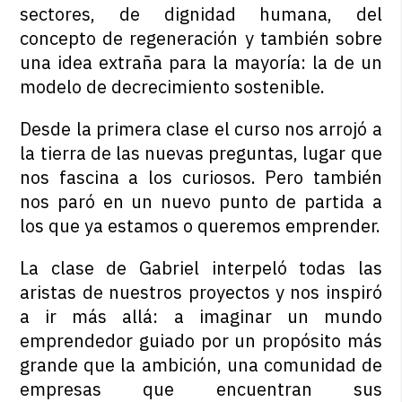
sectores, de dignidad humana, del
concepto de regeneración y también sobre
una idea extraña para la mayoría: la de un
modelo de decrecimiento sostenible.
Desde la primera clase el curso nos arrojó a
la tierra de las nuevas preguntas, lugar que
nos fascina a los curiosos. Pero también
nos paró en un nuevo punto de partida a
los que ya estamos o queremos emprender.
La clase de Gabriel interpeló todas las
aristas de nuestros proyectos y nos inspiró
a ir más allá: a imaginar un mundo
emprendedor guiado por un propósito más
grande que la ambición, una comunidad de
empresas que encuentran sus