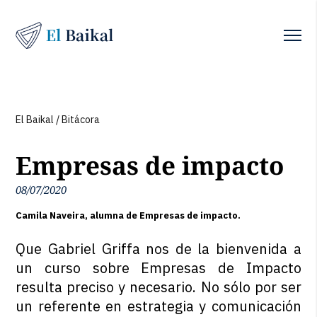
El Baikal
/
Bitácora
Empresas de impacto
08/07/2020
Camila Naveira, alumna de Empresas de impacto.
Que Gabriel Griffa nos de la bienvenida a
un curso sobre Empresas de Impacto
resulta preciso y necesario. No sólo por ser
un referente en estrategia y comunicación