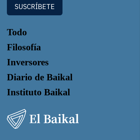
SUSCRÍBETE
Todo
Filosofía
Inversores
Diario de Baikal
Instituto Baikal