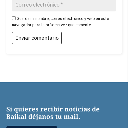
Guarda mi nombre, correo electrónico y web en este
navegador para la próxima vez que comente.
Si quieres recibir noticias de
Baikal déjanos tu mail.