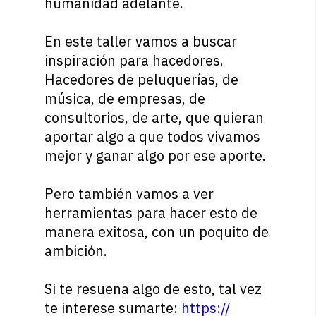
humanidad adelante.
En este taller vamos a buscar
inspiración para hacedores.
Hacedores de peluquerías, de
música, de empresas, de
consultorios, de arte, que quieran
aportar algo a que todos vivamos
mejor y ganar algo por ese aporte.
Pero también vamos a ver
herramientas para hacer esto de
manera exitosa, con un poquito de
ambición.
Si te resuena algo de esto, tal vez
te interese sumarte:
https://