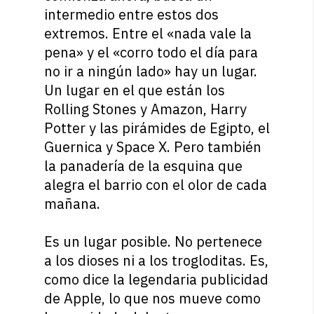
intermedio entre estos dos
extremos. Entre el «nada vale la
pena» y el «corro todo el día para
no ir a ningún lado» hay un lugar.
Un lugar en el que están los
Rolling Stones y Amazon, Harry
Potter y las pirámides de Egipto, el
Guernica y Space X. Pero también
la panadería de la esquina que
alegra el barrio con el olor de cada
mañana.
Es un lugar posible. No pertenece
a los dioses ni a los trogloditas. Es,
como dice la legendaria publicidad
de Apple, lo que nos mueve como