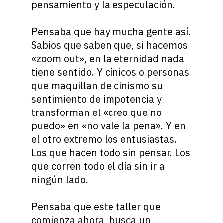
pensamiento y la especulación.
Pensaba que hay mucha gente así.
Sabios que saben que, si hacemos
«zoom out», en la eternidad nada
tiene sentido. Y cínicos o personas
que maquillan de cinismo su
sentimiento de impotencia y
transforman el «creo que no
puedo» en «no vale la pena». Y en
el otro extremo los entusiastas.
Los que hacen todo sin pensar. Los
que corren todo el día sin ir a
ningún lado.
Pensaba que este taller que
comienza ahora, busca un