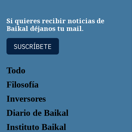
Si quieres recibir noticias de
Baikal déjanos tu mail.
SUSCRÍBETE
Todo
Filosofía
Inversores
Diario de Baikal
Instituto Baikal