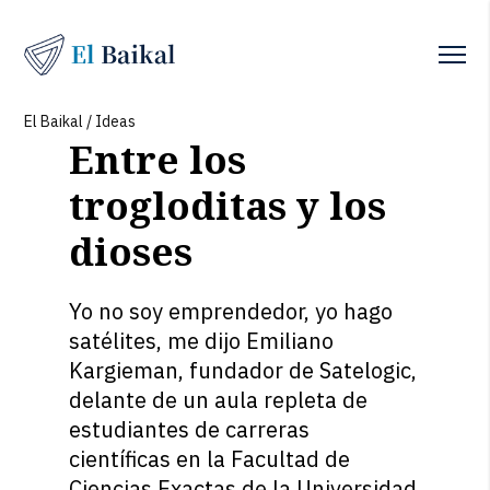
El Baikal
/
Ideas
Entre los
trogloditas y los
dioses
Yo no soy emprendedor, yo hago
satélites, me dijo Emiliano
Kargieman, fundador de Satelogic,
delante de un aula repleta de
estudiantes de carreras
científicas en la Facultad de
Ciencias Exactas de la Universidad