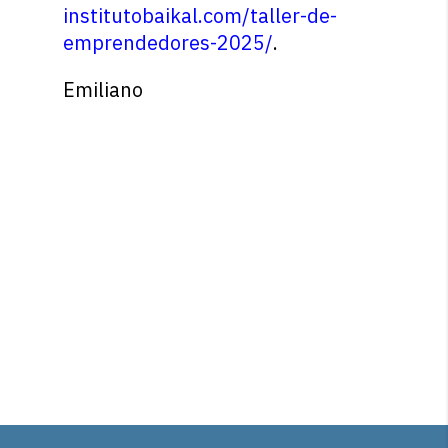
institutobaikal.com/taller-de-
emprendedores-2025/
.
Emiliano