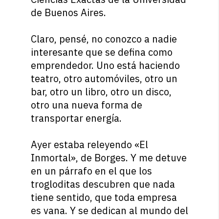
de Buenos Aires.
Claro, pensé, no conozco a nadie
interesante que se defina como
emprendedor. Uno está haciendo
teatro, otro automóviles, otro un
bar, otro un libro, otro un disco,
otro una nueva forma de
transportar energía.
Ayer estaba releyendo «El
Inmortal», de Borges. Y me detuve
en un párrafo en el que los
trogloditas descubren que nada
tiene sentido, que toda empresa
es vana. Y se dedican al mundo del