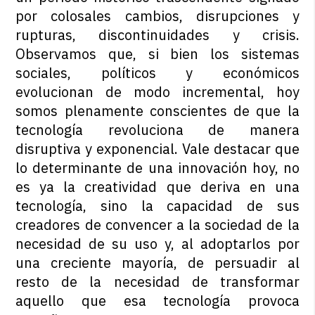
por colosales cambios, disrupciones y
rupturas, discontinuidades y crisis.
Observamos que, si bien los sistemas
sociales, políticos y económicos
evolucionan de modo incremental, hoy
somos plenamente conscientes de que la
tecnología revoluciona de manera
disruptiva y exponencial. Vale destacar que
lo determinante de una innovación hoy, no
es ya la creatividad que deriva en una
tecnología, sino la capacidad de sus
creadores de convencer a la sociedad de la
necesidad de su uso y, al adoptarlos por
una creciente mayoría, de persuadir al
resto de la necesidad de transformar
aquello que esa tecnología provoca