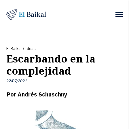
El Baikal
/
Ideas
Escarbando en la
complejidad
22/07/2021
Por
Andrés Schuschny