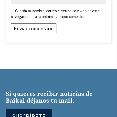
Guarda mi nombre, correo electrónico y web en este
navegador para la próxima vez que comente.
Si quieres recibir noticias de
Baikal déjanos tu mail.
SUSCRÍBETE