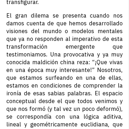
transfigurar.
El gran dilema se presenta cuando nos
damos cuenta de que hemos desarrollado
visiones del mundo o modelos mentales
que ya no responden al imperativo de esta
transformación emergente que
testimoniamos. Una provocativa y ya muy
conocida maldición china reza: “¡Que vivas
en una época muy interesante!” Nosotros,
que estamos surfeando en una de ellas,
estamos en condiciones de comprender la
ironía de esas sabias palabras. El espacio
conceptual desde el que todos venimos y
que nos formó (y tal vez un poco deformó),
se correspondía con una lógica aditiva,
lineal y geométricamente euclidiana, que