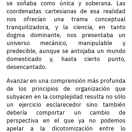
se soñaba como única y soberana. Las
coordenadas cartesianas de esa realidad
nos ofrecían una trama conceptual
tranquilizadora, y la ciencia, en tanto
dogma dominante, nos presentaba un
universo mecánico, manipulable y
predecible, aunque se antojaba un mundo
domesticado y, hasta cierto punto,
desencantado.
Avanzar en una comprensión más profunda
de los principios de organización que
subyacen en la complejidad resulta no sólo
un ejercicio esclarecedor sino también
debería comportar un cambio de
perspectiva en el que ya no podemos
apelar a la dicotomización entre lo