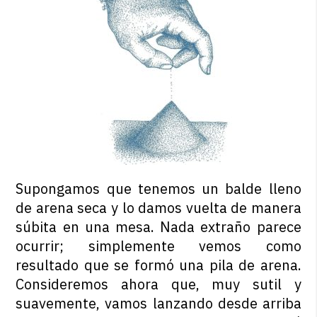
Supongamos que tenemos un balde lleno
de arena seca y lo damos vuelta de manera
súbita en una mesa. Nada extraño parece
ocurrir; simplemente vemos como
resultado que se formó una pila de arena.
Consideremos ahora que, muy sutil y
suavemente, vamos lanzando desde arriba