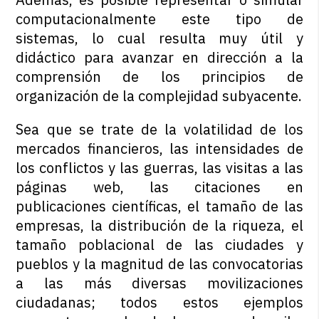
computacionalmente este tipo de
sistemas, lo cual resulta muy útil y
didáctico para avanzar en dirección a la
comprensión de los principios de
organización de la complejidad subyacente.
Sea que se trate de la volatilidad de los
mercados financieros, las intensidades de
los conflictos y las guerras, las visitas a las
páginas web, las citaciones en
publicaciones científicas, el tamaño de las
empresas, la distribución de la riqueza, el
tamaño poblacional de las ciudades y
pueblos y la magnitud de las convocatorias
a las más diversas movilizaciones
ciudadanas; todos estos ejemplos