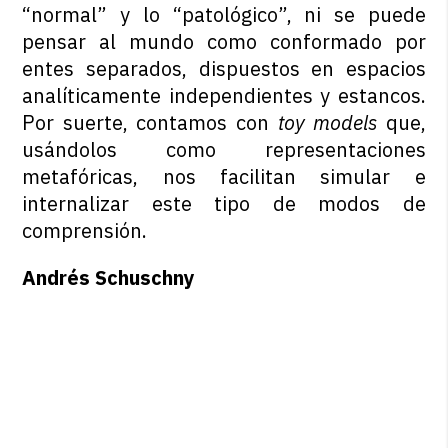
“normal” y lo “patológico”, ni se puede
pensar al mundo como conformado por
entes separados, dispuestos en espacios
analíticamente independientes y estancos.
Por suerte, contamos con
toy models
que,
usándolos como representaciones
metafóricas, nos facilitan simular e
internalizar este tipo de modos de
comprensión.
Andrés Schuschny