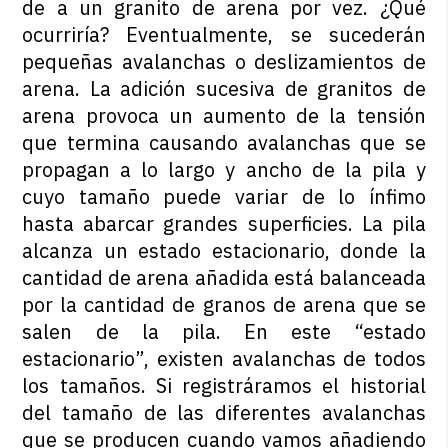
de a un granito de arena por vez. ¿Qué
ocurriría? Eventualmente, se sucederán
pequeñas avalanchas o deslizamientos de
arena. La adición sucesiva de granitos de
arena provoca un aumento de la tensión
que termina causando avalanchas que se
propagan a lo largo y ancho de la pila y
cuyo tamaño puede variar de lo ínfimo
hasta abarcar grandes superficies. La pila
alcanza un estado estacionario, donde la
cantidad de arena añadida está balanceada
por la cantidad de granos de arena que se
salen de la pila. En este “estado
estacionario”, existen avalanchas de todos
los tamaños. Si registráramos el historial
del tamaño de las diferentes avalanchas
que se producen cuando vamos añadiendo