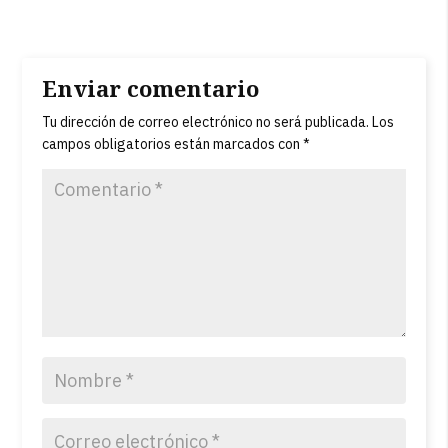
Enviar comentario
Tu dirección de correo electrónico no será publicada.
Los
campos obligatorios están marcados con
*