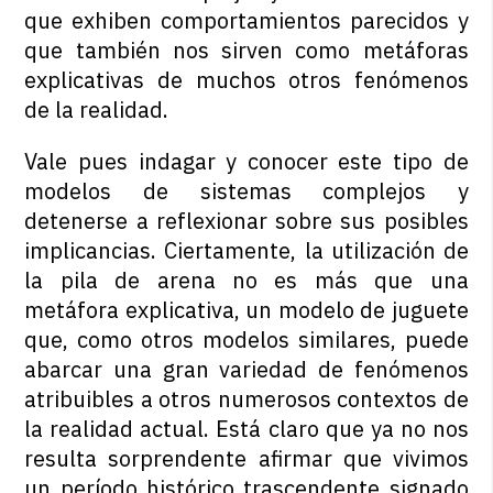
que exhiben comportamientos parecidos y
que también nos sirven como metáforas
explicativas de muchos otros fenómenos
de la realidad.
Vale pues indagar y conocer este tipo de
modelos de sistemas complejos y
detenerse a reflexionar sobre sus posibles
implicancias. Ciertamente, la utilización de
la pila de arena no es más que una
metáfora explicativa, un modelo de juguete
que, como otros modelos similares, puede
abarcar una gran variedad de fenómenos
atribuibles a otros numerosos contextos de
la realidad actual. Está claro que ya no nos
resulta sorprendente afirmar que vivimos
un período histórico trascendente signado