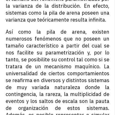
la varianza de la distribución. En efecto,
sistemas como la pila de arena poseen una
varianza que teóricamente resulta infinita.
Así como la pila de arena, existen
numerosos fenómenos que no poseen un
tamaño característico a partir del cual se
nos facilite su parametrización y, por lo
tanto, se posibilite su control tal como si se
tratara de un mecanismo maquínico. La
universalidad de ciertos comportamientos
se reafirma en diversos y distintos sistemas
de muy variada naturaleza donde la
contingencia, la rareza, la multiplicidad de
eventos y los saltos de escala son la pauta
de organización de estos sistemas.
Además, es posible representar o simular