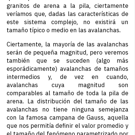
granitos de arena a la pila, ciertamente
veríamos que, dadas las características de
este sistema complejo, no existirá un
tamaño típico o medio en las avalanchas.
Ciertamente, la mayoría de las avalanchas
serán de pequeña magnitud, pero veremos
también que se suceden (algo más
esporádicamente) avalanchas de tamaños
intermedios y, de vez en cuando,
avalanchas cuya magnitud son
comparables al tamaño de toda la pila de
arena. La distribución del tamaño de las
avalanchas no tiene ninguna semejanza
con la famosa campana de Gauss, aquella
que nos permitía definir el valor promedio y
el tamaño del fenómeno parametrizado por