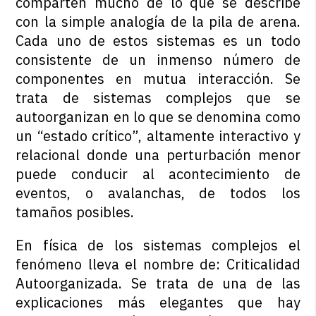
comparten mucho de lo que se describe
con la simple analogía de la pila de arena.
Cada uno de estos sistemas es un todo
consistente de un inmenso número de
componentes en mutua interacción. Se
trata de sistemas complejos que se
autoorganizan en lo que se denomina como
un “estado crítico”, altamente interactivo y
relacional donde una perturbación menor
puede conducir al acontecimiento de
eventos, o avalanchas, de todos los
tamaños posibles.
En física de los sistemas complejos el
fenómeno lleva el nombre de: Criticalidad
Autoorganizada. Se trata de una de las
explicaciones más elegantes que hay