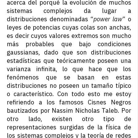
acerca del porqué la evolución de muchos
sistemas complejos da lugar a
distribuciones denominadas “
power law
” o
leyes de potencias cuyas colas son anchas,
es decir cuyos valores extremos son mucho
más probables que bajo condiciones
gaussianas, dado que son distribuciones
estadísticas que teóricamente poseen una
varianza infinita, lo que hace que los
fenómenos que se basan en estas
distribuciones no poseen un tamaño típico
o característico. Con todo esto me estoy
refiriendo a los famosos Cisnes Negros
bautizados por Nassim Nicholas Taleb. Por
otro lado, existen otro tipo de
representaciones surgidas de la física de
los sistemas complejos y la teoría de redes