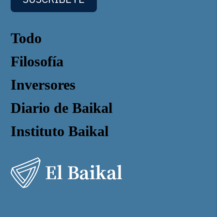
Todo
Filosofía
Inversores
Diario de Baikal
Instituto Baikal