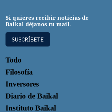
Si quieres recibir noticias de
Baikal déjanos tu mail.
SUSCRÍBETE
Todo
Filosofía
Inversores
Diario de Baikal
Instituto Baikal