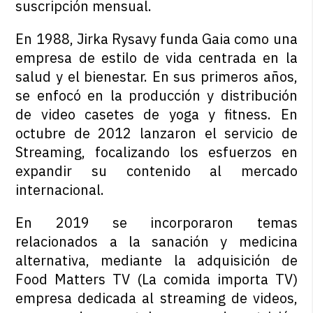
suscripción mensual.
En 1988, Jirka Rysavy funda Gaia como una
empresa de estilo de vida centrada en la
salud y el bienestar. En sus primeros años,
se enfocó en la producción y distribución
de video casetes de yoga y fitness. En
octubre de 2012 lanzaron el servicio de
Streaming, focalizando los esfuerzos en
expandir su contenido al mercado
internacional.
En 2019 se incorporaron temas
relacionados a la sanación y medicina
alternativa, mediante la adquisición de
Food Matters TV (La comida importa TV)
empresa dedicada al streaming de videos,