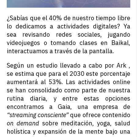
¿Sabías que el 40% de nuestro tiempo libre
lo dedicamos a actividades digitales? Ya
sea revisando redes sociales, jugando
videojuegos o tomando clases en Baikal,
interactuamos a través de la pantalla.
Según un estudio llevado a cabo por Ark ,
se estima que para el 2030 este porcentaje
aumentará al 53%. Las actividades online
se han consolidado como parte de nuestra
rutina diaria, y entre estas opciones
encontramos a Gaia, una empresa de
“streaming consciente”
que ofrece contenido
on demand
sobre meditación, yoga, salud
holística y expansión de la mente bajo una