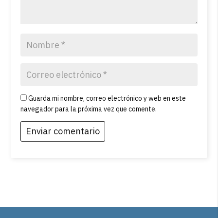
Guarda mi nombre, correo electrónico y web en este
navegador para la próxima vez que comente.