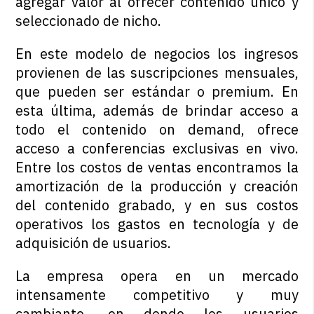
agregar valor al ofrecer contenido único y
seleccionado de nicho.
En este modelo de negocios los ingresos
provienen de las suscripciones mensuales,
que pueden ser estándar o premium. En
esta última, además de brindar acceso a
todo el contenido on demand, ofrece
acceso a conferencias exclusivas en vivo.
Entre los costos de ventas encontramos la
amortización de la producción y creación
del contenido grabado, y en sus costos
operativos los gastos en tecnología y de
adquisición de usuarios.
La empresa opera en un mercado
intensamente competitivo y muy
cambiante, en donde los usuarios