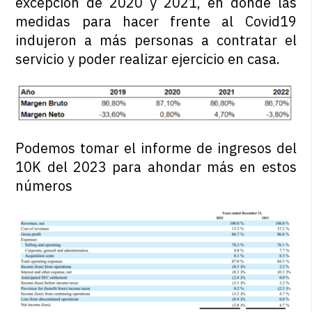
excepción de 2020 y 2021, en donde las
medidas para hacer frente al Covid19
indujeron a más personas a contratar el
servicio y poder realizar ejercicio en casa.
Podemos tomar el informe de ingresos del
10K del 2023 para ahondar más en estos
números