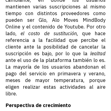
mantienen varias suscripciones al mismo
tiempo con distintos proveedores como
pueden ser Glo, Alo Moves MindBody
Online y el contenido de Youtube. Por otro
lado,
el costo de sustitución
, que hace
referencia a la facilidad que percibe el
cliente ante la posibilidad de cancelar la
suscripción es bajo, por lo que la
lealtad
ante el uso de la plataforma también lo es.
La mayoría de los usuarios abandonan el
pago del servicio en primavera y verano,
meses de mayor temperatura, porque
eligen realizar estas actividades al aire
libre.
Perspectiva de crecimiento