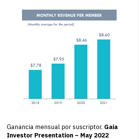
Ganancia mensual por suscriptor.
Gaia
Investor Presentation – May 2022