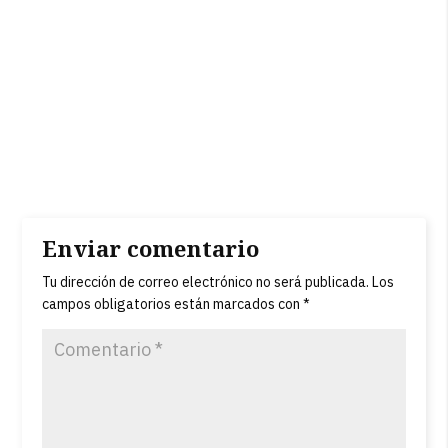
Enviar comentario
Tu dirección de correo electrónico no será publicada.
Los
campos obligatorios están marcados con
*