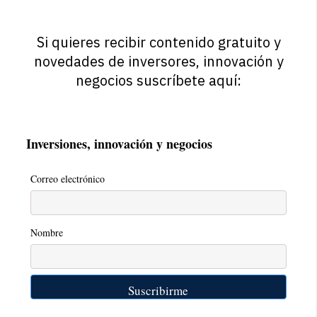
Si quieres recibir contenido gratuito y
novedades de inversores, innovación y
negocios suscríbete aquí:
Inversiones, innovación y negocios
Correo electrónico
Nombre