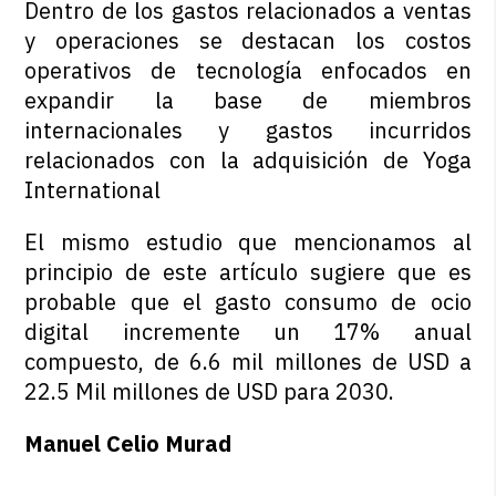
Dentro de los gastos relacionados a ventas
y operaciones se destacan los costos
operativos de tecnología enfocados en
expandir la base de miembros
internacionales y gastos incurridos
relacionados con la adquisición de Yoga
International
El mismo estudio que mencionamos al
principio de este artículo sugiere que es
probable que el gasto consumo de ocio
digital incremente un 17% anual
compuesto, de 6.6 mil millones de USD a
22.5 Mil millones de USD para 2030.
Manuel Celio Murad