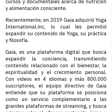
cursos y documentales acerca de nutrición
y alimentación consciente.
Recientemente, en 2019 Gaia adquirió Yoga
International.inc, lo cual les permitió
expandir su contenido de Yoga, su práctica
y filosofía.
Gaia, es una plataforma digital que busca
expandir la conciencia, transmitiendo
contenido relacionado con el bienestar, la
espiritualidad y el crecimiento personal.
Con videos en 4 idiomas y más 800.000
suscriptores, el equipo directivo de Gaia
entiende que su plataforma se posiciona
como un servicio complementario a las
grandes plataformas de streaming, y busca