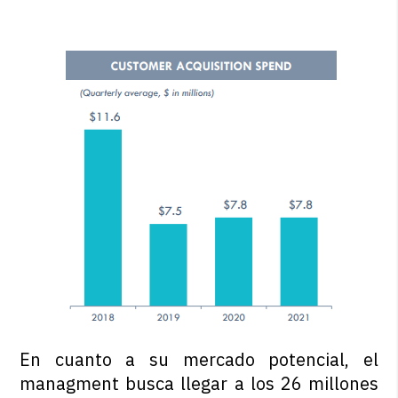
En cuanto a su mercado potencial, el
managment busca llegar a los 26 millones