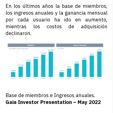
En los últimos años la base de miembros,
los ingresos anuales y la ganancia mensual
por cada usuario ha ido en aumento,
mientras los costos de adquisición
declinaron.
Base de miembros e Ingresos anuales.
Gaia Investor Presentation – May 2022