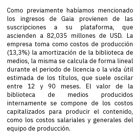
Como previamente habíamos mencionado
los ingresos de Gaia provienen de las
suscripciones a su plataforma, que
ascienden a 82,035 millones de USD. La
empresa toma como costos de producción
(13,3%) la amortización de la biblioteca de
medios, la misma se calcula de forma lineal
durante el periodo de licencia o la vida útil
estimada de los títulos, que suele oscilar
entre 12 y 90 meses. El valor de la
biblioteca de medios producidos
internamente se compone de los costos
capitalizados para producir el contenido,
como los costos salariales y generales del
equipo de producción.