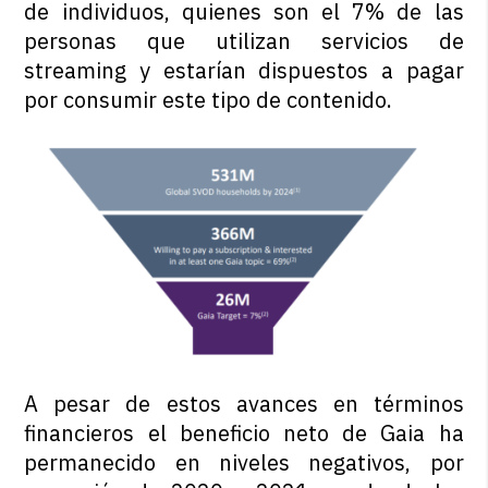
de individuos, quienes son el 7% de las
personas que utilizan servicios de
streaming y estarían dispuestos a pagar
por consumir este tipo de contenido.
A pesar de estos avances en términos
financieros el beneficio neto de Gaia ha
permanecido en niveles negativos, por