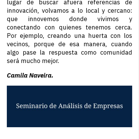
lugar de buscar afuera referencias de
innovación, volvamos a lo local y cercano:
que innovemos donde vivimos y
conectando con quienes tenemos cerca.
Por ejemplo, creando una huerta con los
vecinos, porque de esa manera, cuando
algo pase la respuesta como comunidad
será mucho mejor.
Camila Naveira.