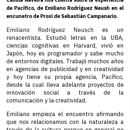
de Pacífico, de Emiliano Rodríguez Neush en el
encunetro de Proxi de Sebastián Campanario.
Emiliano Rodríguez Neusch
es un
renacentista. Estudió letras en la UBA,
ciencias cognitivas en Harvard, vivió en
Japón, hoy es programador y sabe mucho
de entornos digitales. Trabajó muchos años
en agencias de publicidad y en creatividad
y hoy tiene su propia agencia,
Pacífico
,
desde la cual lleva adelante proyectos de
innovación social a través de la
comunicación y la creatividad.
Emiliano empieza el encuentro afirmando
que nos relacionamos con la naturaleza a
través de la cultura porque en general no