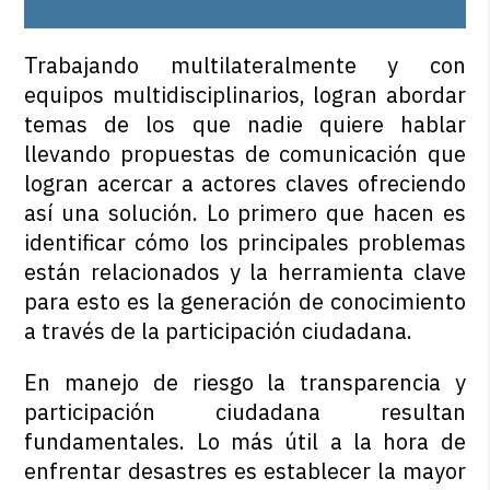
Trabajando multilateralmente y con
equipos multidisciplinarios, logran abordar
temas de los que nadie quiere hablar
llevando propuestas de comunicación que
logran acercar a actores claves ofreciendo
así una solución. Lo primero que hacen es
identificar cómo los principales problemas
están relacionados y la herramienta clave
para esto es la generación de conocimiento
a través de la participación ciudadana.
En manejo de riesgo la transparencia y
participación ciudadana resultan
fundamentales. Lo más útil a la hora de
enfrentar desastres es establecer la mayor