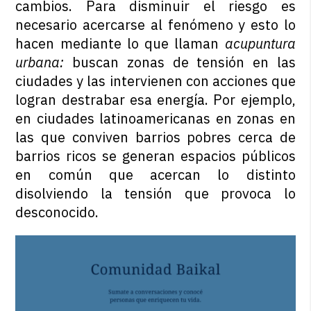
cambios. Para disminuir el riesgo es
necesario acercarse al fenómeno
y esto lo
hacen mediante lo que llaman
acupuntura
urbana:
buscan zonas de tensión en las
ciudades y las intervienen con acciones que
logran destrabar esa energía. Por ejemplo,
en ciudades latinoamericanas en zonas en
las que conviven barrios pobres cerca de
barrios ricos se generan espacios públicos
en común que acercan lo distinto
disolviendo la tensión que provoca lo
desconocido.