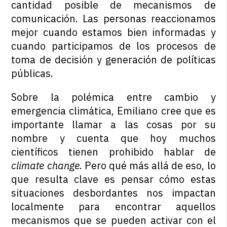
cantidad posible de mecanismos de
comunicación. Las personas reaccionamos
mejor cuando estamos bien informadas y
cuando participamos de los procesos de
toma de decisión y generación de políticas
públicas.
Sobre la polémica entre cambio y
emergencia climática, Emiliano cree que es
importante llamar a las cosas por su
nombre y cuenta que hoy muchos
científicos tienen prohibido hablar de
climate change
. Pero qué más allá de eso, lo
que resulta clave es pensar cómo estas
situaciones desbordantes nos impactan
localmente para encontrar aquellos
mecanismos que se pueden activar con el