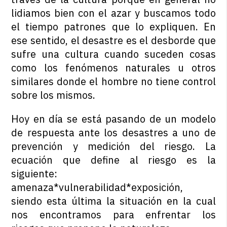
lidiamos bien con el azar y buscamos todo
el tiempo patrones que lo expliquen. En
ese sentido, el desastre es el desborde que
sufre una cultura cuando suceden cosas
como los fenómenos naturales u otros
similares donde el hombre no tiene control
sobre los mismos.
Hoy en día se está pasando de un modelo
de respuesta ante los desastres a uno de
prevención y medición del riesgo. La
ecuación que define al riesgo es la
siguiente:
amenaza*vulnerabilidad*exposición,
siendo esta última la situación en la cual
nos encontramos para enfrentar los