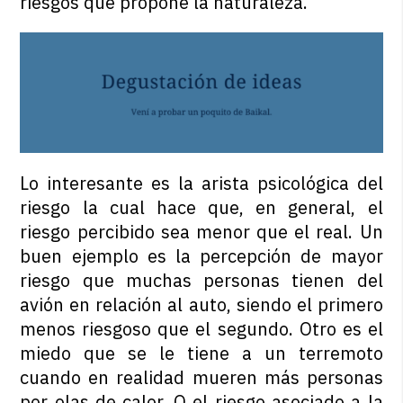
riesgos que propone la naturaleza.
L
o interesante es la arista psicológica del
riesgo la cual hace que, en general, el
riesgo percibido sea menor que el real. Un
buen ejemplo es la percepción de mayor
riesgo que muchas personas tienen del
avión en relación al auto, siendo el primero
menos riesgoso que el segundo. Otro es el
miedo que se le tiene a un terremoto
cuando en realidad mueren más personas
por olas de calor. O el riesgo asociado a la