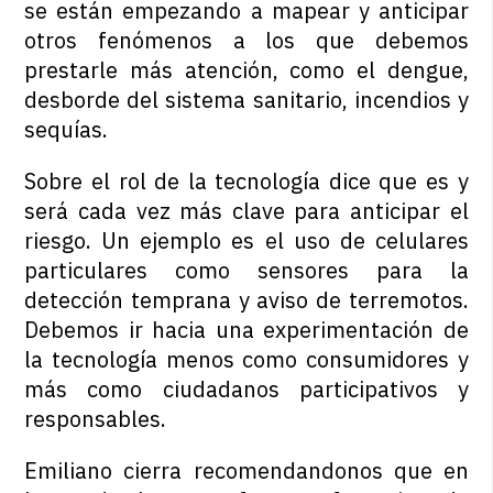
se están empezando a mapear y anticipar
otros fenómenos a los que debemos
prestarle más atención, como el dengue,
desborde del sistema sanitario, incendios y
sequías.
Sobre el rol de la tecnología dice que es y
será cada vez más clave para anticipar el
riesgo. Un ejemplo es el uso de celulares
particulares como sensores para la
detección temprana y aviso de terremotos.
Debemos ir hacia una experimentación de
la tecnología menos como consumidores y
más como ciudadanos participativos y
responsables.
Emiliano cierra recomendandonos que en