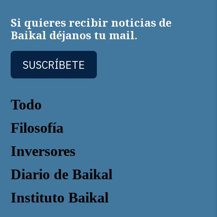
Si quieres recibir noticias de
Baikal déjanos tu mail.
SUSCRÍBETE
Todo
Filosofía
Inversores
Diario de Baikal
Instituto Baikal