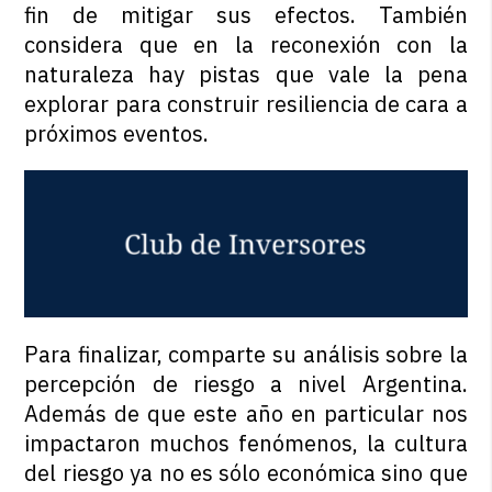
fin de mitigar sus efectos. También
considera que en la reconexión con la
naturaleza hay pistas que vale la pena
explorar para construir resiliencia de cara a
próximos eventos.
Para finalizar, comparte su análisis sobre la
percepción de riesgo a nivel Argentina.
Además de que este año en particular nos
impactaron muchos fenómenos, la cultura
del riesgo ya no es sólo económica sino que