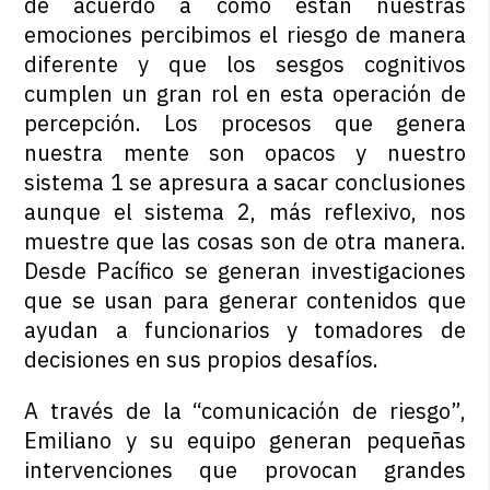
de acuerdo a cómo están nuestras
emociones percibimos el riesgo de manera
diferente y que los sesgos cognitivos
cumplen un gran rol en esta operación de
percepción. Los procesos que genera
nuestra mente son opacos y nuestro
sistema 1 se apresura a sacar conclusiones
aunque el sistema 2, más reflexivo, nos
muestre que las cosas son de otra manera.
Desde Pacífico se generan investigaciones
que se usan para generar contenidos que
ayudan a funcionarios y tomadores de
decisiones en sus propios desafíos.
A través de la “comunicación de riesgo”,
Emiliano y su equipo generan pequeñas
intervenciones que provocan grandes