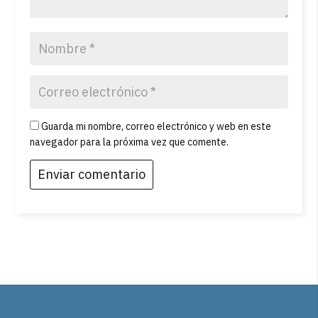
Guarda mi nombre, correo electrónico y web en este
navegador para la próxima vez que comente.