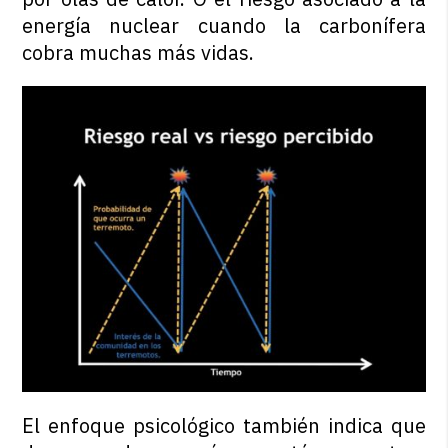
energía nuclear cuando la carbonífera
cobra muchas más vidas.
El enfoque psicológico también indica que