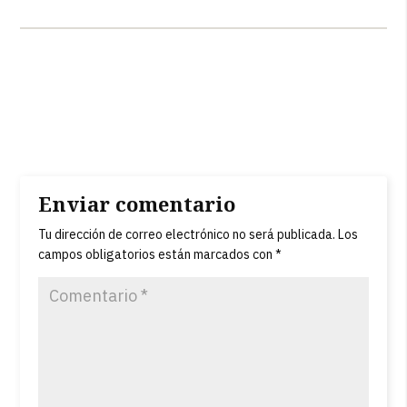
Enviar comentario
Tu dirección de correo electrónico no será publicada.
Los
campos obligatorios están marcados con
*