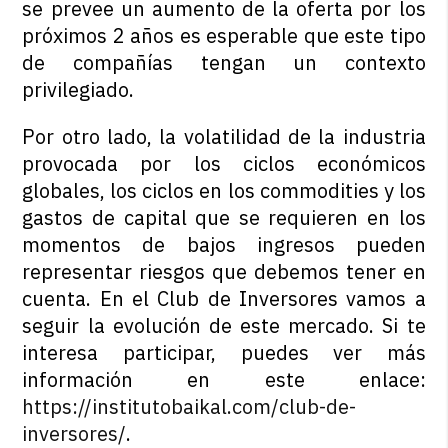
se prevee un aumento de la oferta por los
próximos 2 años es esperable que este tipo
de compañías tengan un contexto
privilegiado.
Por otro lado, la volatilidad de la industria
provocada por los ciclos económicos
globales, los ciclos en los commodities y los
gastos de capital que se requieren en los
momentos de bajos ingresos pueden
representar riesgos que debemos tener en
cuenta. En el Club de Inversores vamos a
seguir la evolución de este mercado. Si te
interesa participar, puedes ver más
información en este enlace:
https://institutobaikal.com/club-de-
inversores/
.