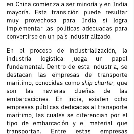
en China comienza a ser minoría y en India
mayoría. Esta transición puede resultar
muy provechosa para India si logra
implementar las políticas adecuadas para
convertirse en un país industrializado.
En el proceso de industrialización, la
industria logística juega un papel
fundamental. Dentro de esta industria, se
destacan las empresas de transporte
marítimo, conocidas como
ship charter
, que
son las navieras dueñas de las
embarcaciones. En india, existen ocho
empresas públicas dedicadas al transporte
marítimo, las cuales se diferencian por el
tipo de embarcación y el material que
transportan. Entre estas empresas