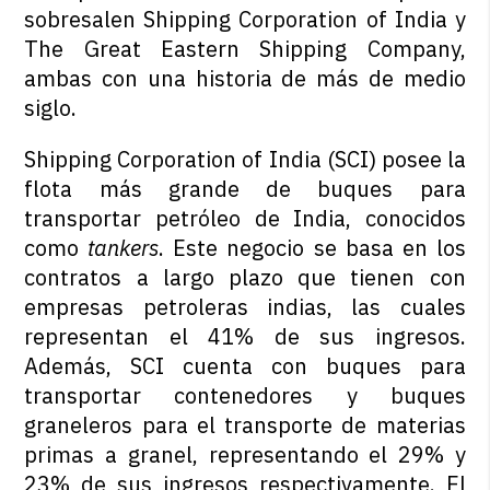
sobresalen Shipping Corporation of India y
The Great Eastern Shipping Company,
ambas con una historia de más de medio
siglo.
Shipping Corporation of India (SCI) posee la
flota más grande de buques para
transportar petróleo de India, conocidos
como
tankers
. Este negocio se basa en los
contratos a largo plazo que tienen con
empresas petroleras indias, las cuales
representan el 41% de sus ingresos.
Además, SCI cuenta con buques para
transportar contenedores y buques
graneleros para el transporte de materias
primas a granel, representando el 29% y
23% de sus ingresos respectivamente. El