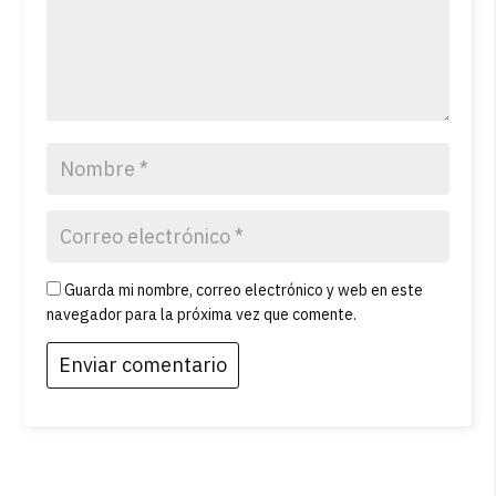
Guarda mi nombre, correo electrónico y web en este
navegador para la próxima vez que comente.