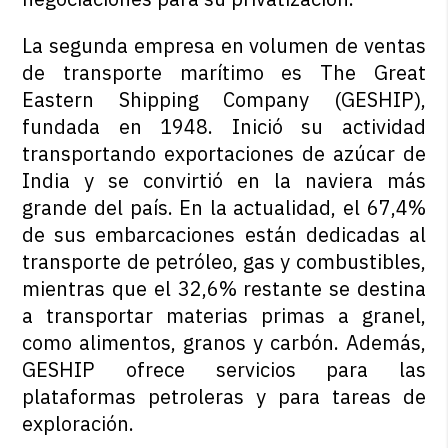
La segunda empresa en volumen de ventas
de transporte marítimo es The Great
Eastern Shipping Company (GESHIP),
fundada en 1948. Inició su actividad
transportando exportaciones de azúcar de
India y se convirtió en la naviera más
grande del país. En la actualidad, el 67,4%
de sus embarcaciones están dedicadas al
transporte de petróleo, gas y combustibles,
mientras que el 32,6% restante se destina
a transportar materias primas a granel,
como alimentos, granos y carbón. Además,
GESHIP ofrece servicios para las
plataformas petroleras y para tareas de
exploración.