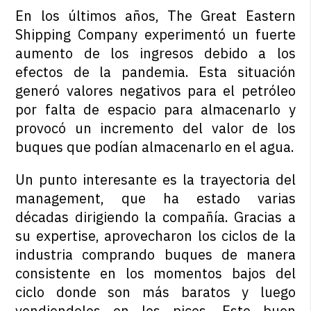
En los últimos años, The Great Eastern
Shipping Company experimentó un fuerte
aumento de los ingresos debido a los
efectos de la pandemia. Esta situación
generó valores negativos para el petróleo
por falta de espacio para almacenarlo y
provocó un incremento del valor de los
buques que podían almacenarlo en el agua.
Un punto interesante es la trayectoria del
management, que ha estado varias
décadas dirigiendo la compañía. Gracias a
su expertise, aprovecharon los ciclos de la
industria comprando buques de manera
consistente en los momentos bajos del
ciclo donde son más baratos y luego
vendiendolos en los picos. Este buen