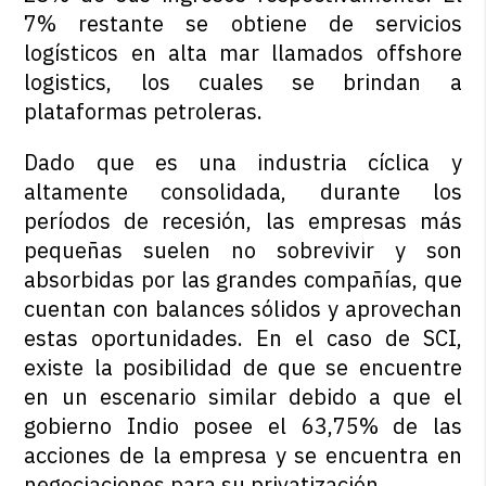
7% restante se obtiene de servicios
logísticos en alta mar llamados offshore
logistics, los cuales se brindan a
plataformas petroleras.
Dado que es una industria cíclica y
altamente consolidada, durante los
períodos de recesión, las empresas más
pequeñas suelen no sobrevivir y son
absorbidas por las grandes compañías, que
cuentan con balances sólidos y aprovechan
estas oportunidades. En el caso de SCI,
existe la posibilidad de que se encuentre
en un escenario similar debido a que el
gobierno Indio posee el 63,75% de las
acciones de la empresa y se encuentra en
negociaciones para su privatización.