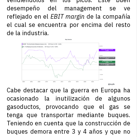
desempeño del management se ve
reflejado en el
EBIT margin
de la compañía
el cual se encuentra por encima del resto
de la industria.
Cabe destacar que la guerra en Europa ha
ocasionado la inutilización de algunos
gasoductos, provocando que el gas se
tenga que transportar mediante buques.
Teniendo en cuenta que la construcción de
buques demora entre 3 y 4 años y que no