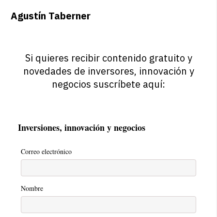
Agustín Taberner
Si quieres recibir contenido gratuito y
novedades de inversores, innovación y
negocios suscríbete aquí:
Inversiones, innovación y negocios
Correo electrónico
Nombre