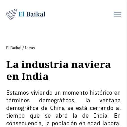
El Baikal
/
Ideas
La industria naviera
en India
Estamos viviendo un momento histórico en
términos demográficos, la ventana
demográfica de China se está cerrando al
tiempo que se abre la de India. En
consecuencia, la población en edad laboral