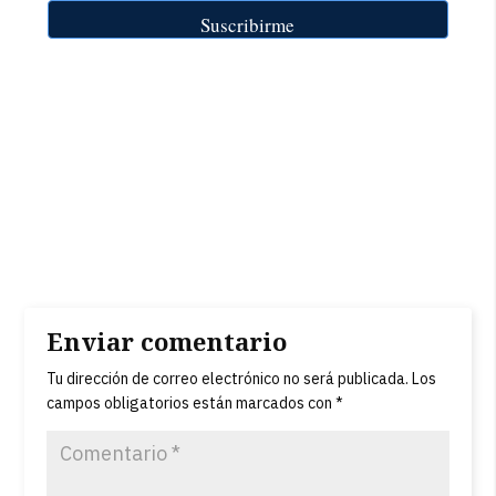
Enviar comentario
Tu dirección de correo electrónico no será publicada.
Los
campos obligatorios están marcados con
*