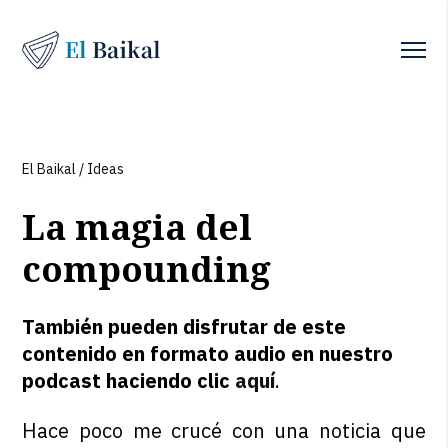
El Baikal
/
Ideas
La magia del
compounding
También pueden disfrutar de este
contenido en formato audio en nuestro
podcast haciendo clic
aquí
.
Hace poco me crucé con una noticia que