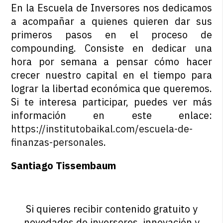
En la Escuela de Inversores nos dedicamos
a acompañar a quienes quieren dar sus
primeros pasos en el proceso de
compounding. Consiste en dedicar una
hora por semana a pensar cómo hacer
crecer nuestro capital en el tiempo para
lograr la libertad económica que queremos.
Si te interesa participar, puedes ver más
información en este enlace:
https://institutobaikal.com/escuela-de-
finanzas-personales
.
Santiago Tissembaum
Si quieres recibir contenido gratuito y
novedades de inversores, innovación y