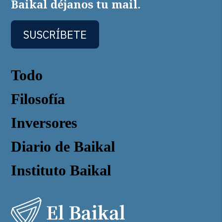
Baikal déjanos tu mail.
SUSCRÍBETE
Todo
Filosofía
Inversores
Diario de Baikal
Instituto Baikal