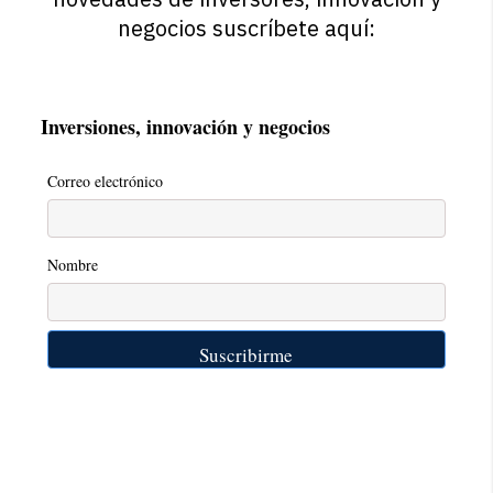
negocios suscríbete aquí:
Inversiones, innovación y negocios
Correo electrónico
Nombre