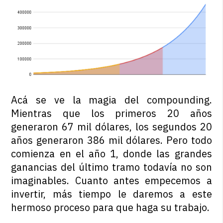
Acá se ve la magia del compounding.
Mientras que los primeros 20 años
generaron 67 mil dólares, los segundos 20
años generaron 386 mil dólares. Pero todo
comienza en el año 1, donde las grandes
ganancias del último tramo todavía no son
imaginables. Cuanto antes empecemos a
invertir, más tiempo le daremos a este
hermoso proceso para que haga su trabajo.