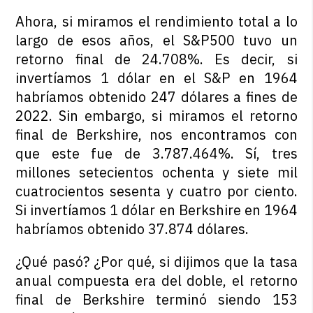
Ahora, si miramos el rendimiento total a lo
largo de esos años, el S&P500 tuvo un
retorno final de 24.708%. Es decir, si
invertíamos 1 dólar en el S&P en 1964
habríamos obtenido 247 dólares a fines de
2022. Sin embargo, si miramos el retorno
final de Berkshire, nos encontramos con
que este fue de 3.787.464%. Sí, tres
millones setecientos ochenta y siete mil
cuatrocientos sesenta y cuatro por ciento.
Si invertíamos 1 dólar en Berkshire en 1964
habríamos obtenido 37.874 dólares.
¿Qué pasó? ¿Por qué, si dijimos que la tasa
anual compuesta era del doble, el retorno
final de Berkshire terminó siendo 153