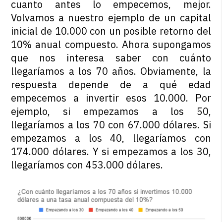
cuanto antes lo empecemos, mejor.
Volvamos a nuestro ejemplo de un capital
inicial de 10.000 con un posible retorno del
10% anual compuesto. Ahora supongamos
que nos interesa saber con cuánto
llegaríamos a los 70 años. Obviamente, la
respuesta depende de a qué edad
empecemos a invertir esos 10.000. Por
ejemplo, si empezamos a los 50,
llegaríamos a los 70 con 67.000 dólares. Si
empezamos a los 40, llegaríamos con
174.000 dólares. Y si empezamos a los 30,
llegaríamos con 453.000 dólares.