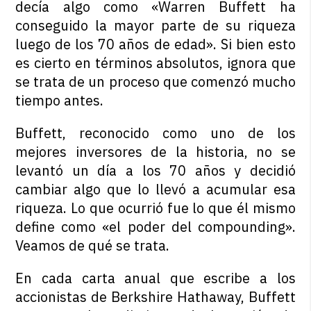
decía algo como «Warren Buffett ha
conseguido la mayor parte de su riqueza
luego de los 70 años de edad». Si bien esto
es cierto en términos absolutos, ignora que
se trata de un proceso que comenzó mucho
tiempo antes.
Buffett, reconocido como uno de los
mejores inversores de la historia, no se
levantó un día a los 70 años y decidió
cambiar algo que lo llevó a acumular esa
riqueza. Lo que ocurrió fue lo que él mismo
define como «el poder del compounding».
Veamos de qué se trata.
En cada carta anual que escribe a los
accionistas de Berkshire Hathaway, Buffett