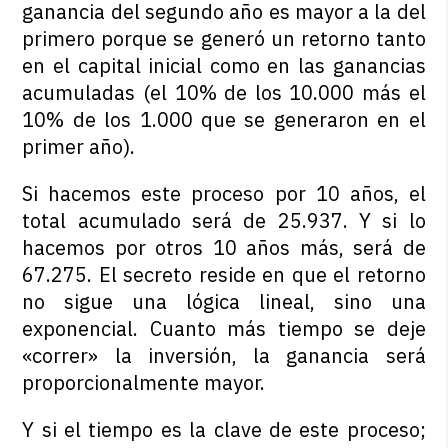
ganancia del segundo año es mayor a la del
primero porque se generó un retorno tanto
en el capital inicial como en las ganancias
acumuladas (el 10% de los 10.000 más el
10% de los 1.000 que se generaron en el
primer año).
Si hacemos este proceso por 10 años, el
total acumulado será de 25.937. Y si lo
hacemos por otros 10 años más, será de
67.275. El secreto reside en que el retorno
no sigue una lógica lineal, sino una
exponencial. Cuanto más tiempo se deje
«correr» la inversión, la ganancia será
proporcionalmente mayor.
Y si el tiempo es la clave de este proceso;