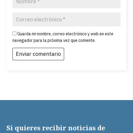
Guarda mi nombre, correo electrónico y web en este
navegador para la próxima vez que comente.
Si quieres recibir noticias de