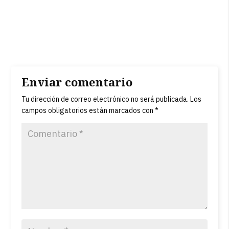
Enviar comentario
Tu dirección de correo electrónico no será publicada.
Los
campos obligatorios están marcados con
*