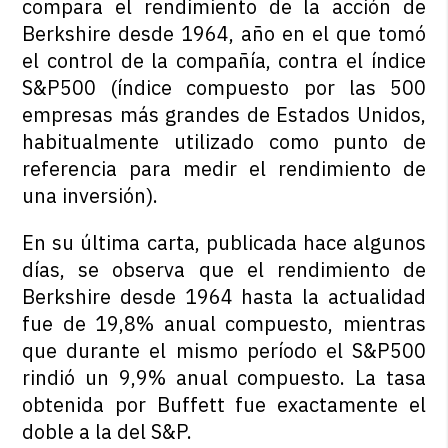
compara el rendimiento de la acción de
Berkshire desde 1964, año en el que tomó
el control de la compañía, contra el índice
S&P500 (índice compuesto por las 500
empresas más grandes de Estados Unidos,
habitualmente utilizado como punto de
referencia para medir el rendimiento de
una inversión).
En su última carta, publicada hace algunos
días, se observa que el rendimiento de
Berkshire desde 1964 hasta la actualidad
fue de 19,8% anual compuesto, mientras
que durante el mismo período el S&P500
rindió un 9,9% anual compuesto. La tasa
obtenida por Buffett fue exactamente el
doble a la del S&P.