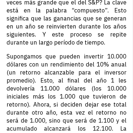
veces más grande que el del S&P? La clave
está en la palabra “compuesto”. Esto
significa que las ganancias que se generan
en un año se reinvierten durante los años
siguientes. Y este proceso se repite
durante un largo período de tiempo.
Supongamos que pueden invertir 10.000
dólares con un rendimiento del 10% anual
(un retorno alcanzable para el inversor
promedio). Esto, al final del año 1 les
devolvería 11.000 dólares (los 10.000
iniciales más los 1.000 que tuvieron de
retorno). Ahora, si deciden dejar ese total
durante otro año, esta vez el retorno no
será de 1.000, sino que será de 1.100 y el
acumulado alcanzará los 12.100. La