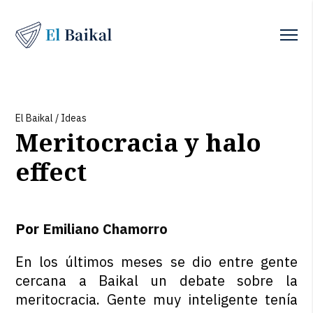
El Baikal
/
Ideas
Meritocracia y halo
effect
Por
Emiliano Chamorro
En los últimos meses se dio entre gente
cercana a Baikal un debate sobre la
meritocracia. Gente muy inteligente tenía