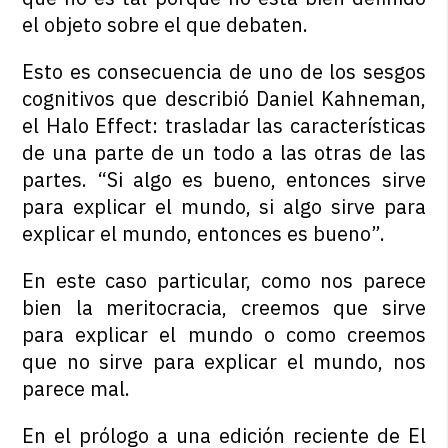
el objeto sobre el que debaten.
Esto es consecuencia de uno de los sesgos
cognitivos que describió Daniel Kahneman,
el Halo Effect: trasladar las características
de una parte de un todo a las otras de las
partes. “Si algo es bueno, entonces sirve
para explicar el mundo, si algo sirve para
explicar el mundo, entonces es bueno”.
En este caso particular, como nos parece
bien la meritocracia, creemos que sirve
para explicar el mundo o como creemos
que no sirve para explicar el mundo, nos
parece mal.
En el prólogo a una edición reciente de El