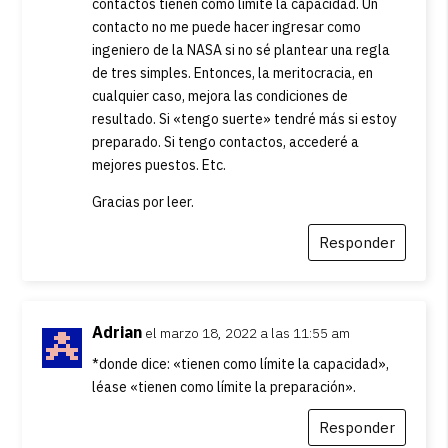
contactos tienen como límite la capacidad. Un
contacto no me puede hacer ingresar como
ingeniero de la NASA si no sé plantear una regla
de tres simples. Entonces, la meritocracia, en
cualquier caso, mejora las condiciones de
resultado. Si «tengo suerte» tendré más si estoy
preparado. Si tengo contactos, accederé a
mejores puestos. Etc.
Gracias por leer.
Responder
Adrian
el marzo 18, 2022 a las 11:55 am
*donde dice: «tienen como límite la capacidad»,
léase «tienen como límite la preparación».
Responder