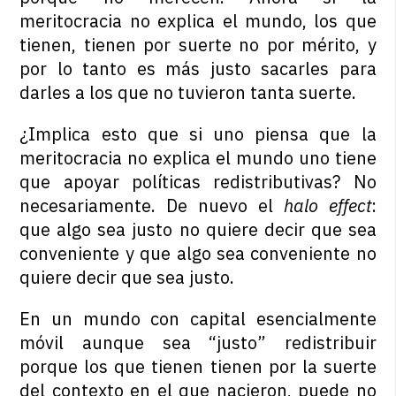
meritocracia no explica el mundo, los que
tienen, tienen por suerte no por mérito, y
por lo tanto es más justo sacarles para
darles a los que no tuvieron tanta suerte.
¿Implica esto que si uno piensa que la
meritocracia no explica el mundo uno tiene
que apoyar políticas redistributivas? No
necesariamente. De nuevo el
halo effect
:
que algo sea justo no quiere decir que sea
conveniente y que algo sea conveniente no
quiere decir que sea justo.
En un mundo con capital esencialmente
móvil aunque sea “justo” redistribuir
porque los que tienen tienen por la suerte
del contexto en el que nacieron, puede no