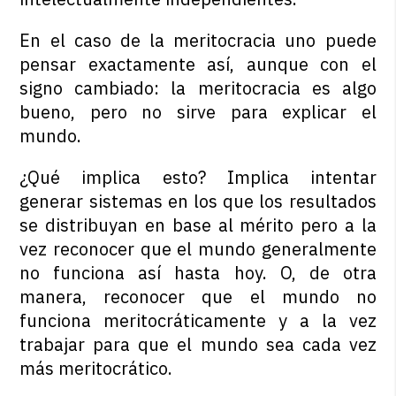
En el caso de la meritocracia uno puede
pensar exactamente así, aunque con el
signo cambiado: la meritocracia es algo
bueno, pero no sirve para explicar el
mundo.
¿Qué implica esto? Implica intentar
generar sistemas en los que los resultados
se distribuyan en base al mérito pero a la
vez reconocer que el mundo generalmente
no funciona así hasta hoy. O, de otra
manera, reconocer que el mundo no
funciona meritocráticamente y a la vez
trabajar para que el mundo sea cada vez
más meritocrático.