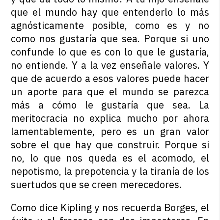
que el mundo hay que entenderlo lo más
agnósticamente posible, como es y no
como nos gustaría que sea. Porque si uno
confunde lo que es con lo que le gustaría,
no entiende. Y a la vez enseñale valores. Y
que de acuerdo a esos valores puede hacer
un aporte para que el mundo se parezca
más a cómo le gustaría que sea. La
meritocracia no explica mucho por ahora
lamentablemente, pero es un gran valor
sobre el que hay que construir. Porque si
no, lo que nos queda es el acomodo, el
nepotismo, la prepotencia y la tiranía de los
suertudos que se creen merecedores.
Como dice Kipling y nos recuerda Borges, el