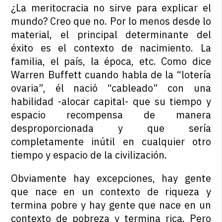
¿La meritocracia no sirve para explicar el
mundo? Creo que no. Por lo menos desde lo
material, el principal determinante del
éxito es el contexto de nacimiento. La
familia, el país, la época, etc. Como dice
Warren Buffett cuando habla de la “lotería
ovaria”, él nació “cableado” con una
habilidad -alocar capital- que su tiempo y
espacio recompensa de manera
desproporcionada y que sería
completamente inútil en cualquier otro
tiempo y espacio de la civilización.
Obviamente hay excepciones, hay gente
que nace en un contexto de riqueza y
termina pobre y hay gente que nace en un
contexto de pobreza y termina rica. Pero