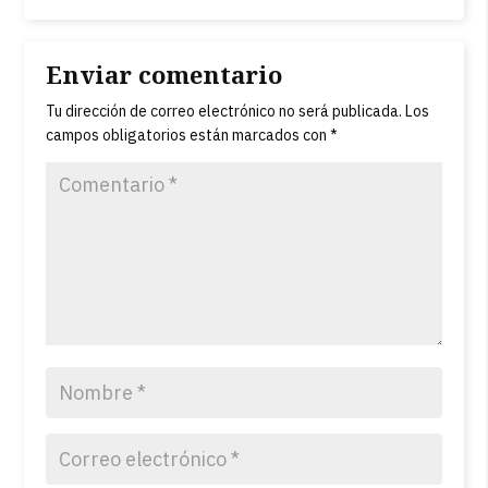
Enviar comentario
Tu dirección de correo electrónico no será publicada.
Los
campos obligatorios están marcados con
*