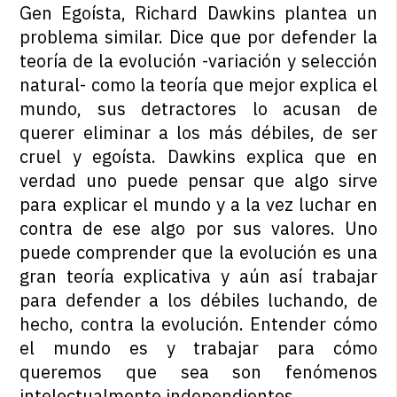
Gen Egoísta, Richard Dawkins plantea un
problema similar. Dice que por defender la
teoría de la evolución -variación y selección
natural- como la teoría que mejor explica el
mundo, sus detractores lo acusan de
querer eliminar a los más débiles, de ser
cruel y egoísta. Dawkins explica que en
verdad uno puede pensar que algo sirve
para explicar el mundo y a la vez luchar en
contra de ese algo por sus valores. Uno
puede comprender que la evolución es una
gran teoría explicativa y aún así trabajar
para defender a los débiles luchando, de
hecho, contra la evolución. Entender cómo
el mundo es y trabajar para cómo
queremos que sea son fenómenos
intelectualmente independientes.