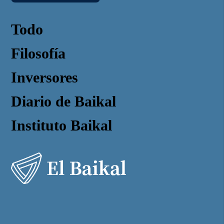
Todo
Filosofía
Inversores
Diario de Baikal
Instituto Baikal