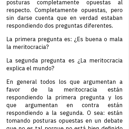
posturas completamente opuestas al
respecto. Completamente opuestas, pero
sin darse cuenta que en verdad estaban
respondiendo dos preguntas diferentes.
La primera pregunta es: ¿Es buena o mala
la meritocracia?
La segunda pregunta es ¿La meritocracia
explica el mundo?
En general todos los que argumentan a
favor de la meritocracia están
respondiendo la primera pregunta y los
que argumentan en contra están
respondiendo a la segunda. O sea: están
tomando posturas opuestas en un debate
que no es tal porque no está bien definido