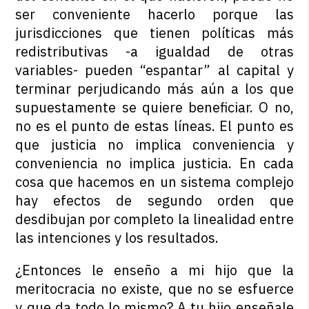
ser conveniente hacerlo porque las
jurisdicciones que tienen políticas más
redistributivas -a igualdad de otras
variables- pueden “espantar” al capital y
terminar perjudicando más aún a los que
supuestamente se quiere beneficiar. O no,
no es el punto de estas líneas. El punto es
que justicia no implica conveniencia y
conveniencia no implica justicia. En cada
cosa que hacemos en un sistema complejo
hay efectos de segundo orden que
desdibujan por completo la linealidad entre
las intenciones y los resultados.
¿Entonces le enseño a mi hijo que la
meritocracia no existe, que no se esfuerce
y que da todo lo mismo? A tu hijo enseñale