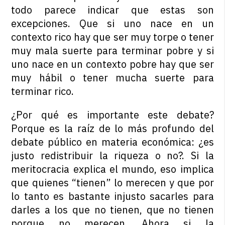
todo parece indicar que estas son
excepciones. Que si uno nace en un
contexto rico hay que ser muy torpe o tener
muy mala suerte para terminar pobre y si
uno nace en un contexto pobre hay que ser
muy hábil o tener mucha suerte para
terminar rico.
¿Por qué es importante este debate?
Porque es la raíz de lo más profundo del
debate público en materia económica: ¿es
justo redistribuir la riqueza o no?. Si la
meritocracia explica el mundo, eso implica
que quienes “tienen” lo merecen y que por
lo tanto es bastante injusto sacarles para
darles a los que no tienen, que no tienen
porque no merecen. Ahora si la