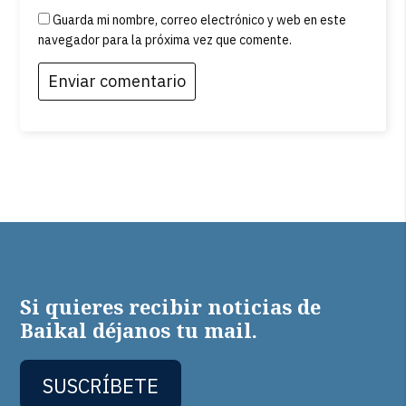
Guarda mi nombre, correo electrónico y web en este
navegador para la próxima vez que comente.
Si quieres recibir noticias de
Baikal déjanos tu mail.
SUSCRÍBETE