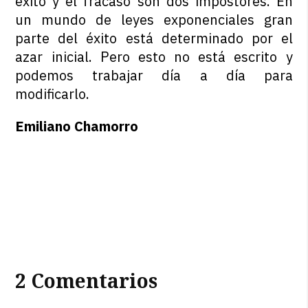
éxito y el fracaso son dos impostores. En
un mundo de leyes exponenciales gran
parte del éxito está determinado por el
azar inicial. Pero esto no está escrito y
podemos trabajar día a día para
modificarlo.
Emiliano Chamorro
2 Comentarios