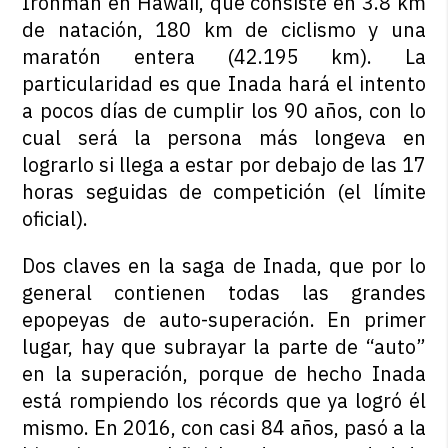
Ironman en Hawaii, que consiste en 3.8 km
de natación, 180 km de ciclismo y una
maratón entera (42.195 km). La
particularidad es que Inada hará el intento
a pocos días de cumplir los 90 años, con lo
cual será la persona más longeva en
lograrlo si llega a estar por debajo de las 17
horas seguidas de competición (el límite
oficial).
Dos claves en la saga de Inada, que por lo
general contienen todas las grandes
epopeyas de auto-superación. En primer
lugar, hay que subrayar la parte de “auto”
en la superación, porque de hecho Inada
está rompiendo los récords que ya logró él
mismo. En 2016, con casi 84 años, pasó a la