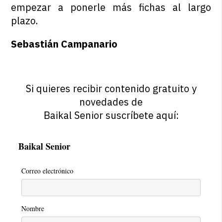
empezar a ponerle más fichas al largo
plazo.
Sebastián Campanario
Si quieres recibir contenido gratuito y
novedades de
Baikal Senior suscríbete aquí:
Baikal Senior
Correo electrónico
Nombre