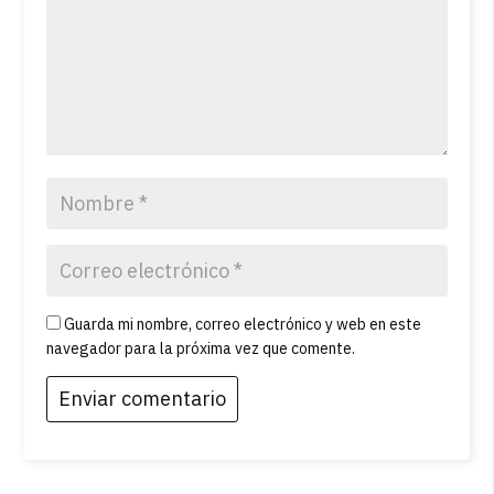
Guarda mi nombre, correo electrónico y web en este
navegador para la próxima vez que comente.