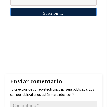
Enviar comentario
Tu dirección de correo electrónico no será publicada.
Los
campos obligatorios están marcados con
*