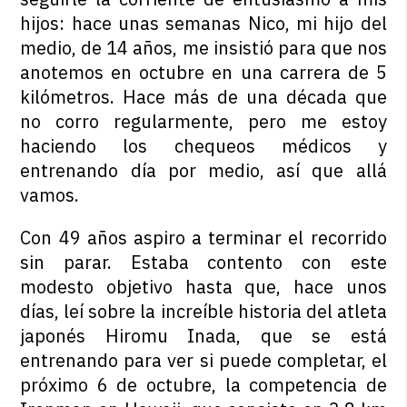
hijos: hace unas semanas Nico, mi hijo del
medio, de 14 años, me insistió para que nos
anotemos en octubre en una carrera de 5
kilómetros. Hace más de una década que
no corro regularmente, pero me estoy
haciendo los chequeos médicos y
entrenando día por medio, así que allá
vamos.
Con 49 años aspiro a terminar el recorrido
sin parar. Estaba contento con este
modesto objetivo hasta que, hace unos
días, leí sobre la increíble historia del atleta
japonés Hiromu Inada, que se está
entrenando para ver si puede completar, el
próximo 6 de octubre, la competencia de