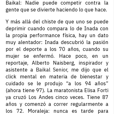
Baikal: Nadie puede competir contra la
gente que se divierte haciendo lo que hace.
Y más allá del chiste de que uno se puede
deprimir cuando compara lo de Inada con
la propia performance física, hay un dato
muy alentador: Inada descubrió la pasión
por el deporte a los 70 años, cuando su
mujer se enfermó. Hace poco, en un
reportaje, Alberto Naisberg, inspirador y
asistente a
Baikal Senior
, me dijo que el
click mental en materia de bienestar y
cuidado se le produjo “a los 94 años”
(ahora tiene 97). La maratonista Elisa Forti
ya cruzó Los Andes cinco veces. Tiene 87
años y comenzó a correr regularmente a
los 72. Moraleja: nunca es tarde para