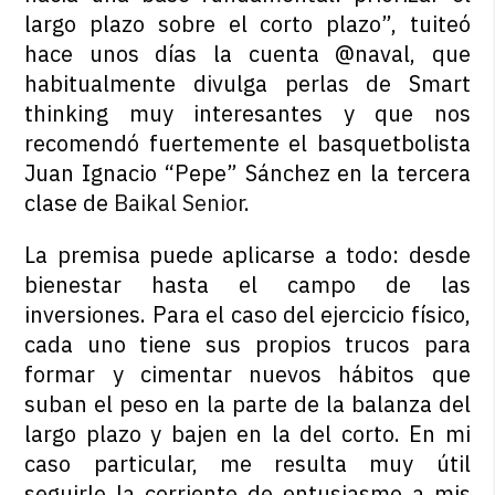
largo plazo sobre el corto plazo”, tuiteó
hace unos días la cuenta @naval, que
habitualmente divulga perlas de Smart
thinking muy interesantes y que nos
recomendó fuertemente el basquetbolista
Juan Ignacio “Pepe” Sánchez en la tercera
clase de
Baikal Senior
.
La premisa puede aplicarse a todo: desde
bienestar hasta el campo de las
inversiones. Para el caso del ejercicio físico,
cada uno tiene sus propios trucos para
formar y cimentar nuevos hábitos que
suban el peso en la parte de la balanza del
largo plazo y bajen en la del corto. En mi
caso particular, me resulta muy útil
seguirle la corriente de entusiasmo a mis