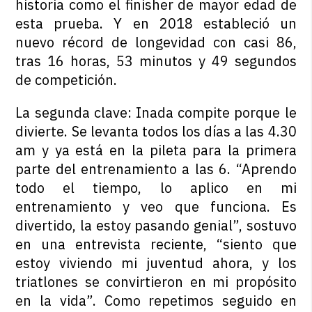
historia como el finisher de mayor edad de
esta prueba. Y en 2018 estableció un
nuevo récord de longevidad con casi 86,
tras 16 horas, 53 minutos y 49 segundos
de competición.
La segunda clave: Inada compite porque le
divierte. Se levanta todos los días a las 4.30
am y ya está en la pileta para la primera
parte del entrenamiento a las 6. “Aprendo
todo el tiempo, lo aplico en mi
entrenamiento y veo que funciona. Es
divertido, la estoy pasando genial”, sostuvo
en una entrevista reciente, “siento que
estoy viviendo mi juventud ahora, y los
triatlones se convirtieron en mi propósito
en la vida”. Como repetimos seguido en