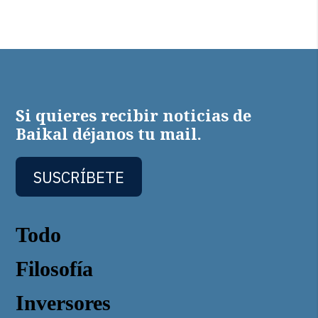
Si quieres recibir noticias de
Baikal déjanos tu mail.
SUSCRÍBETE
Todo
Filosofía
Inversores