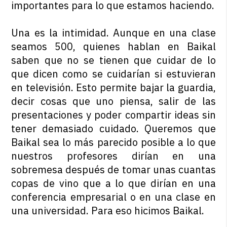
importantes para lo que estamos haciendo.
Una es la intimidad. Aunque en una clase
seamos 500, quienes hablan en Baikal
saben que no se tienen que cuidar de lo
que dicen como se cuidarían si estuvieran
en televisión. Esto permite bajar la guardia,
decir cosas que uno piensa, salir de las
presentaciones y poder compartir ideas sin
tener demasiado cuidado. Queremos que
Baikal sea lo más parecido posible a lo que
nuestros profesores dirían en una
sobremesa después de tomar unas cuantas
copas de vino que a lo que dirían en una
conferencia empresarial o en una clase en
una universidad. Para eso hicimos Baikal.