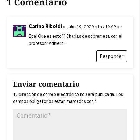
1 Comentario
Carina Riboldi
el julio 19, 2020 a las 12:09 pm
Epa! Que es esto?? Charlas de sobremesa con el
profesor? Adhiero!!!!
Responder
Enviar comentario
Tu dirección de correo electrónico no será publicada.
Los
campos obligatorios están marcados con
*