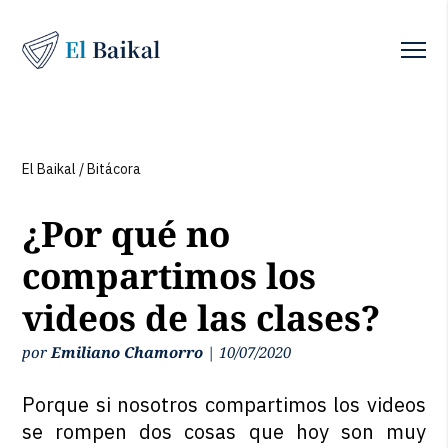
El Baikal
/
Bitácora
¿Por qué no
compartimos los
videos de las clases?
por
Emiliano Chamorro
|
10/07/2020
Porque si nosotros compartimos los videos
se rompen dos cosas que hoy son muy