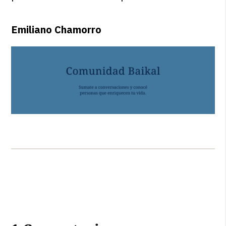
Emiliano Chamorro