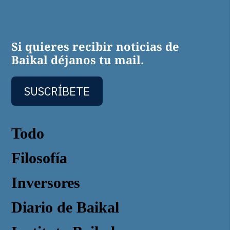
Si quieres recibir noticias de
Baikal déjanos tu mail.
SUSCRÍBETE
Todo
Filosofía
Inversores
Diario de Baikal