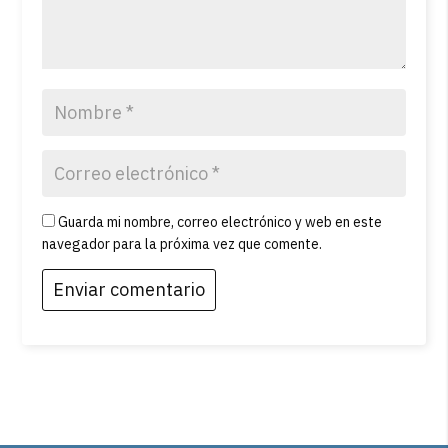
Guarda mi nombre, correo electrónico y web en este
navegador para la próxima vez que comente.