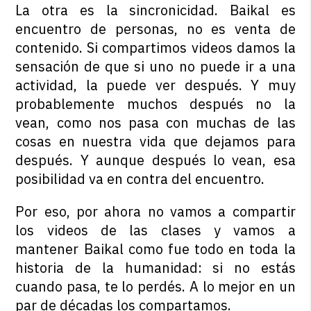
La otra es la sincronicidad. Baikal es
encuentro de personas, no es venta de
contenido. Si compartimos videos damos la
sensación de que si uno no puede ir a una
actividad, la puede ver después. Y muy
probablemente muchos después no la
vean, como nos pasa con muchas de las
cosas en nuestra vida que dejamos para
después. Y aunque después lo vean, esa
posibilidad va en contra del encuentro.
Por eso, por ahora no vamos a compartir
los videos de las clases y vamos a
mantener Baikal como fue todo en toda la
historia de la humanidad: si no estás
cuando pasa, te lo perdés. A lo mejor en un
par de décadas los compartamos.