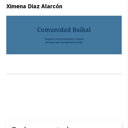
Ximena Diaz Alarcón