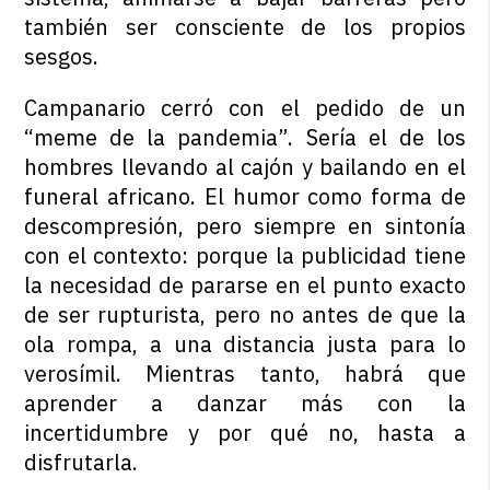
también ser consciente de los propios
sesgos.
Campanario cerró con el pedido de un
“meme de la pandemia”. Sería el de los
hombres llevando al cajón y bailando en el
funeral africano. El humor como forma de
descompresión, pero siempre en sintonía
con el contexto: porque la publicidad tiene
la necesidad de pararse en el punto exacto
de ser rupturista, pero no antes de que la
ola rompa, a una distancia justa para lo
verosímil. Mientras tanto, habrá que
aprender a danzar más con la
incertidumbre y por qué no, hasta a
disfrutarla.