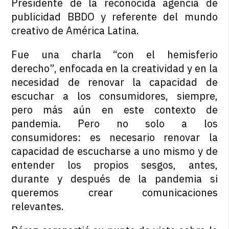
Presidente de la reconocida agencia de
publicidad BBDO y referente del mundo
creativo de América Latina.
Fue una charla “con el hemisferio
derecho”, enfocada en la creatividad y en la
necesidad de renovar la capacidad de
escuchar a los consumidores, siempre,
pero más aún en este contexto de
pandemia. Pero no solo a los
consumidores: es necesario renovar la
capacidad de escucharse a uno mismo y de
entender los propios sesgos, antes,
durante y después de la pandemia si
queremos crear comunicaciones
relevantes.