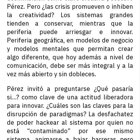
Pérez. Pero ¿las crisis promueven o inhiben
la creatividad? Los sistemas grandes
tienden a conservar, mientras que la
periferia puede arriesgar e innovar.
Periferia geográfica, en modelos de negocio
y modelos mentales que permitan crear
algo diferente, que hoy además a nivel de
comunicación, debe ser más integral y a la
vez más abierto y sin dobleces.
Pérez invitó a preguntarse ¿Qué pasaría
si…? como clave de una actitud liberadora
para innovar. ¿Cuáles son las claves para la
disrupción de paradigmas? La desfachatez
de poder hackear al sistema por quien no
está “contaminado” por ese mismo
sistema, animarse a bajar barreras pero