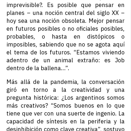
imprevisible?. Es posible que pensar en
planes – una noción central del siglo XX –
hoy sea una noción obsoleta. Mejor pensar
en futuros posibles o no oficiales posibles,
probables, o hasta en distópicos o
imposibles, sabiendo que no se agota aquí
el tema de los futuros. “Estamos viviendo
adentro de un animal extraño: es Job
dentro de la ballena…”.
Más allá de la pandemia, la conversación
giró en torno a la creatividad y una
pregunta histórica: ¿Los argentinos somos
más creativos? “Somos buenos en lo que
tiene que ver con una suerte de ingenio. La
capacidad de síntesis en la periferia y la
desinhibición como clave creativa”, sostuvo