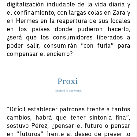
digitalización indudable de la vida diaria y
el confinamiento, con largas colas en Zara y
en Hermes en la reapertura de sus locales
en los países donde pudieron hacerlo,
¿será que los consumidores liberados a
poder salir, consumirán “con furia” para
compensar el encierro?
“Difícil establecer patrones frente a tantos
cambios, habrá que tener sintonía fina”,
sostuvo Pérez, ¿pensar el futuro o pensar
en “futuros” frente al deseo de prever lo