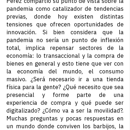
Pérez compartió su punto de vista sobre la
pandemia como catalizador de tendencias
previas, donde hoy existen distintas
tensiones que ofrecen oportunidades de
innovación. Si bien considera que la
pandemia no sería un punto de inflexión
total, implica repensar sectores de la
economía: lo transaccional y la compra de
bienes en general y esto tiene que ver con
la economía del mundo, el consumo
masivo. ¿Será necesario ir a una tienda
física para la gente? ¿Qué necesito que sea
presencial y forme parte de una
experiencia de compra y qué puede ser
digitalizado? ¿Cómo va a ser la movilidad?.
Muchas preguntas y pocas respuestas en
un mundo donde conviven los barbijos, la