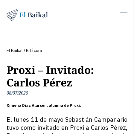
El Baikal
/
Bitácora
Proxi – Invitado:
Carlos Pérez
08/07/2020
Ximena Diaz Alarcón, alumna de
Proxi
.
El lunes 11 de mayo Sebastián Campanario
tuvo como invitado en
Proxi
a Carlos Pérez,