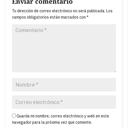
Enviar comentario
Tu dirección de correo electrónico no será publicada.
Los
campos obligatorios están marcados con
*
Guarda mi nombre, correo electrónico y web en este
navegador para la próxima vez que comente.