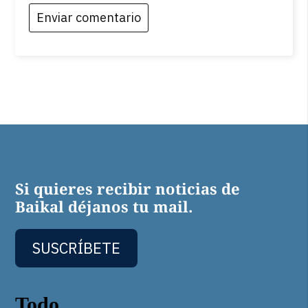
Si quieres recibir noticias de
Baikal déjanos tu mail.
SUSCRÍBETE
Todo