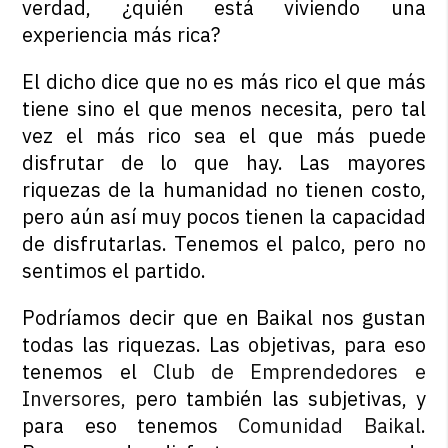
verdad, ¿quién está viviendo una
experiencia más rica?
El dicho dice que no es más rico el que más
tiene sino el que menos necesita, pero tal
vez el más rico sea el que más puede
disfrutar de lo que hay. Las mayores
riquezas de la humanidad no tienen costo,
pero aún así muy pocos tienen la capacidad
de disfrutarlas. Tenemos el palco, pero no
sentimos el partido.
Podríamos decir que en Baikal nos gustan
todas las riquezas. Las objetivas, para eso
tenemos el
Club de Emprendedores e
Inversores
,
pero también las subjetivas, y
para eso tenemos
Comunidad Baikal
.