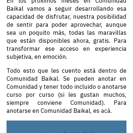
En los próximos meses en Comunidad
Baikal vamos a seguir desarrollando esa
capacidad de disfrutar, nuestra posibilidad
de sentir para poder aprovechar, aunque
sea un poquito más, todas las maravillas
que están disponibles ahora, gratis. Para
transformar ese acceso en experiencia
subjetiva, en emoción.
Todo esto que les cuento está dentro de
Comunidad Baikal. Se pueden anotar en
Comunidad y tener todo incluido o anotarse
curso por curso (si les gustan muchos,
siempre conviene Comunidad). Para
anotarse en Comunidad Baikal, es
acá.