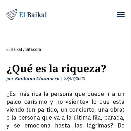
El Baikal
/
Bitácora
¿Qué es la riqueza?
por
Emiliano Chamorro
|
23/07/2020
¿Es más rica la persona que puede ir a un
palco carísimo y no «siente» lo que está
viendo (un partido, un concierto, una obra)
o la persona que va a la última fila, parada,
y se emociona hasta las lágrimas? De