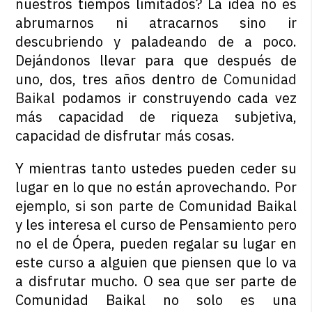
nuestros tiempos limitados? La idea no es
abrumarnos ni atracarnos sino ir
descubriendo y paladeando de a poco.
Dejándonos llevar para que después de
uno, dos, tres años dentro de
Comunidad
Baikal
podamos ir construyendo cada vez
más capacidad de riqueza subjetiva,
capacidad de disfrutar más cosas.
Y mientras tanto ustedes pueden ceder su
lugar en lo que no están aprovechando. Por
ejemplo, si son parte de Comunidad Baikal
y les interesa el curso de Pensamiento pero
no el de Ópera, pueden regalar su lugar en
este curso a alguien que piensen que lo va
a disfrutar mucho. O sea que ser parte de
Comunidad Baikal no solo es una