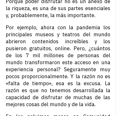
Porque poder disfrutar no es un anexo de
la riqueza, es una de sus partes esenciales
y, probablemente, la más importante.
Por ejemplo, ahora con la pandemia los
principales museos y teatros del mundo
abrieron contenidos increíbles y los
pusieron gratuitos, online. Pero, ¿cuántos
de los 7 mil millones de personas del
mundo transformaron este acceso en una
experiencia personal? Seguramente muy
pocos proporcionalmente. Y la razón no es
«falta de tiempo», esa es la excusa. La
razón es que no tenemos desarrollada la
capacidad de disfrutar de muchas de las
mejores cosas del mundo y de la vida.