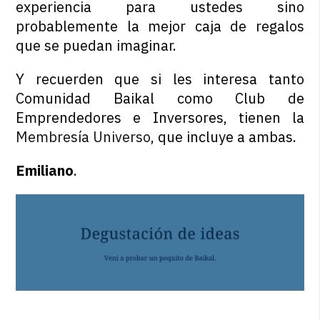
experiencia para ustedes sino
probablemente la mejor caja de regalos
que se puedan imaginar.
Y recuerden que si les interesa tanto
Comunidad Baikal como Club de
Emprendedores e Inversores, tienen la
Membresía Universo
, que incluye a ambas.
Emiliano
.