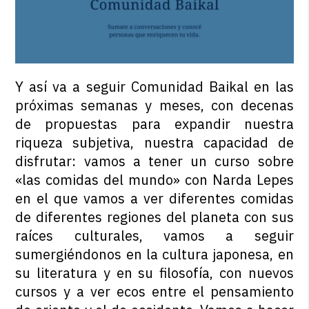
Y así va a seguir Comunidad Baikal en las
próximas semanas y meses, con decenas
de propuestas para expandir nuestra
riqueza subjetiva, nuestra capacidad de
disfrutar: vamos a tener un curso sobre
«las comidas del mundo» con Narda Lepes
en el que vamos a ver diferentes comidas
de diferentes regiones del planeta con sus
raíces culturales, vamos a seguir
sumergiéndonos en la cultura japonesa, en
su literatura y en su filosofía, con nuevos
cursos y a ver ecos entre el pensamiento