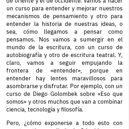
de oriente y el de occidente. Vamos a hacer
un curso para entender y mejorar nuestros
mecanismos de pensamiento y otro para
entender la historia de nuestras ideas, o
sea, cómo llegamos a pensar como
pensamos. Nos vamos a sumergir en el
mundo de la escritura, con un curso de
autobiografía y otro de escritura teatral. Y,
claro, vamos a seguir empujando la
frontera de «entender», porque en
entender hay lentes maravillosos para
asombrarse y disfrutar. Por ejemplo, con un
curso de Diego Golombek sobre «Eso que
somos» y otros muchos que van a combinar
ciencia, tecnología y filosofía.
Pero, ¿cómo exponerse a todo esto con