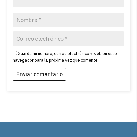
Guarda mi nombre, correo electrónico y web en este
navegador para la próxima vez que comente.