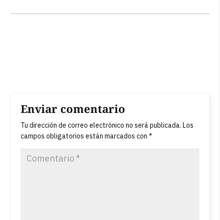
Enviar comentario
Tu dirección de correo electrónico no será publicada.
Los
campos obligatorios están marcados con
*