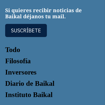
Si quieres recibir noticias de
Baikal déjanos tu mail.
SUSCRÍBETE
Todo
Filosofía
Inversores
Diario de Baikal
Instituto Baikal