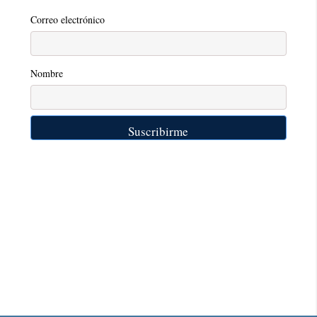
Correo electrónico
Nombre