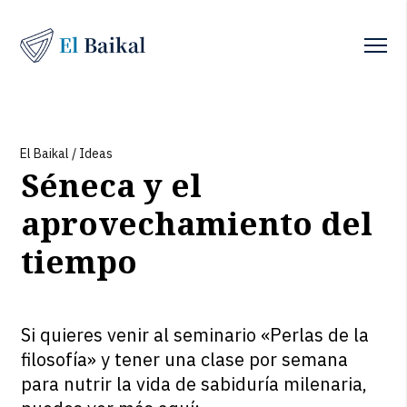
El Baikal
/
Ideas
Séneca y el
aprovechamiento del
tiempo
Si quieres venir al seminario «Perlas de la
filosofía» y tener una clase por semana
para nutrir la vida de sabiduría milenaria,