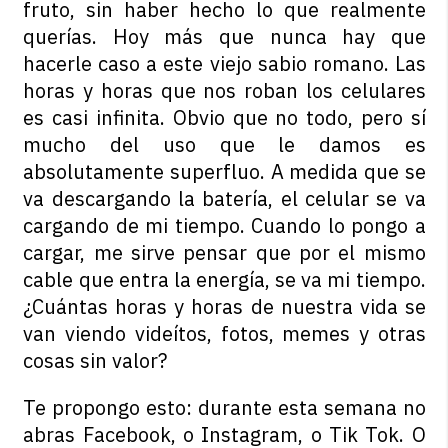
fruto, sin haber hecho lo que realmente
querías. Hoy más que nunca hay que
hacerle caso a este viejo sabio romano. Las
horas y horas que nos roban los celulares
es casi infinita. Obvio que no todo, pero sí
mucho del uso que le damos es
absolutamente superfluo. A medida que se
va descargando la batería, el celular se va
cargando de mi tiempo. Cuando lo pongo a
cargar, me sirve pensar que por el mismo
cable que entra la energía, se va mi tiempo.
¿Cuántas horas y horas de nuestra vida se
van viendo videítos, fotos, memes y otras
cosas sin valor?
Te propongo esto: durante esta semana no
abras Facebook, o Instagram, o Tik Tok. O