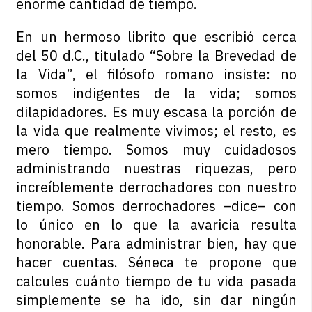
enorme cantidad de tiempo.
En un hermoso librito que escribió cerca
del 50 d.C., titulado “Sobre la Brevedad de
la Vida”, el filósofo romano insiste: no
somos indigentes de la vida; somos
dilapidadores. Es muy escasa la porción de
la vida que realmente vivimos; el resto, es
mero tiempo. Somos muy cuidadosos
administrando nuestras riquezas, pero
increíblemente derrochadores con nuestro
tiempo. Somos derrochadores –dice– con
lo único en lo que la avaricia resulta
honorable. Para administrar bien, hay que
hacer cuentas. Séneca te propone que
calcules cuánto tiempo de tu vida pasada
simplemente se ha ido, sin dar ningún