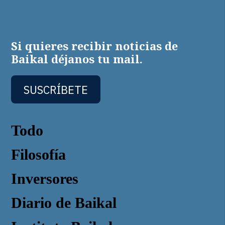
Si quieres recibir noticias de
Baikal déjanos tu mail.
SUSCRÍBETE
Todo
Filosofía
Inversores
Diario de Baikal