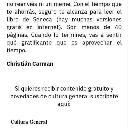
no reenviés ni un meme. Con el tiempo que
te ahorrás, seguro te alcanza para leer el
libro de Séneca (hay muchas versiones
gratis en internet). Son menos de 40
páginas. Cuando lo termines, vas a sentir
qué gratificante que es aprovechar el
tiempo.
Christián Carman
Si quieres recibir contenido gratuito y
novedades de cultura general suscríbete
aquí:
Cultura General