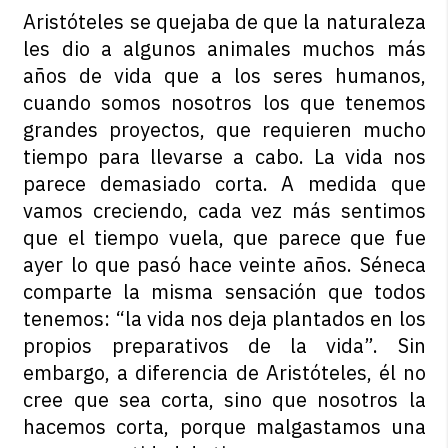
Aristóteles se quejaba de que la naturaleza
les dio a algunos animales muchos más
años de vida que a los seres humanos,
cuando somos nosotros los que tenemos
grandes proyectos, que requieren mucho
tiempo para llevarse a cabo. La vida nos
parece demasiado corta. A medida que
vamos creciendo, cada vez más sentimos
que el tiempo vuela, que parece que fue
ayer lo que pasó hace veinte años. Séneca
comparte la misma sensación que todos
tenemos: “la vida nos deja plantados en los
propios preparativos de la vida”. Sin
embargo, a diferencia de Aristóteles, él no
cree que sea corta, sino que nosotros la
hacemos corta, porque malgastamos una