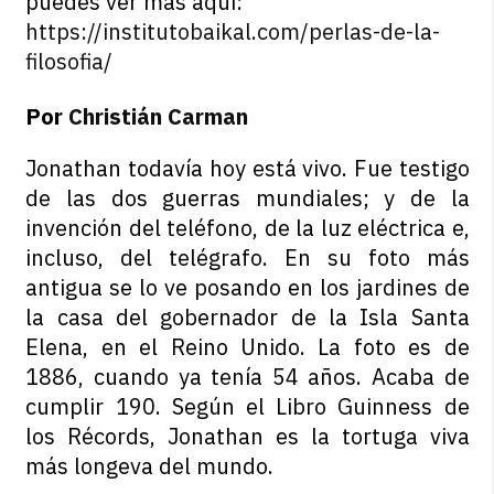
puedes ver más aquí:
https://institutobaikal.com/perlas-de-la-
filosofia/
Por
Christián Carman
Jonathan todavía hoy está vivo. Fue testigo
de las dos guerras mundiales; y de la
invención del teléfono, de la luz eléctrica e,
incluso, del telégrafo. En su foto más
antigua se lo ve posando en los jardines de
la casa del gobernador de la Isla Santa
Elena, en el Reino Unido. La foto es de
1886, cuando ya tenía 54 años. Acaba de
cumplir 190. Según el Libro Guinness de
los Récords, Jonathan es la tortuga viva
más longeva del mundo.