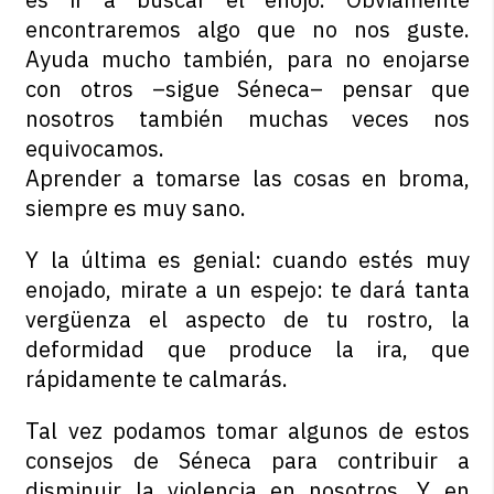
encontraremos algo que no nos guste.
Ayuda mucho también, para no enojarse
con otros –sigue Séneca– pensar que
nosotros también muchas veces nos
equivocamos.
Aprender a tomarse las cosas en broma,
siempre es muy sano.
Y la última es genial: cuando estés muy
enojado, mirate a un espejo: te dará tanta
vergüenza el aspecto de tu rostro, la
deformidad que produce la ira, que
rápidamente te calmarás.
Tal vez podamos tomar algunos de estos
consejos de Séneca para contribuir a
disminuir la violencia en nosotros. Y en