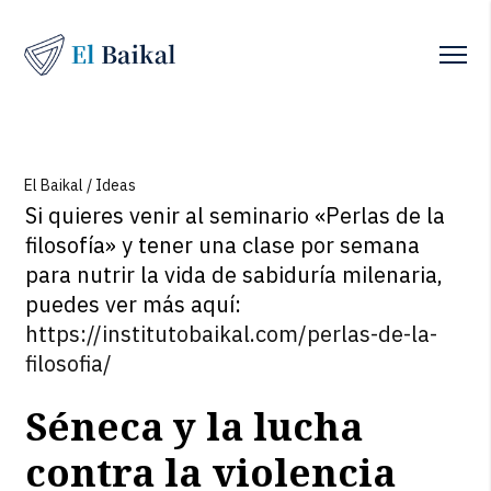
El Baikal
/
Ideas
Si quieres venir al seminario «Perlas de la
filosofía» y tener una clase por semana
para nutrir la vida de sabiduría milenaria,
puedes ver más aquí:
https://institutobaikal.com/perlas-de-la-
filosofia/
Séneca y la lucha
contra la violencia