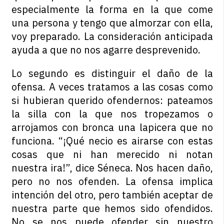
especialmente la forma en la que come
una persona y tengo que almorzar con ella,
voy preparado. La consideración anticipada
ayuda a que no nos agarre desprevenido.
Lo segundo es distinguir el daño de la
ofensa. A veces tratamos a las cosas como
si hubieran querido ofendernos: pateamos
la silla con la que nos tropezamos o
arrojamos con bronca una lapicera que no
funciona. “¡Qué necio es airarse con estas
cosas que ni han merecido ni notan
nuestra ira!”, dice Séneca. Nos hacen daño,
pero no nos ofenden. La ofensa implica
intención del otro, pero también aceptar de
nuestra parte que hemos sido ofendidos.
No se nos puede ofender sin nuestro