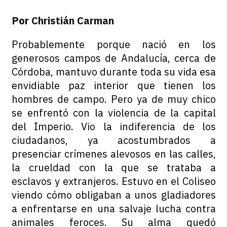
Por
Christián Carman
Probablemente porque nació en los
generosos campos de Andalucía, cerca de
Córdoba, mantuvo durante toda su vida esa
envidiable paz interior que tienen los
hombres de campo. Pero ya de muy chico
se enfrentó con la violencia de la capital
del Imperio. Vio la indiferencia de los
ciudadanos, ya acostumbrados a
presenciar crímenes alevosos en las calles,
la crueldad con la que se trataba a
esclavos y extranjeros. Estuvo en el Coliseo
viendo cómo obligaban a unos gladiadores
a enfrentarse en una salvaje lucha contra
animales feroces. Su alma quedó