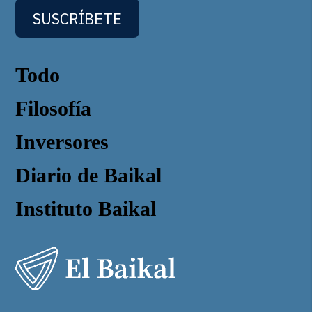
SUSCRÍBETE
Todo
Filosofía
Inversores
Diario de Baikal
Instituto Baikal