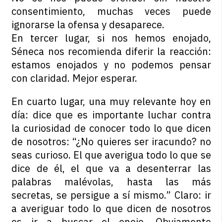
consentimiento, muchas veces puede
ignorarse la ofensa y desaparece.
En tercer lugar, si nos hemos enojado,
Séneca nos recomienda diferir la reacción:
estamos enojados y no podemos pensar
con claridad. Mejor esperar.
En cuarto lugar, una muy relevante hoy en
día: dice que es importante luchar contra
la curiosidad de conocer todo lo que dicen
de nosotros: “¿No quieres ser iracundo? no
seas curioso. El que averigua todo lo que se
dice de él, el que va a desenterrar las
palabras malévolas, hasta las más
secretas, se persigue a sí mismo.” Claro: ir
a averiguar todo lo que dicen de nosotros
es ir a buscar el enojo. Obviamente