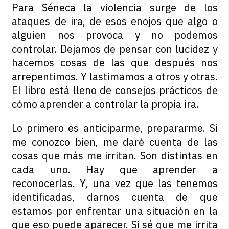
Para Séneca la violencia surge de los
ataques de ira, de esos enojos que algo o
alguien nos provoca y no podemos
controlar. Dejamos de pensar con lucidez y
hacemos cosas de las que después nos
arrepentimos. Y lastimamos a otros y otras.
El libro está lleno de consejos prácticos de
cómo aprender a controlar la propia ira.
Lo primero es anticiparme, prepararme. Si
me conozco bien, me daré cuenta de las
cosas que más me irritan. Son distintas en
cada uno. Hay que aprender a
reconocerlas. Y, una vez que las tenemos
identificadas, darnos cuenta de que
estamos por enfrentar una situación en la
que eso puede aparecer. Si sé que me irrita