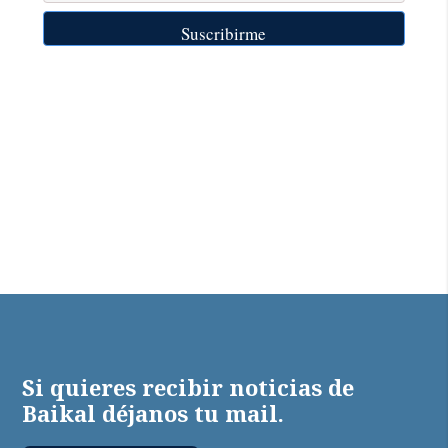
Si quieres recibir noticias de
Baikal déjanos tu mail.