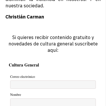
nuestra sociedad.
Christián Carman
Si quieres recibir contenido gratuito y
novedades de cultura general suscríbete
aquí:
Cultura General
Correo electrónico
Nombre