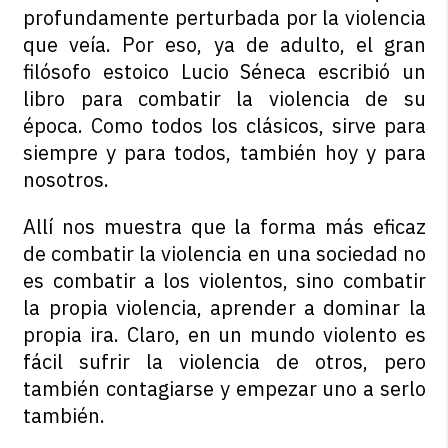
profundamente perturbada por la violencia
que veía. Por eso, ya de adulto, el gran
filósofo estoico Lucio Séneca escribió un
libro para combatir la violencia de su
época. Como todos los clásicos, sirve para
siempre y para todos, también hoy y para
nosotros.
Allí nos muestra que la forma más eficaz
de combatir la violencia en una sociedad no
es combatir a los violentos, sino combatir
la propia violencia, aprender a dominar la
propia ira. Claro, en un mundo violento es
fácil sufrir la violencia de otros, pero
también contagiarse y empezar uno a serlo
también.