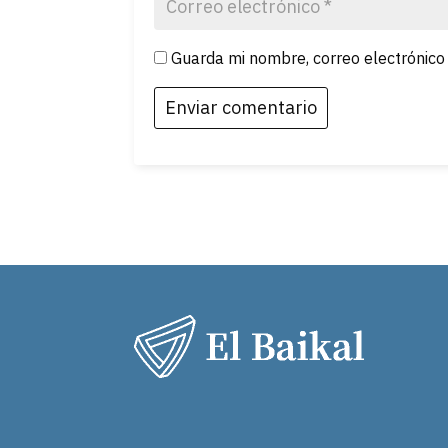
Guarda mi nombre, correo electrónico