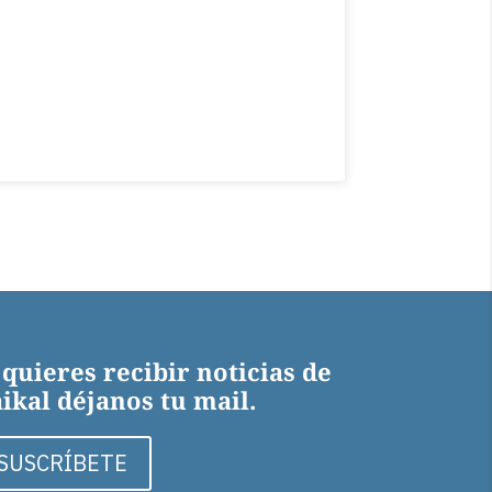
 quieres recibir noticias de
ikal déjanos tu mail.
SUSCRÍBETE