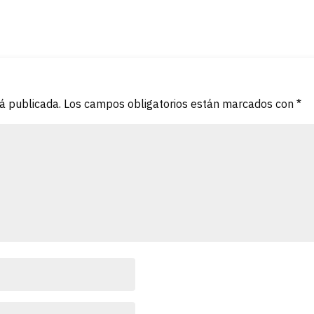
rá publicada.
Los campos obligatorios están marcados con
*