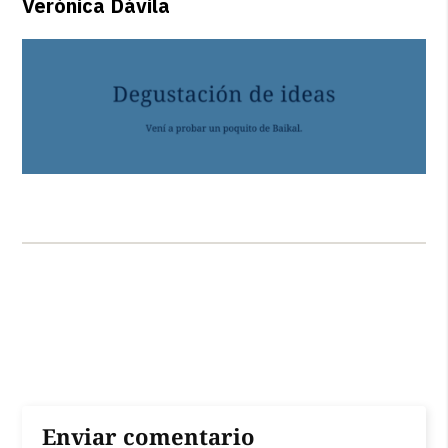
Verónica Dávila
Enviar comentario