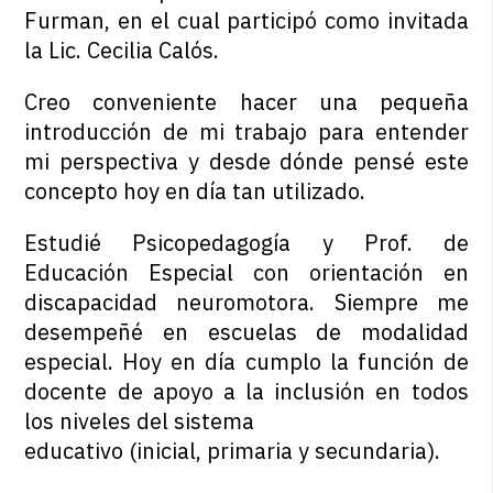
Furman, en el cual participó como invitada
la Lic. Cecilia Calós.
Creo conveniente hacer una pequeña
introducción de mi trabajo para entender
mi perspectiva y desde dónde pensé este
concepto hoy en día tan utilizado.
Estudié Psicopedagogía y Prof. de
Educación Especial con orientación en
discapacidad neuromotora. Siempre me
desempeñé en escuelas de modalidad
especial. Hoy en día cumplo la función de
docente de apoyo a la inclusión en todos
los niveles del sistema
educativo (inicial, primaria y secundaria).