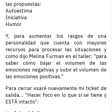
las propuestas:
Autoestima
Iniciativa
Humor
Y, para aumentar los rasgos de una
personalidad que cuenta con mayores
recursos para procesar las situaciones y
como dijo Melina Furman en el taller: “para
saber cómo bajar el volumen de las
emociones negativas y subir el volumen de
las emociones positivas.”
Para cerrar usaré nuevamente mi ticket de
salida… “Hacer foco en lo que sí se tiene y
ESTÁ intacto”.