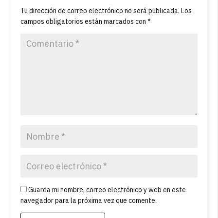
Tu dirección de correo electrónico no será publicada.
Los
campos obligatorios están marcados con
*
Guarda mi nombre, correo electrónico y web en este
navegador para la próxima vez que comente.