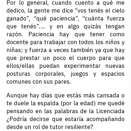
Por lo general, cuando cuento a qué me
dedico, la gente me dice “vos tenés el cielo
ganado”, “qué paciencia”, “cuánta fuerza
que tenés”…. y en algo quizás tengan
razón. Paciencia hay que tener como
docente para trabajar con todos los niños y
niñas; y fuerza a veces también ya que hay
que prestar un poco el cuerpo para que
ellos/ellas puedan experimentar nuevas
posturas corporales, juegos y espacios
comunes con sus pares.
Aunque hay días que estás más cansada o
te duele la espalda (por la edad) me quedé
pensando en las palabras de la Licenciada
¿Podría decirse que estaría acompañando
desde un rol de tutor resiliente?