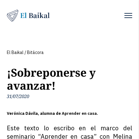
El Baikal
/
Bitácora
¡Sobreponerse y
avanzar!
31/07/2020
Verónica Dávila, alumna de
Aprender en casa.
Este texto lo escribo en el marco del
seminario “Aprender en casa” con Melina