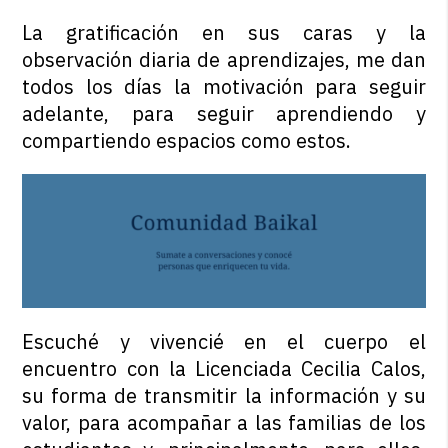
La gratificación en sus caras y la
observación diaria de aprendizajes, me dan
todos los días la motivación para seguir
adelante, para seguir aprendiendo y
compartiendo espacios como estos.
Escuché y vivencié en el cuerpo el
encuentro con la Licenciada Cecilia Calos,
su forma de transmitir la información y su
valor, para acompañar a las familias de los