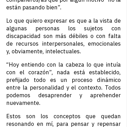
están pasando bien”.
Lo que quiero expresar es que a la vista de
algunas personas los sujetos con
discapacidad son más débiles o con falta
de recursos interpersonales, emocionales
y, obviamente, intelectuales.
“Hoy entiendo con la cabeza lo que intuía
con el corazón”, nada está establecido,
prefijado todo es un proceso dinámico
entre la personalidad y el contexto. Todos
podemos desaprender y aprehender
nuevamente.
Estos son los conceptos que quedan
resonando en mí, para pensar y repensar