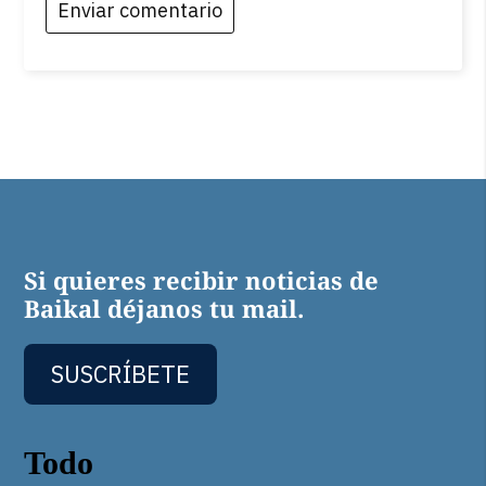
Si quieres recibir noticias de
Baikal déjanos tu mail.
SUSCRÍBETE
Todo