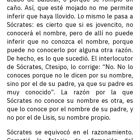
caño. Así, que esté mojado no me permite
inferir que haya llovido. Lo mismo le pasa a
Sócrates: es cierto que si es jovencito, no
conocerá el nombre, pero de allí no puede
inferir que no conozca el nombre, porque
puede no conocerlo por alguna otra razón.
De hecho, es lo que sucedió. El interlocutor
de Sócrates, Ctesipo, lo corrige: “No. No lo
conoces porque no le dicen por su nombre,
sino por el de su padre, ya que su padre es
muy conocido”. La razón por la que
Sócrates no conoce su nombre es otra, es
que lo conoce por el nombre de su padre, y
no por el de Lisis, su nombre propio.
Sócrates se equivocó en el razonamiento.