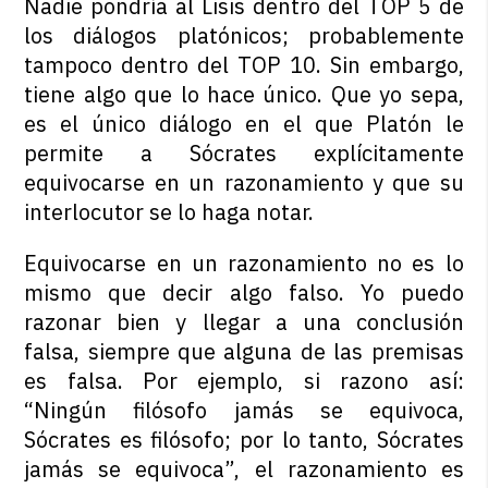
Nadie pondría al
Lisis
dentro del TOP 5 de
los diálogos platónicos; probablemente
tampoco dentro del TOP 10. Sin embargo,
tiene algo que lo hace único. Que yo sepa,
es el único diálogo en el que Platón le
permite a Sócrates explícitamente
equivocarse en un razonamiento y que su
interlocutor se lo haga notar.
Equivocarse en un razonamiento no es lo
mismo que decir algo falso. Yo puedo
razonar bien y llegar a una conclusión
falsa, siempre que alguna de las premisas
es falsa. Por ejemplo, si razono así:
“Ningún filósofo jamás se equivoca,
Sócrates es filósofo; por lo tanto, Sócrates
jamás se equivoca”, el razonamiento es