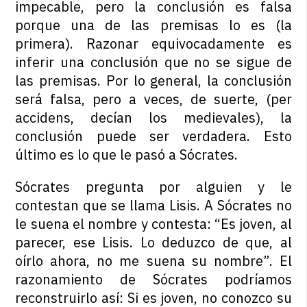
impecable, pero la conclusión es falsa
porque una de las premisas lo es (la
primera). Razonar equivocadamente es
inferir una conclusión que no se sigue de
las premisas. Por lo general, la conclusión
será falsa, pero a veces, de suerte, (
per
accidens
, decían los medievales), la
conclusión puede ser verdadera. Esto
último es lo que le pasó a Sócrates.
Sócrates pregunta por alguien y le
contestan que se llama Lisis. A Sócrates no
le suena el nombre y contesta: “Es joven, al
parecer, ese Lisis. Lo deduzco de que, al
oírlo ahora, no me suena su nombre”. El
razonamiento de Sócrates podríamos
reconstruirlo así: Si es joven, no conozco su