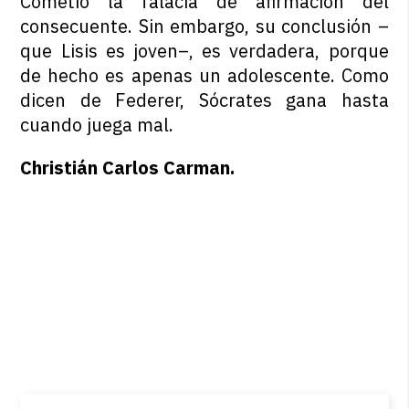
Cometió la falacia de afirmación del
consecuente. Sin embargo, su conclusión –
que Lisis es joven–, es verdadera, porque
de hecho es apenas un adolescente. Como
dicen de Federer, Sócrates gana hasta
cuando juega mal.
Christián Carlos Carman.