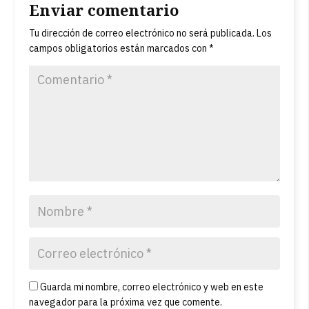
Enviar comentario
Tu dirección de correo electrónico no será publicada.
Los
campos obligatorios están marcados con
*
Guarda mi nombre, correo electrónico y web en este
navegador para la próxima vez que comente.