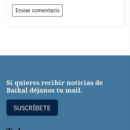
Si quieres recibir noticias de
Baikal déjanos tu mail.
SUSCRÍBETE