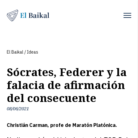
El Baikal
/
Ideas
Sócrates, Federer y la
falacia de afirmación
del consecuente
08/06/2021
Christián Carman, profe de Maratón Platónica.