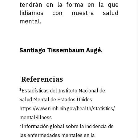
tendrán en la forma en la que
lidiamos con nuestra salud
mental.
Santiago Tissembaum Augé.
Referencias
1
Estadísticas del Instituto Nacional de
Salud Mental de Estados Unidos:
https://www.nimh.nih.gov/health/statistics/
mental-illness
2
Información global sobre la incidencia de
las enfermedades mentales en la