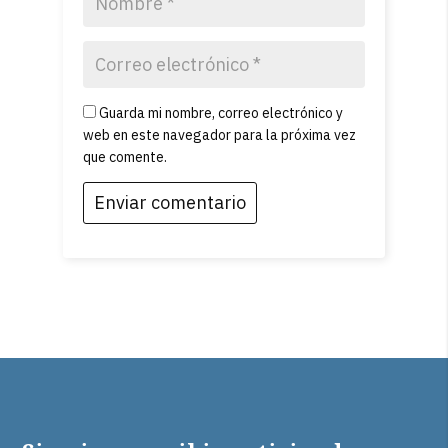
Guarda mi nombre, correo electrónico y
web en este navegador para la próxima vez
que comente.