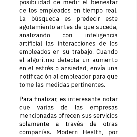
posibilidad de medir el bienestar
de los empleados en tiempo real.
La búsqueda es predecir este
agotamiento antes de que suceda,
analizando con inteligencia
artificial las interacciones de los
empleados en su trabajo. Cuando
el algoritmo detecta un aumento
en el estrés o ansiedad, envía una
notificación al empleador para que
tome las medidas pertinentes.
Para finalizar, es interesante notar
que varias de las empresas
mencionadas ofrecen sus servicios
solamente a través de otras
compañías. Modern Health, por