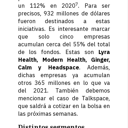
7
un 112% en 2020
. Para ser
precisos, 932 millones de dólares
fueron destinados a estas
iniciativas. Es interesante marcar
que solo cinco empresas
acumulan cerca del 55% del total
de los fondos. Estas son
Lyra
Health, Modern Health, Ginger,
Calm y Headspace
. Además,
dichas empresas ya acumulan
otros 365 millones en lo que va
del 2021. También debemos
mencionar el caso de Talkspace,
que saldrá a cotizar en la bolsa en
las próximas semanas.
Distintos segmentos