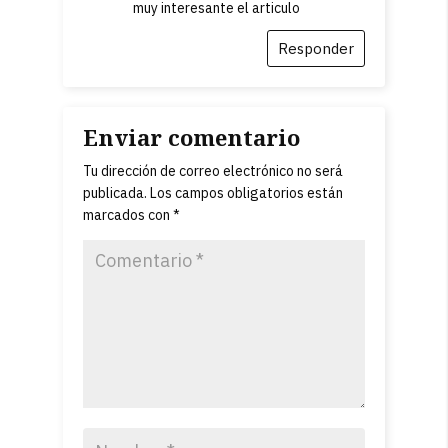
muy interesante el articulo
Responder
Enviar comentario
Tu dirección de correo electrónico no será
publicada.
Los campos obligatorios están
marcados con
*