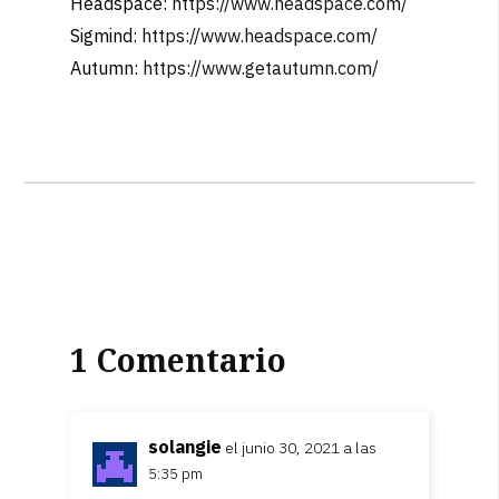
Headspace:
https://www.headspace.com/
Sigmind:
https://www.headspace.com/
Autumn:
https://www.getautumn.com/
1 Comentario
solangie
el junio 30, 2021 a las
5:35 pm