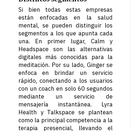
Si bien todas estas empresas
están enfocadas en la salud
mental, se pueden distinguir los
segmentos a los que apunta cada
una. En primer lugar, Calm y
Headspace son las alternativas
digitales más conocidas para la
meditación. Por su lado, Ginger se
enfoca en brindar un servicio
rápido, conectando a los usuarios
con un coach en solo 60 segundos
mediante un servicio de
mensajería instantánea. Lyra
Health y Talkspace se plantean
como la principal competencia a la
terapia presencial, llevando el