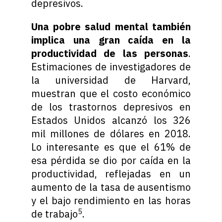
depresivos.
Una pobre salud mental también
implica una gran caída en la
productividad de las personas
.
Estimaciones de investigadores de
la universidad de Harvard,
muestran que el costo económico
de los trastornos depresivos en
Estados Unidos alcanzó los 326
mil millones de dólares en 2018.
Lo interesante es que el 61% de
esa pérdida se dio por caída en la
productividad, reflejadas en un
aumento de la tasa de ausentismo
y el bajo rendimiento en las horas
5
de trabajo
.