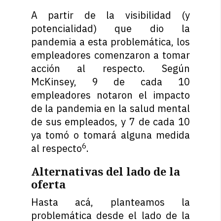
A partir de la visibilidad (y
potencialidad) que dio la
pandemia a esta problemática, los
empleadores comenzaron a tomar
acción al respecto. Según
McKinsey, 9 de cada 10
empleadores notaron el impacto
de la pandemia en la salud mental
de sus empleados, y 7 de cada 10
ya tomó o tomará alguna medida
6
al respecto
.
Alternativas del lado de la
oferta
Hasta acá, planteamos la
problemática desde el lado de la