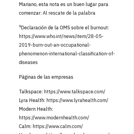
Mariano, esta nota es un buen lugar para
comenzar:
Al rescate de la palabra
9
Declaración de la OMS sobre el burnout:
https://www.who.int/news/item/28-05-
2019-burn-out-an-occupational-
phenomenon-international-classification-of-
diseases
Páginas de las empresas
Talkspace:
https://www.talkspace.com/
Lyra Health:
https://www.lyrahealth.com/
Modern Health:
https://www.modernhealth.com/
Calm:
https://www.calm.com/