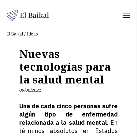
El Baikal
/
Ideas
Nuevas
tecnologías para
la salud mental
09/06/2021
Una de cada cinco personas sufre
algún tipo de enfermedad
relacionada a la salud mental
. En
términos absolutos en Estados