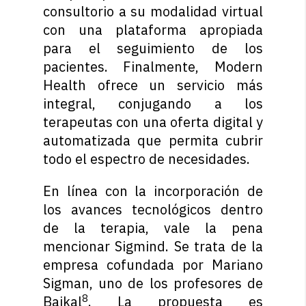
consultorio a su modalidad virtual
con una plataforma apropiada
para el seguimiento de los
pacientes. Finalmente, Modern
Health ofrece un servicio más
integral, conjugando a los
terapeutas con una oferta digital y
automatizada que permita cubrir
todo el espectro de necesidades.
En línea con la incorporación de
los avances tecnológicos dentro
de la terapia, vale la pena
mencionar Sigmind. Se trata de la
empresa cofundada por Mariano
Sigman, uno de los profesores de
8
Baikal
. La propuesta es