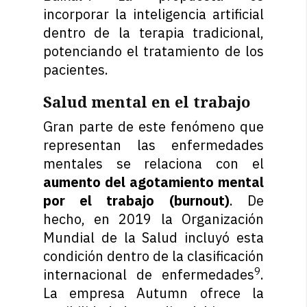
incorporar la inteligencia artificial
dentro de la terapia tradicional,
potenciando el tratamiento de los
pacientes.
Salud mental en el trabajo
Gran parte de este fenómeno que
representan las enfermedades
mentales se relaciona con el
aumento del agotamiento mental
por el trabajo (burnout)
. De
hecho, en 2019 la Organización
Mundial de la Salud incluyó esta
condición dentro de la clasificación
9
internacional de enfermedades
.
La empresa Autumn ofrece la