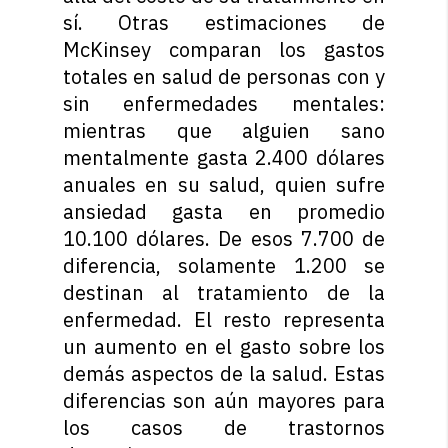
sí. Otras estimaciones de
McKinsey comparan los gastos
totales en salud de personas con y
sin enfermedades mentales:
mientras que alguien sano
mentalmente gasta 2.400 dólares
anuales en su salud, quien sufre
ansiedad gasta en promedio
10.100 dólares. De esos 7.700 de
diferencia, solamente 1.200 se
destinan al tratamiento de la
enfermedad. El resto representa
un aumento en el gasto sobre los
demás aspectos de la salud. Estas
diferencias son aún mayores para
los casos de trastornos