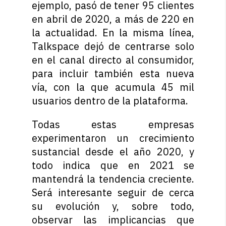
ejemplo, pasó de tener 95 clientes
en abril de 2020, a más de 220 en
la actualidad. En la misma línea,
Talkspace dejó de centrarse solo
en el canal directo al consumidor,
para incluir también esta nueva
vía, con la que acumula 45 mil
usuarios dentro de la plataforma.
Todas estas empresas
experimentaron un crecimiento
sustancial desde el año 2020, y
todo indica que en 2021 se
mantendrá la tendencia creciente.
Será interesante seguir de cerca
su evolución y, sobre todo,
observar las implicancias que