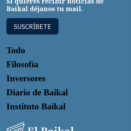
Si quieres recibir noticias de
Baikal déjanos tu mail.
SUSCRÍBETE
Todo
Filosofía
Inversores
Diario de Baikal
Instituto Baikal