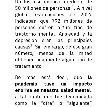
Unidos, eso implica alrededor de
1
50 millones de personas
. A nivel
global, estimaciones de 2017
indicaban que 792 millones de
personas sufren algún tipo de
trastorno mental. Ansiedad y la
depresión eran las principales
2
causas
. Sin embargo, de ese gran
número, menos de la mitad
obtienen finalmente algún tipo de
tratamiento.
De más está decir, que
la
pandemia tuvo un impacto
enorme en nuestra salud mental
,
a tal punto que fue denominada
como la “otra” o “siguiente”