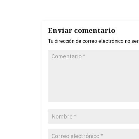
Enviar comentario
Tu dirección de correo electrónico no se