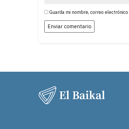
Guarda mi nombre, correo electrónico