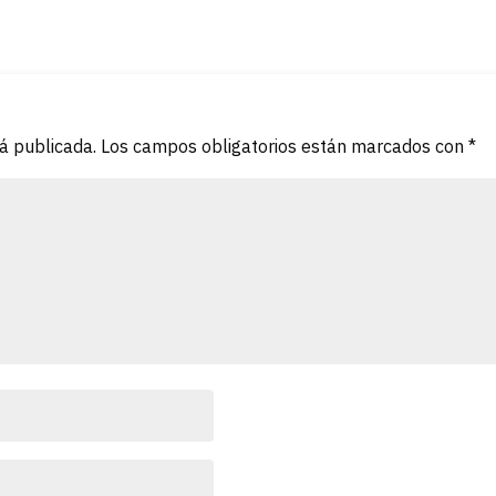
rá publicada.
Los campos obligatorios están marcados con
*