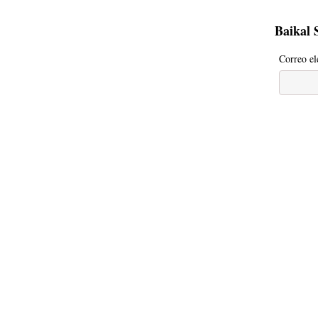
Baikal 
Correo el