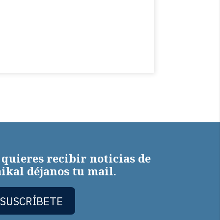
 quieres recibir noticias de
ikal déjanos tu mail.
SUSCRÍBETE