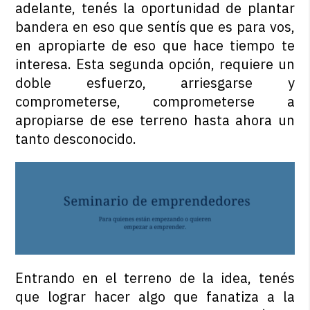
adelante, tenés la oportunidad de plantar
bandera en eso que sentís que es para vos,
en apropiarte de eso que hace tiempo te
interesa. Esta segunda opción, requiere un
doble esfuerzo, arriesgarse y
comprometerse, comprometerse a
apropiarse de ese terreno hasta ahora un
tanto desconocido.
Entrando en el terreno de la idea, tenés
que lograr hacer algo que fanatiza a la