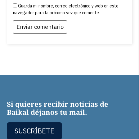
Guarda mi nombre, correo electrónico y web en este
navegador para la próxima vez que comente.
Si quieres recibir noticias de
Baikal déjanos tu mail.
SUSCRÍBETE