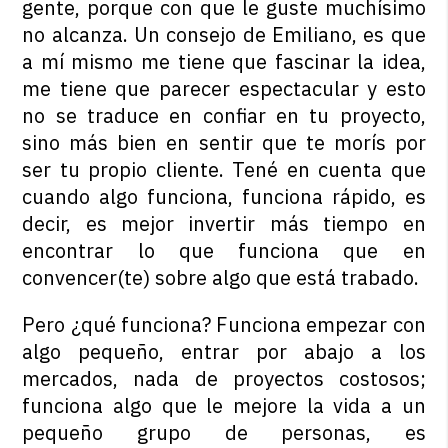
gente, porque con que le guste muchísimo
no alcanza. Un consejo de Emiliano, es que
a mí mismo me tiene que fascinar la idea,
me tiene que parecer espectacular y esto
no se traduce en confiar en tu proyecto,
sino más bien en sentir que te morís por
ser tu propio cliente. Tené en cuenta que
cuando algo funciona, funciona rápido, es
decir, es mejor invertir más tiempo en
encontrar lo que funciona que en
convencer(te) sobre algo que está trabado.
Pero ¿qué funciona? Funciona empezar con
algo pequeño, entrar por abajo a los
mercados, nada de proyectos costosos;
funciona algo que le mejore la vida a un
pequeño grupo de personas, es