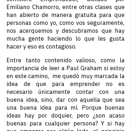
Emiliano Chamorro, entre otras clases que
han abierto de manera gratuita para que
personas como yo, como vos seguramente,
nos acerquemos y descubramos que hay
mucha gente haciendo lo que les gusta
hacer y eso es contagioso.
Entre tanto contenido valioso, como la
importancia de leer a Paul Graham si estoy
en este camino, me quedó muy marcada la
idea de que para emprender no es
necesario únicamente contar con una
buena idea, sino, dar con aquella que sea
una buena idea para mí. Porque buenas
ideas hay por doquier, pero ¿son acaso
buenas para cualquier persona? Y si hay