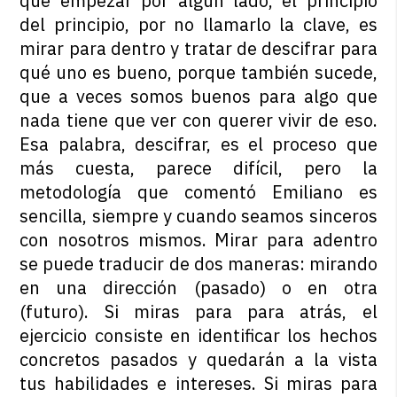
que empezar por algún lado, el principio
del principio, por no llamarlo la clave, es
mirar para dentro y tratar de descifrar para
qué uno es bueno, porque también sucede,
que a veces somos buenos para algo que
nada tiene que ver con querer vivir de eso.
Esa palabra, descifrar, es el proceso que
más cuesta, parece difícil, pero la
metodología que comentó Emiliano es
sencilla, siempre y cuando seamos sinceros
con nosotros mismos. Mirar para adentro
se puede traducir de dos maneras: mirando
en una dirección (pasado) o en otra
(futuro). Si miras para para atrás, el
ejercicio consiste en identificar los hechos
concretos pasados y quedarán a la vista
tus habilidades e intereses. Si miras para