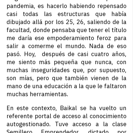
pandemia, es hacerlo habiendo repensado
casi todas las estructuras que había
dibujado allá por los 25, 26, saliendo de la
facultad, donde pensaba que tener el título
me daría ese empoderamiento feroz para
salir a comerme el mundo. Nada de eso
pasó. Hoy, después de casi cuatro años,
me siento más pequeña que nunca, con
muchas inseguridades que, por supuesto,
son mías, pero que también vienen de la
mano de una educación a la que le faltaron
muchas herramientas.
En este contexto, Baikal se ha vuelto un
referente portal de acceso al conocimiento
autogestionado. Tuve acceso a la clase
Semillero Emprendedor, dictado por