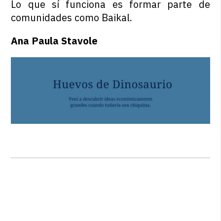
Lo que sí funciona es formar parte de
comunidades como Baikal.
Ana Paula Stavole