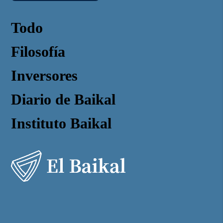
Todo
Filosofía
Inversores
Diario de Baikal
Instituto Baikal