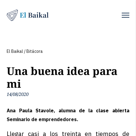
El Baikal
/
Bitácora
Una buena idea para
mi
14/08/2020
Ana Paula Stavole, alumna de la clase abierta
Seminario de emprendedores
.
Llegar casi a los treinta en tiempos de