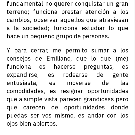
fundamental no querer conquistar un gran
terreno; funciona prestar atención a los
cambios, observar aquellos que atraviesan
a la sociedad; funciona estudiar lo que
hace un pequeño grupo de personas.
Y para cerrar, me permito sumar a los
consejos de Emiliano, que lo que (me)
funciona es hacerse preguntas, es
expandirse, es rodearse de gente
entusiasta, es moverse de las
comodidades, es resignar oportunidades
que a simple vista parecen grandiosas pero
que carecen de oportunidades donde
puedas ser vos mismo, es andar con los
ojos bien abiertos.