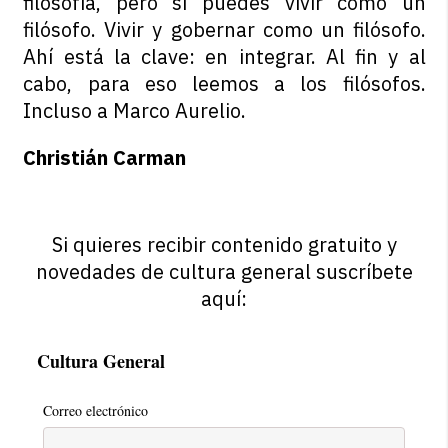
filosofía, pero sí puedes vivir como un
filósofo. Vivir y gobernar como un filósofo.
Ahí está la clave: en integrar. Al fin y al
cabo, para eso leemos a los filósofos.
Incluso a Marco Aurelio.
Christián Carman
Si quieres recibir contenido gratuito y
novedades de cultura general suscríbete
aquí:
Cultura General
Correo electrónico