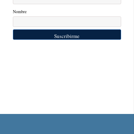
Nombre