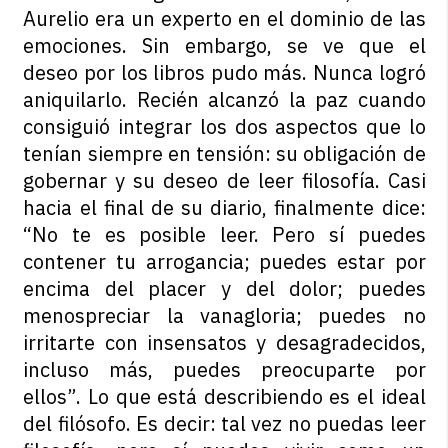
Aurelio era un experto en el dominio de las
emociones. Sin embargo, se ve que el
deseo por los libros pudo más. Nunca logró
aniquilarlo. Recién alcanzó la paz cuando
consiguió integrar los dos aspectos que lo
tenían siempre en tensión: su obligación de
gobernar y su deseo de leer filosofía. Casi
hacia el final de su diario, finalmente dice:
“No te es posible leer. Pero sí puedes
contener tu arrogancia; puedes estar por
encima del placer y del dolor; puedes
menospreciar la vanagloria; puedes no
irritarte con insensatos y desagradecidos,
incluso más, puedes preocuparte por
ellos”. Lo que está describiendo es el ideal
del filósofo. Es decir: tal vez no puedas leer