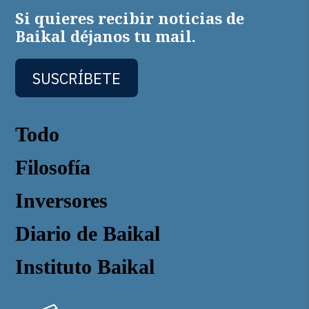
Si quieres recibir noticias de
Baikal déjanos tu mail.
SUSCRÍBETE
Todo
Filosofía
Inversores
Diario de Baikal
Instituto Baikal