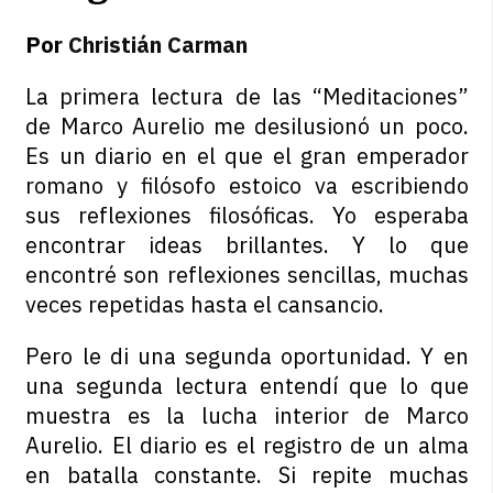
Por
Christián Carman
La primera lectura de las “Meditaciones”
de Marco Aurelio me desilusionó un poco.
Es un diario en el que el gran emperador
romano y filósofo estoico va escribiendo
sus reflexiones filosóficas. Yo esperaba
encontrar ideas brillantes. Y lo que
encontré son reflexiones sencillas, muchas
veces repetidas hasta el cansancio.
Pero le di una segunda oportunidad. Y en
una segunda lectura entendí que lo que
muestra es la lucha interior de Marco
Aurelio. El diario es el registro de un alma
en batalla constante. Si repite muchas