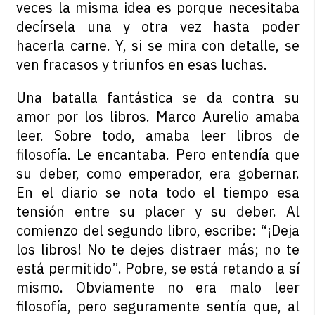
veces la misma idea es porque necesitaba
decírsela una y otra vez hasta poder
hacerla carne. Y, si se mira con detalle, se
ven fracasos y triunfos en esas luchas.
Una batalla fantástica se da contra su
amor por los libros. Marco Aurelio amaba
leer. Sobre todo, amaba leer libros de
filosofía. Le encantaba. Pero entendía que
su deber, como emperador, era gobernar.
En el diario se nota todo el tiempo esa
tensión entre su placer y su deber. Al
comienzo del segundo libro, escribe: “¡Deja
los libros! No te dejes distraer más; no te
está permitido”. Pobre, se está retando a sí
mismo. Obviamente no era malo leer
filosofía, pero seguramente sentía que, al