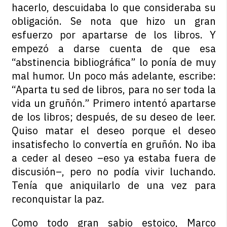
hacerlo, descuidaba lo que consideraba su
obligación. Se nota que hizo un gran
esfuerzo por apartarse de los libros. Y
empezó a darse cuenta de que esa
“abstinencia bibliográfica” lo ponía de muy
mal humor. Un poco más adelante, escribe:
“Aparta tu sed de libros, para no ser toda la
vida un gruñón.” Primero intentó apartarse
de los libros; después, de su deseo de leer.
Quiso matar el deseo porque el deseo
insatisfecho lo convertía en gruñón. No iba
a ceder al deseo –eso ya estaba fuera de
discusión–, pero no podía vivir luchando.
Tenía que aniquilarlo de una vez para
reconquistar la paz.
Como todo gran sabio estoico, Marco