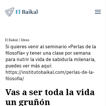
El Baikal
/
Ideas
Si quieres venir al seminario «Perlas de la
filosofía» y tener una clase por semana
para nutrir la vida de sabiduría milenaria,
puedes ver más aquí:
https://institutobaikal.com/perlas-de-la-
filosofia/
Vas a ser toda la vida
un gruñón