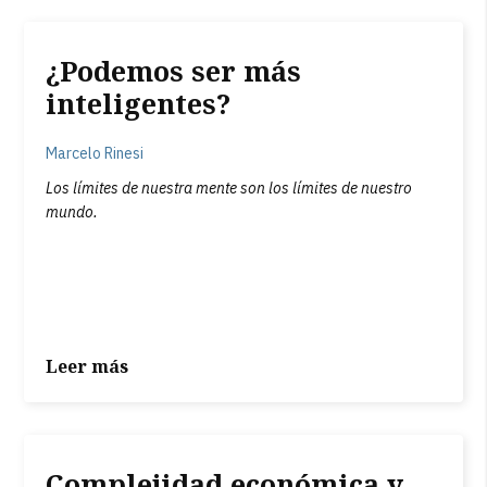
¿Podemos ser más
inteligentes?
Marcelo Rinesi
Los límites de nuestra mente son los límites de nuestro
mundo.
Leer más
Complejidad económica y