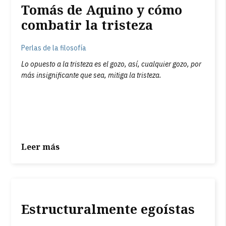
Tomás de Aquino y cómo
combatir la tristeza
Perlas de la filosofía
Lo opuesto a la tristeza es el gozo, así, cualquier gozo, por
más insignificante que sea, mitiga la tristeza.
Leer más
Estructuralmente egoístas