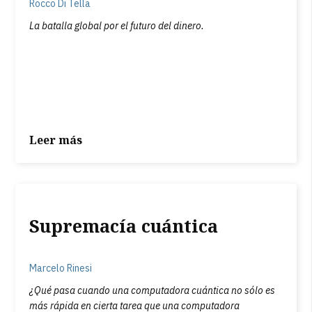
Rocco Di Tella
La batalla global por el futuro del dinero.
Leer más
Supremacía cuántica
Marcelo Rinesi
¿Qué pasa cuando una computadora cuántica no sólo es
más rápida en cierta tarea que una computadora