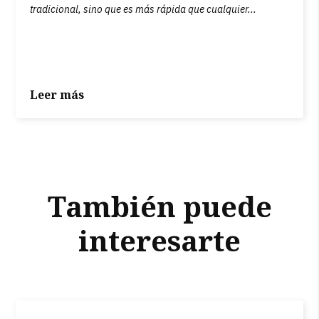
tradicional, sino que es más rápida que cualquier...
Leer más
También puede
interesarte