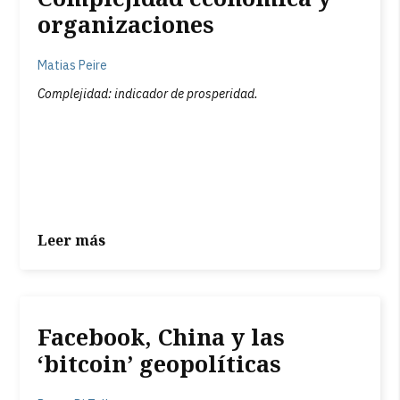
organizaciones
Matias Peire
Complejidad: indicador de prosperidad.
Leer más
Facebook, China y las
‘bitcoin’ geopolíticas