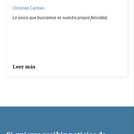
Christián Carman
Lo único que buscamos es nuestra propia felicidad.
Leer más