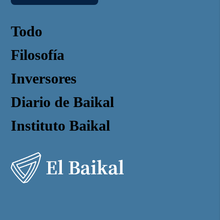
Todo
Filosofía
Inversores
Diario de Baikal
Instituto Baikal