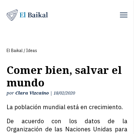
El Baikal
/
Ideas
Comer bien, salvar el
mundo
por
Clara Vizcaíno
|
18/02/2020
La población mundial está en crecimiento.
De acuerdo con los datos de la
Organización de las Naciones Unidas para