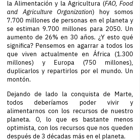
la Alimentación y la Agricultura (
FAO, Food
and Agriculture Organization
) hoy somos
7.700 millones de personas en el planeta y
se estiman 9.700 millones para 2050. Un
aumento de 26% en 30 años. ¿Y esto qué
significa? Pensemos en agarrar a todos los
que viven actualmente en África (1.300
millones) y Europa (750 millones),
duplicarlos y repartirlos por el mundo. Un
montón.
Dejando de lado la conquista de Marte,
todos deberíamos poder vivir y
alimentarnos con los recursos de nuestro
planeta. O, lo que es bastante menos
optimista, con los recursos que nos queden
después de 3 décadas más en el planeta.