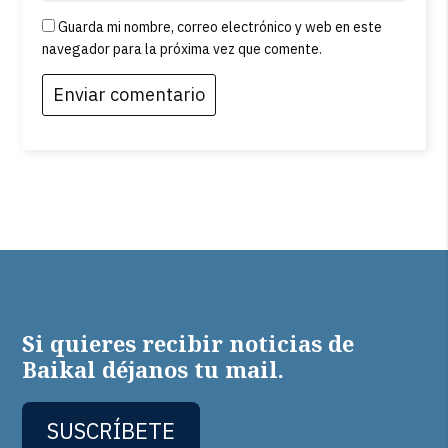
Guarda mi nombre, correo electrónico y web en este
navegador para la próxima vez que comente.
Si quieres recibir noticias de
Baikal déjanos tu mail.
SUSCRÍBETE