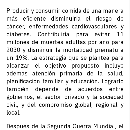
Producir y consumir comida de una manera
más eficiente disminuiría el riesgo de
cáncer, enfermedades cardiovasculares y
diabetes. Contribuiría para evitar 11
millones de muertes adultas por año para
2030 y disminuir la mortalidad prematura
un 19%. La estrategia que se plantea para
alcanzar el objetivo propuesto incluye
además atención primaria de la salud,
planificación familiar y educación. Lograrlo
también depende de acuerdos entre
gobiernos, el sector privado y la sociedad
civil, y del compromiso global, regional y
local.
Después de la Segunda Guerra Mundial, el