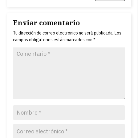
Enviar comentario
Tu dirección de correo electrónico no será publicada.
Los
campos obligatorios están marcados con
*