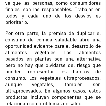
ve que las personas, como consumidores
finales, son las responsables. Trabajar en
todos y cada uno de los desvíos es
prioritario.
Por otra parte, la premisa de duplicar el
consumo de comida saludable abre una
oportunidad evidente para el desarrollo de
alimentos vegetales. Los
alimentos
basados en plantas
son una alternativa
pero no hay que olvidarse del riesgo que
pueden representar los hábitos de
consumo. Los vegetales ultraprocesados,
aunque vegetales, también son
ultraprocesados. En algunos casos, estos
productos incluyen componentes que se
relacionan con problemas de salud.