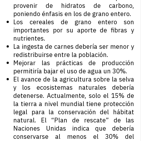
provenir de hidratos de carbono,
poniendo énfasis en los de grano entero.
Los cereales de grano entero son
importantes por su aporte de fibras y
nutrientes.
La ingesta de carnes debería ser menor y
redistribuirse entre la población.
Mejorar las prácticas de producción
permitiría bajar el uso de agua un 30%.
El avance de la agricultura sobre la selva
y los ecosistemas naturales debería
detenerse. Actualmente, solo el 15% de
la tierra a nivel mundial tiene protección
legal para la conservación del hábitat
natural. El “Plan de rescate” de las
Naciones Unidas indica que debería
conservarse al menos el 30% del