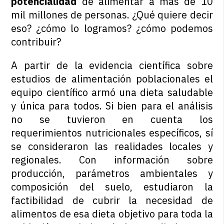
potencialidad
de alimentar a más de 10
mil millones de personas. ¿Qué quiere decir
eso? ¿cómo lo logramos? ¿cómo podemos
contribuir?
A partir de la evidencia científica sobre
estudios de alimentación poblacionales el
equipo científico armó una dieta saludable
y única para todos. Si bien para el análisis
no se tuvieron en cuenta los
requerimientos nutricionales específicos, sí
se consideraron las realidades locales y
regionales. Con información sobre
producción, parámetros ambientales y
composición del suelo, estudiaron la
factibilidad de cubrir la necesidad de
alimentos de esa dieta objetivo para toda la