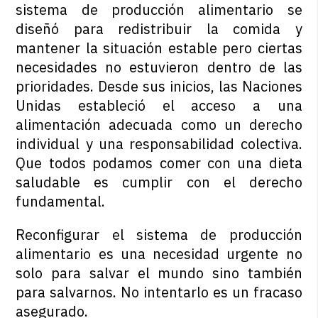
sistema de producción alimentario se
diseñó para redistribuir la comida y
mantener la situación estable pero ciertas
necesidades no estuvieron dentro de las
prioridades. Desde sus inicios, las Naciones
Unidas estableció el acceso a una
alimentación adecuada como un derecho
individual y una responsabilidad colectiva.
Que todos podamos comer con una dieta
saludable es cumplir con el derecho
fundamental.
Reconfigurar el sistema de producción
alimentario es una necesidad urgente no
solo para salvar el mundo sino también
para salvarnos. No intentarlo es un fracaso
asegurado.