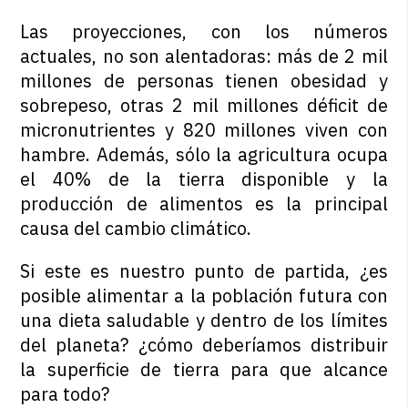
Las proyecciones, con los números
actuales, no son alentadoras: más de 2 mil
millones de personas tienen obesidad y
sobrepeso, otras 2 mil millones déficit de
micronutrientes y 820 millones viven con
hambre. Además, sólo la agricultura ocupa
el 40% de la tierra disponible y la
producción de alimentos es la principal
causa del cambio climático.
Si este es nuestro punto de partida, ¿es
posible alimentar a la población futura con
una dieta saludable y dentro de los límites
del planeta? ¿cómo deberíamos distribuir
la superficie de tierra para que alcance
para todo?