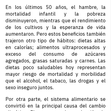
En los últimos 50 años, el hambre, la
mortalidad infantil y la pobreza
disminuyeron, mientras que el rendimiento
de los cultivos y la esperanza de vida
aumentaron. Pero estos beneficios también
trajeron otro tipo de hábitos: dietas altas
en calorías; alimentos ultraprocesados y
exceso del consumo de azúcares
agregados, grasas saturadas y carnes. Las
dietas poco saludables hoy representan
mayor riesgo de mortalidad y morbilidad
que el alcohol, el tabaco, las drogas y el
sexo inseguro juntos.
Por otra parte, el sistema alimentario se
convirtió en la principal causa del cambio