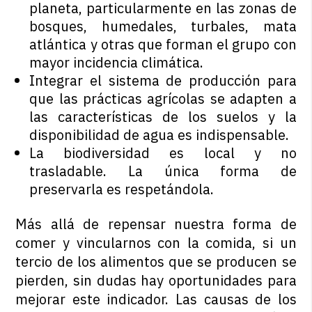
planeta, particularmente en las zonas de
bosques, humedales, turbales, mata
atlántica y otras que forman el grupo con
mayor incidencia climática.
Integrar el sistema de producción para
que las prácticas agrícolas se adapten a
las características de los suelos y la
disponibilidad de agua es indispensable.
La biodiversidad es local y no
trasladable. La única forma de
preservarla es respetándola.
Más allá de repensar nuestra forma de
comer y vincularnos con la comida, si un
tercio de los alimentos que se producen se
pierden, sin dudas hay oportunidades para
mejorar este indicador. Las causas de los