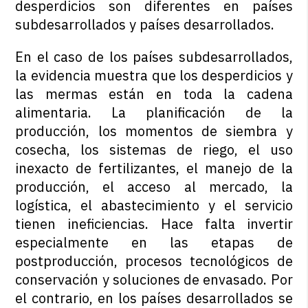
desperdicios son diferentes en países
subdesarrollados y países desarrollados.
En el caso de los países subdesarrollados,
la evidencia muestra que los desperdicios y
las mermas están en toda la cadena
alimentaria. La planificación de la
producción, los momentos de siembra y
cosecha, los sistemas de riego, el uso
inexacto de fertilizantes, el manejo de la
producción, el acceso al mercado, la
logística, el abastecimiento y el servicio
tienen ineficiencias. Hace falta invertir
especialmente en las etapas de
postproducción, procesos tecnológicos de
conservación y soluciones de envasado. Por
el contrario, en los países desarrollados se