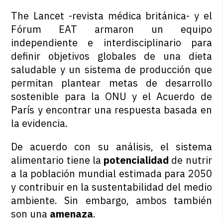
The Lancet -revista médica británica- y el
Fórum EAT armaron un equipo
independiente e interdisciplinario para
definir objetivos globales de una dieta
saludable y un sistema de producción que
permitan plantear metas de desarrollo
sostenible para la ONU y el Acuerdo de
París y encontrar una respuesta basada en
la evidencia.
De acuerdo con su análisis, el sistema
alimentario tiene la
potencialidad
de nutrir
a la población mundial estimada para 2050
y contribuir en la sustentabilidad del medio
ambiente. Sin embargo, ambos también
son una
amenaza
.