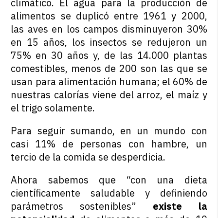
climático. El agua para la producción de
alimentos se duplicó entre 1961 y 2000,
las aves en los campos disminuyeron 30%
en 15 años, los insectos se redujeron un
75% en 30 años y, de las 14.000 plantas
comestibles, menos de 200 son las que se
usan para alimentación humana; el 60% de
nuestras calorías viene del arroz, el maíz y
el trigo solamente.
Para seguir sumando, en un mundo con
casi 11% de personas con hambre, un
tercio de la comida se desperdicia.
Ahora sabemos que “con una dieta
científicamente saludable y definiendo
parámetros sostenibles”
existe la