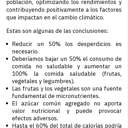
población, optimizando los rendimientos y
contribuyendo positivamente a los factores
que impactan en el cambio climático.
Estas son algunas de las conclusiones:
Reducir un 50% los desperdicios es
necesario.
Deberíamos bajar un 50% el consumo de
comida no saludable y aumentar un
100% la comida saludable (frutas,
vegetales y legumbres).
Las frutas y los vegetales son una fuente
fundamental de micronutrientes.
El azúcar común agregado no aporta
valor nutricional y puede provocar
efectos adversos.
Hasta el 60% del total de calorías podría