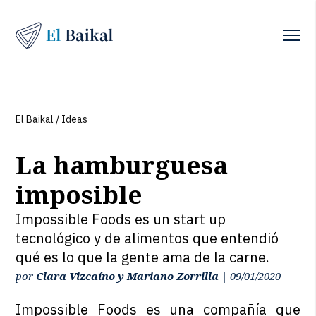
El Baikal
/
Ideas
La hamburguesa
imposible
Impossible Foods es un start up
tecnológico y de alimentos que entendió
qué es lo que la gente ama de la carne.
por
Clara Vizcaíno y Mariano Zorrilla
|
09/01/2020
Impossible Foods es una compañía que