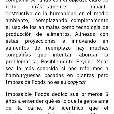
reducir drásticamente el impacto
destructivo de la humanidad en el medio
ambiente, reemplazando completamente
el uso de los animales como tecnología de
producción de alimentos. Alineado con
estas proyecciones e innovando en
alimentos de reemplazo hay muchas
compañías que intentan abordar la
problématica. Posiblemente Beyond Meat
sea la más conocida si nos referimos a
hamburguesas basadas en plantas pero
Impossibe Foods no es su
copycat
.
Impossible Foods dedicó sus primeros 5
años a entender qué es lo que la gente ama
de la carne. Así identificó que el