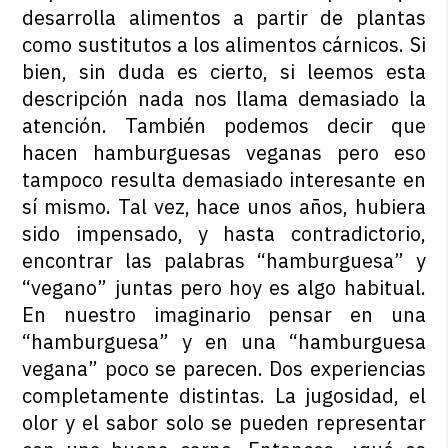
desarrolla alimentos a partir de plantas
como sustitutos a los alimentos cárnicos. Si
bien, sin duda es cierto, si leemos esta
descripción nada nos llama demasiado la
atención. También podemos decir que
hacen hamburguesas veganas pero eso
tampoco resulta demasiado interesante en
sí mismo. Tal vez, hace unos años, hubiera
sido impensado, y hasta contradictorio,
encontrar las palabras “hamburguesa” y
“vegano” juntas pero hoy es algo habitual.
En nuestro imaginario pensar en una
“hamburguesa” y en una “hamburguesa
vegana” poco se parecen. Dos experiencias
completamente distintas. La jugosidad, el
olor y el sabor solo se pueden representar