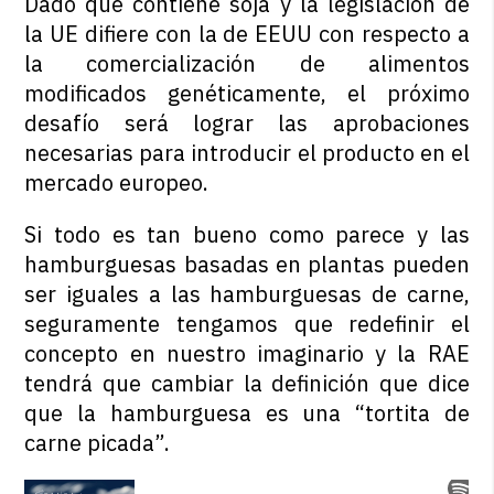
Dado que contiene soja y la legislación de
la UE difiere con la de EEUU con respecto a
la comercialización de alimentos
modificados genéticamente, el próximo
desafío será lograr las aprobaciones
necesarias para introducir el producto en el
mercado europeo.
Si todo es tan bueno como parece y las
hamburguesas basadas en plantas pueden
ser iguales a las hamburguesas de carne,
seguramente tengamos que redefinir el
concepto en nuestro imaginario y la RAE
tendrá que cambiar la definición que dice
que la hamburguesa es una “tortita de
carne picada”.