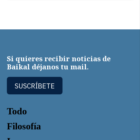
Si quieres recibir noticias de
Baikal déjanos tu mail.
SUSCRÍBETE
Todo
Filosofía