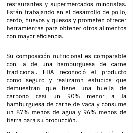
restaurantes y supermercados minoristas.
Están trabajando en el desarrollo de pollo,
cerdo, huevos y quesos y prometen ofrecer
herramientas para obtener otros alimentos
con mayor eficiencia.
Su composición nutricional es comparable
con la de una hamburguesa de carne
tradicional. FDA reconoció el producto
como seguro y realizaron estudios que
demuestran que tiene una huella de
carbono casi un 90% menor a la
hamburguesa de carne de vaca y consume
un 87% menos de agua y 96% menos de
tierra para su producción.