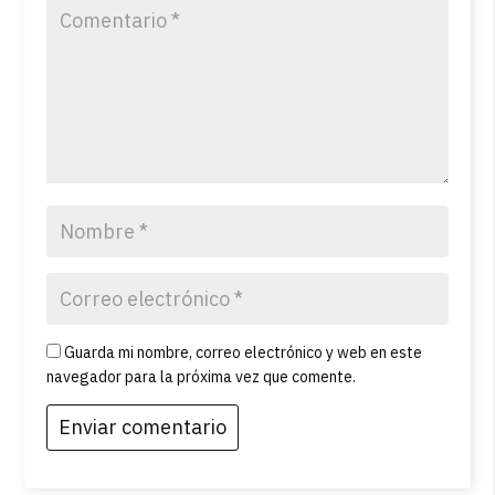
Guarda mi nombre, correo electrónico y web en este
navegador para la próxima vez que comente.