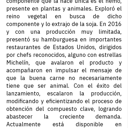
componente que la hace única es el hemo,
presente en plantas y animales. Exploró el
reino vegetal en busca de dicho
componente y lo extrajo de la soja. En 2016
y con una producción muy limitada,
presentó su hamburguesa en importantes
restaurantes de Estados Unidos, dirigidos
por chefs reconocidos, alguno con estrellas
Michelín, que avalaron el producto y
acompañaron en impulsar el mensaje de
que la buena carne no necesariamente
tiene que ser animal. Con el éxito del
lanzamiento, escalaron la producción,
modificando y eficientizando el proceso de
obtención del compuesto clave, logrando
abastecer la creciente demanda.
Actualmente está disponible en