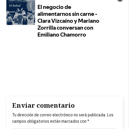
Enviar comentario
Tu dirección de correo electrónico no será publicada.
Los
campos obligatorios están marcados con
*