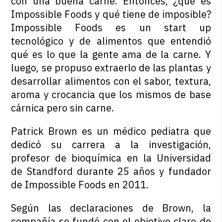
con una buena carne. Entonces, ¿qué es
Impossible Foods y qué tiene de imposible?
Impossible Foods es un start up
tecnológico y de alimentos que entendió
qué es lo que la gente ama de la carne. Y
luego, se propuso extraerlo de las plantas y
desarrollar alimentos con el sabor, textura,
aroma y crocancia que los mismos de base
cárnica pero sin carne.
Patrick Brown es un médico pediatra que
dedicó su carrera a la investigación,
profesor de bioquímica en la Universidad
de Standford durante 25 años y fundador
de Impossible Foods en 2011.
Según las declaraciones de Brown, la
compañía se fundó con el objetivo claro de