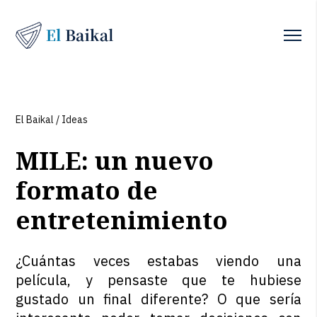
El Baikal
/
Ideas
MILE: un nuevo
formato de
entretenimiento
¿Cuántas veces estabas viendo una
película, y pensaste que te hubiese
gustado un final diferente? O que sería