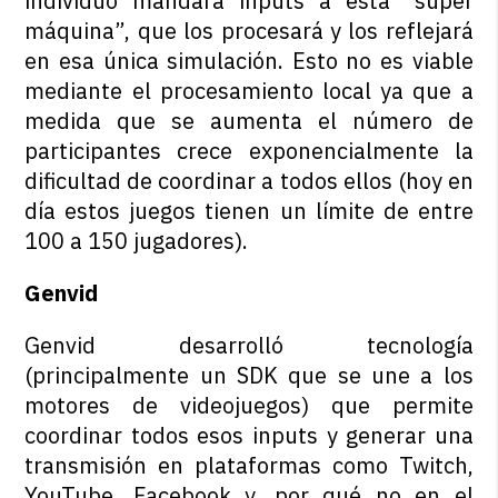
individuo mandará inputs a esta “súper
máquina”, que los procesará y los reflejará
en esa única simulación. Esto no es viable
mediante el procesamiento local ya que a
medida que se aumenta el número de
participantes crece exponencialmente la
dificultad de coordinar a todos ellos (hoy en
día estos juegos tienen un límite de entre
100 a 150 jugadores).
Genvid
Genvid desarrolló tecnología
(principalmente un SDK que se une a los
motores de videojuegos) que permite
coordinar todos esos inputs y generar una
transmisión en plataformas como Twitch,
YouTube, Facebook y, por qué no en el