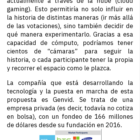
actualmente a través de la nube (cloud
gaming). Esto permitiría no solo influir en
la historia de distintas maneras (ir más allá
de las votaciones), sino también decidir de
qué manera experimentarlo. Gracias a esa
capacidad de cómputo, podríamos tener
cientos de “cámaras” para seguir la
historia, o cada participante tener la propia
y recorrer el espacio como le plazca.
La compañía que está desarrollando la
tecnología y la puesta en marcha de esta
propuesta es Genvid. Se trata de una
empresa privada (es decir, todavía no cotiza
en bolsa), con un fondeo de 166 millones
de dólares desde su fundación en 2016.