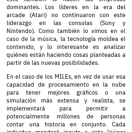
dominantes. Los líderes en la era del
arcade (Atari) no continuaron con este
liderazgo en las consolas (Sony y
Nintendo). Como también lo vimos en
el
caso de la música
, la tecnología moldea el
contenido, y lo interesante es analizar
quiénes están haciendo cosas planteadas a
partir de las nuevas posibilidades.
En el caso de los MILEs, en vez de usar esa
capacidad de procesamiento en la nube
para tener mejores gráficos o una
simulación más extensa y realista, se
implementará para permitir a
potencialmente millones de personas
contar una historia en conjunto. Cada