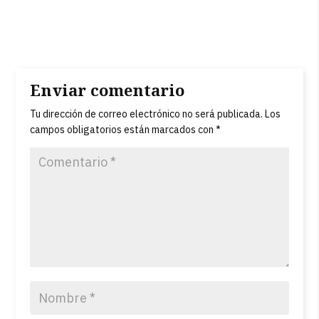
Enviar comentario
Tu dirección de correo electrónico no será publicada.
Los
campos obligatorios están marcados con
*