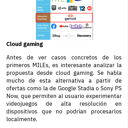
Cloud gaming
Antes de ver casos concretos de los
primeros MILEs, es interesante analizar la
propuesta desde cloud gaming. Se habla
mucho de esta alternativa a partir de
ofertas como la de Google Stadia o Sony PS
Now, que permiten al usuario experimentar
videojuegos de alta resolución en
dispositivos que no podrían procesarlos
localmente.