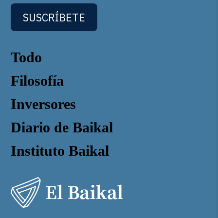
SUSCRÍBETE
Todo
Filosofía
Inversores
Diario de Baikal
Instituto Baikal