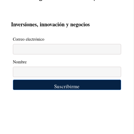
Inversiones, innovación y negocios
Correo electrónico
Nombre