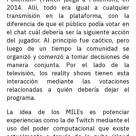
2014. Allí, todo era igual a cualquier
transmisión en la plataforma, con la
diferencia de que el público podía votar en
el chat cuál debería ser la siguiente acción
del jugador. Al principio fue caótico, pero
luego de un tiempo la comunidad se
organizó y comenzó a tomar decisiones de
manera conjunta. Por el lado de la
televisión, los reality shows tienen esta
interacción mediante las votaciones
relacionadas a quién debería dejar el
programa.
La idea de los MILEs es potenciar
experiencias como la de Twitch mediante el
uso del poder computacional que existe