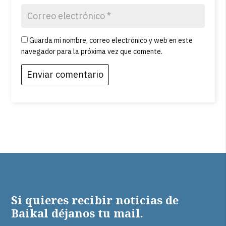
Guarda mi nombre, correo electrónico y web en este
navegador para la próxima vez que comente.
Si quieres recibir noticias de
Baikal déjanos tu mail.