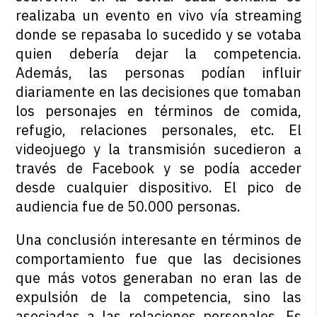
realizaba un evento en vivo vía streaming
donde se repasaba lo sucedido y se votaba
quien debería dejar la competencia.
Además, las personas podían influir
diariamente en las decisiones que tomaban
los personajes en términos de comida,
refugio, relaciones personales, etc. El
videojuego y la transmisión sucedieron a
través de Facebook y se podía acceder
desde cualquier dispositivo. El pico de
audiencia fue de 50.000 personas.
Una conclusión interesante en términos de
comportamiento fue que las decisiones
que más votos generaban no eran las de
expulsión de la competencia, sino las
asociadas a las relaciones personales. Es