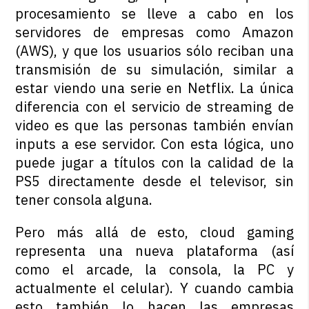
procesamiento se lleve a cabo en los
servidores de empresas como Amazon
(AWS), y que los usuarios sólo reciban una
transmisión de su simulación, similar a
estar viendo una serie en Netflix. La única
diferencia con el servicio de streaming de
video es que las personas también envían
inputs a ese servidor. Con esta lógica, uno
puede jugar a títulos con la calidad de la
PS5 directamente desde el televisor, sin
tener consola alguna.
Pero más allá de esto, cloud gaming
representa una nueva plataforma (así
como el arcade, la consola, la PC y
actualmente el celular). Y cuando cambia
esto también lo hacen las empresas