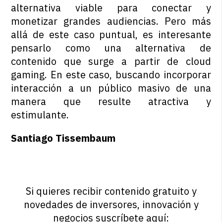
alternativa viable para conectar y
monetizar grandes audiencias. Pero más
allá de este caso puntual, es interesante
pensarlo como una alternativa de
contenido que surge a partir de cloud
gaming. En este caso, buscando incorporar
interacción a un público masivo de una
manera que resulte atractiva y
estimulante.
Santiago Tissembaum
Si quieres recibir contenido gratuito y
novedades de inversores, innovación y
negocios suscríbete aquí: