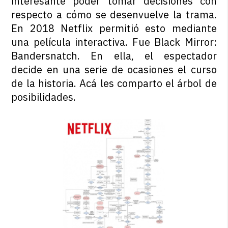
interesante poder tomar decisiones con
respecto a cómo se desenvuelve la trama.
En 2018 Netflix permitió esto mediante
una película interactiva. Fue Black Mirror:
Bandersnatch. En ella, el espectador
decide en una serie de ocasiones el curso
de la historia. Acá les comparto el árbol de
posibilidades.