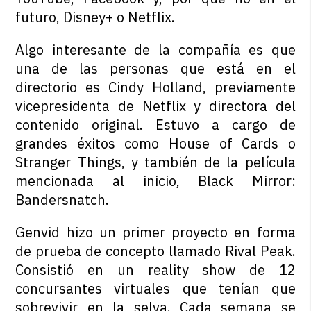
futuro, Disney+ o Netflix.
Algo interesante de la compañía es que
una de las personas que está en el
directorio es Cindy Holland, previamente
vicepresidenta de Netflix y directora del
contenido original. Estuvo a cargo de
grandes éxitos como House of Cards o
Stranger Things, y también de la película
mencionada al inicio, Black Mirror:
Bandersnatch.
Genvid hizo un primer proyecto en forma
de prueba de concepto llamado Rival Peak.
Consistió en un reality show de 12
concursantes virtuales que tenían que
sobrevivir en la selva. Cada semana se