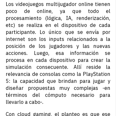
Los videojuegos multijugador online tienen
poco de online, ya que todo el
procesamiento (lógica, IA, renderización,
etc) se realiza en el dispositivo de cada
participante. Lo único que se envía por
internet son los inputs relacionados a la
posición de los jugadores y las nuevas
acciones. Luego, esa información se
procesa en cada dispositivo para crear la
simulación consecuente. Allí reside la
relevancia de consolas como la PlayStation
5: la capacidad que brindan para jugar y
diseñar propuestas muy complejas -en
términos del cómputo necesario para
llevarlo a cabo-.
Con cloud gaming, el planteo es que ese