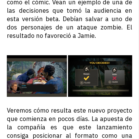
como el cómic. Vean un ejemplo de una de
las decisiones que tomó la audiencia en
esta versión beta. Debían salvar a uno de
dos personajes de un ataque zombie. El
resultado no favoreció a Jamie.
Veremos cómo resulta este nuevo proyecto
que comienza en pocos días. La apuesta de
la compañía es que este lanzamiento
consiga posicionar al formato como una