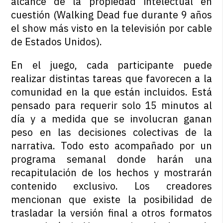
alcance de la propiedad intelectual en
cuestión (Walking Dead fue durante 9 años
el show más visto en la televisión por cable
de Estados Unidos).
En el juego, cada participante puede
realizar distintas tareas que favorecen a la
comunidad en la que están incluidos. Está
pensado para requerir solo 15 minutos al
día y a medida que se involucran ganan
peso en las decisiones colectivas de la
narrativa. Todo esto acompañado por un
programa semanal donde harán una
recapitulación de los hechos y mostrarán
contenido exclusivo. Los creadores
mencionan que existe la posibilidad de
trasladar la versión final a otros formatos