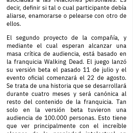
decir, definir si tal o cual participante debía
aliarse, enamorarse o pelearse con otro de
ellos.
El segundo proyecto de la compañía, y
mediante el cual esperan alcanzar una
masa crítica de audiencia, está basado en
la franquicia Walking Dead. El juego lanzó
su versión beta el pasado 11 de julio y el
evento oficial comenzará el 22 de agosto.
Se trata de una historia que se desarrollará
durante cuatro meses y será canónica al
resto del contenido de la franquicia. Tan
solo en la versión beta tuvieron una
audiencia de 100.000 personas. Esto tiene
que ver principalmente con el increíble