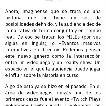
Ahora, imagínense que se trata de una
historia que no tiene un set de
posibilidades definido, y la audiencia decide
la narrativa de forma conjunta y en tiempo
real. De eso se tratan los MILEs (por sus
siglas en inglés), o «Eventos masivos
interactivos en directo». Podemos pensar
este nuevo género como la intersección
entre un videojuego y un reality show. Un
espacio en el que la audiencia puede jugar
e influir sobre la historia en curso.
Algo de esto ya se hizo en el pasado. En el
área de videojuegos, quizás uno de los
primeros casos fue el evento «Twitch Plays
Pokemon» (Twitch juega a Pokemón), en