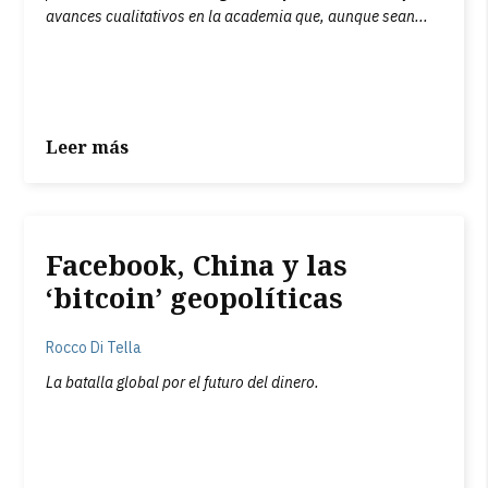
avances cualitativos en la academia que, aunque sean...
Leer más
Facebook, China y las
‘bitcoin’ geopolíticas
Rocco Di Tella
La batalla global por el futuro del dinero.