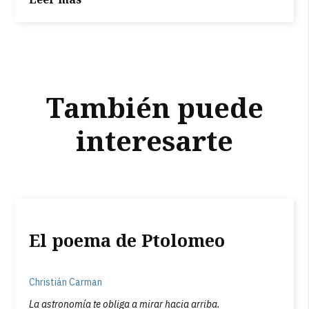
También puede
interesarte
El poema de Ptolomeo
Christián Carman
La astronomía te obliga a mirar hacia arriba.