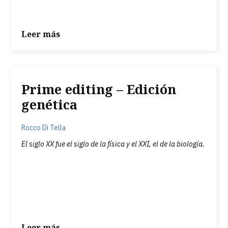
Leer más
Prime editing – Edición
genética
Rocco Di Tella
El siglo XX fue el siglo de la física y el XXI, el de la biología.
Leer más