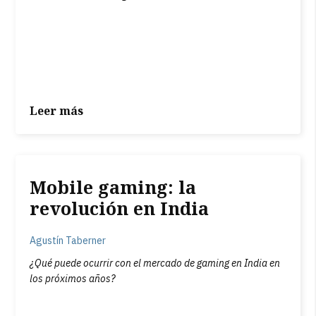
Leer más
Mobile gaming: la
revolución en India
Agustín Taberner
¿Qué puede ocurrir con el mercado de gaming en India en
los próximos años?