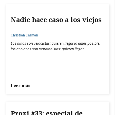
Nadie hace caso a los viejos
Christian Carman
Los niños son velocistas: quieren llegar lo antes posible;
los ancianos son maratonistas: quieren llegar.
Leer más
Proxi #33: especial de