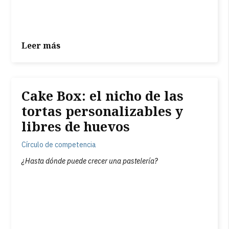
Leer más
Cake Box: el nicho de las
tortas personalizables y
libres de huevos
Círculo de competencia
¿Hasta dónde puede crecer una pastelería?