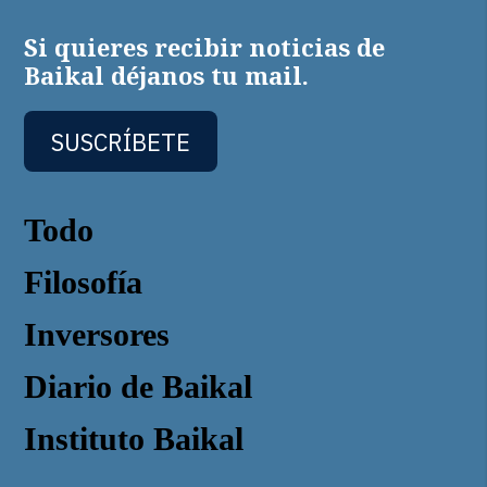
Si quieres recibir noticias de
Baikal déjanos tu mail.
SUSCRÍBETE
Todo
Filosofía
Inversores
Diario de Baikal
Instituto Baikal