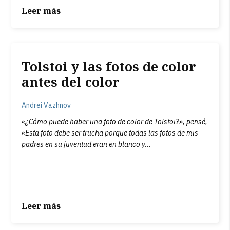
Leer más
Tolstoi y las fotos de color
antes del color
Andrei Vazhnov
«¿Cómo puede haber una foto de color de Tolstoi?», pensé,
«Esta foto debe ser trucha porque todas las fotos de mis
padres en su juventud eran en blanco y...
Leer más