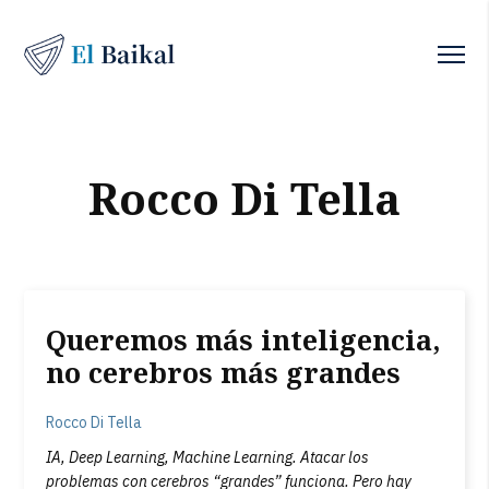
Rocco Di Tella
Queremos más inteligencia,
no cerebros más grandes
Rocco Di Tella
IA, Deep Learning, Machine Learning. Atacar los
problemas con cerebros “grandes” funciona. Pero hay