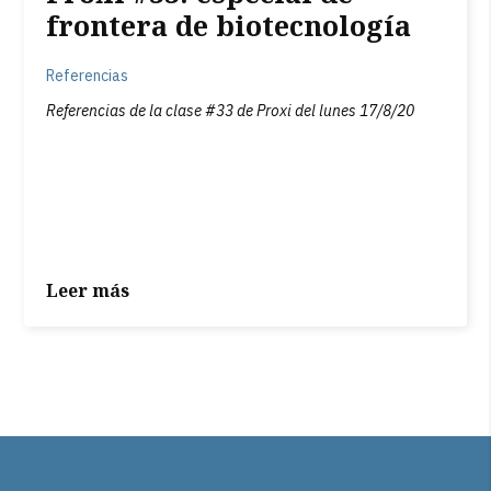
frontera de biotecnología
Referencias
Referencias de la clase #33 de Proxi del lunes 17/8/20
Leer más