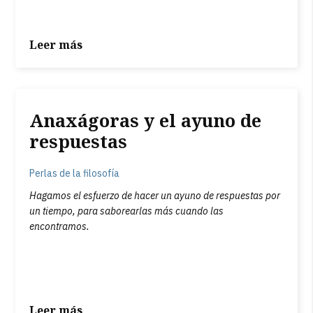
Leer más
Anaxágoras y el ayuno de
respuestas
Perlas de la filosofía
Hagamos el esfuerzo de hacer un ayuno de respuestas por
un tiempo, para saborearlas más cuando las
encontramos.
Leer más