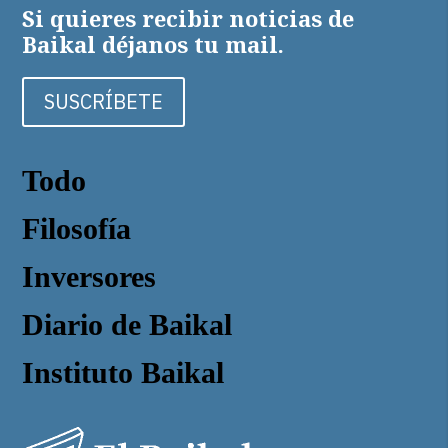
Si quieres recibir noticias de
Baikal déjanos tu mail.
SUSCRÍBETE
Todo
Filosofía
Inversores
Diario de Baikal
Instituto Baikal