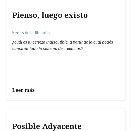
Pienso, luego existo
Perlas de la filosofía
¿cuál es tu certeza indiscutible, a partir de la cual podés
construir todo tu sistema de creencias?
Leer más
Posible Adyacente