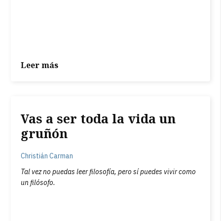
Leer más
Vas a ser toda la vida un
gruñón
Christián Carman
Tal vez no puedas leer filosofía, pero sí puedes vivir como
un filósofo.