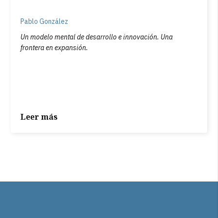
Pablo González
Un modelo mental de desarrollo e innovación. Una
frontera en expansión.
Leer más