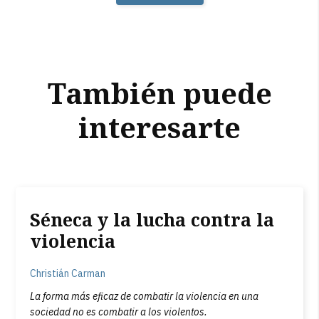
También puede
interesarte
Séneca y la lucha contra la
violencia
Christián Carman
La forma más eficaz de combatir la violencia en una
sociedad no es combatir a los violentos.