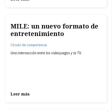
MILE: un nuevo formato de
entretenimiento
Círculo de competencia
Una intersección entre los videojuegos y la TV.
Leer más