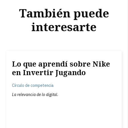
También puede
interesarte
Lo que aprendí sobre Nike
en Invertir Jugando
Círculo de competencia
La relevancia de lo digital.