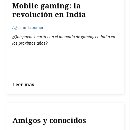
Mobile gaming: la
revolución en India
Agustín Taberner
¿Qué puede ocurrir con el mercado de gaming en India en
los próximos años?
Leer más
Amigos y conocidos