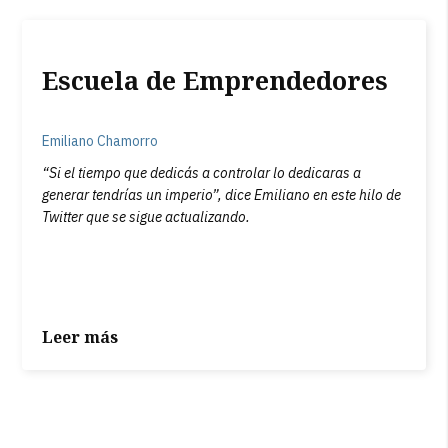
Escuela de Emprendedores
Emiliano Chamorro
“Si el tiempo que dedicás a controlar lo dedicaras a
generar tendrías un imperio”, dice Emiliano en este hilo de
Twitter que se sigue actualizando.
Leer más