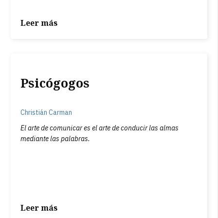
Leer más
Psicógogos
Christián Carman
El arte de comunicar es el arte de conducir las almas
mediante las palabras.
Leer más