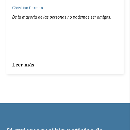
Christián Carman
De la mayoría de las personas no podemos ser amigos.
Leer más