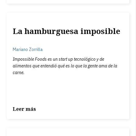
La hamburguesa imposible
Mariano Zorrilla
Impossible Foods es un start up tecnológico y de
alimentos que entendió qué es lo que la gente ama de la
carne.
Leer más