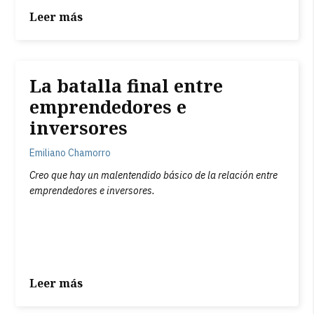
Leer más
La batalla final entre
emprendedores e
inversores
Emiliano Chamorro
Creo que hay un malentendido básico de la relación entre
emprendedores e inversores.
Leer más