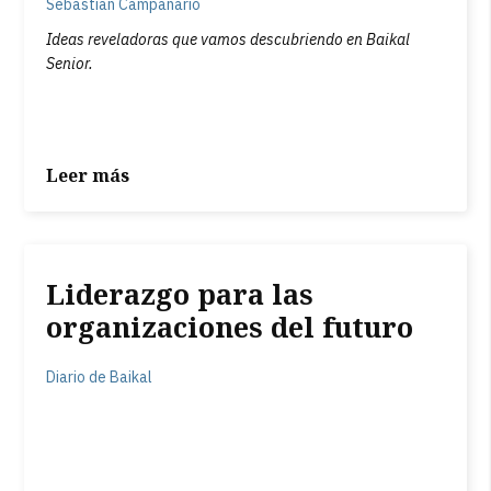
Sebastián Campanario
Ideas reveladoras que vamos descubriendo en Baikal
Senior.
Leer más
Liderazgo para las
organizaciones del futuro
Diario de Baikal