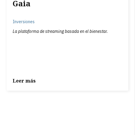
Gaia
Inversiones
La plataforma de streaming basada en el bienestar.
Leer más