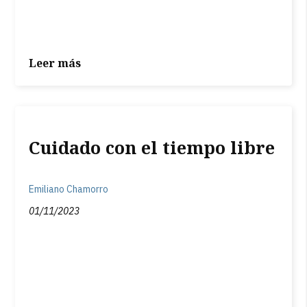
Leer más
Cuidado con el tiempo libre
Emiliano Chamorro
01/11/2023