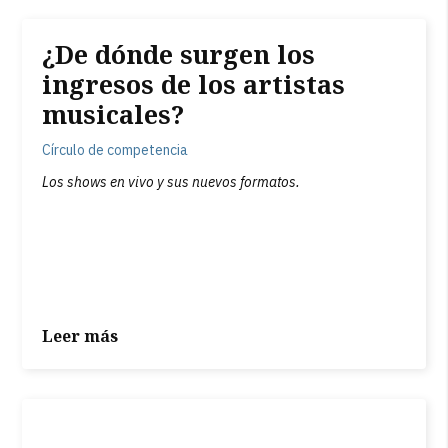
¿De dónde surgen los
ingresos de los artistas
musicales?
Círculo de competencia
Los shows en vivo y sus nuevos formatos.
Leer más