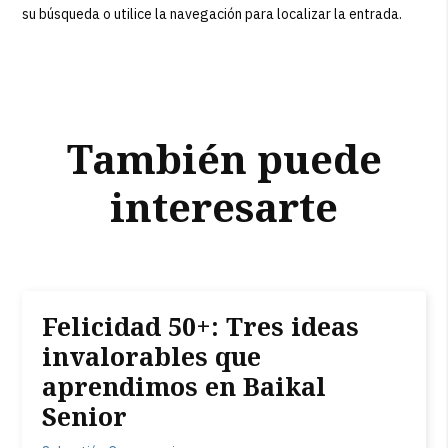
su búsqueda o utilice la navegación para localizar la entrada.
También puede
interesarte
Felicidad 50+: Tres ideas
invalorables que
aprendimos en Baikal
Senior