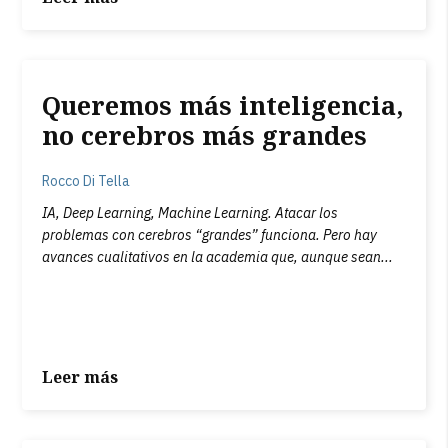
Queremos más inteligencia,
no cerebros más grandes
Rocco Di Tella
IA, Deep Learning, Machine Learning. Atacar los
problemas con cerebros “grandes” funciona. Pero hay
avances cualitativos en la academia que, aunque sean...
Leer más