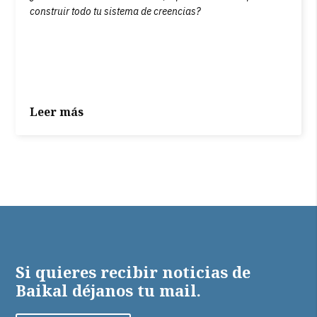
construir todo tu sistema de creencias?
Leer más
Si quieres recibir noticias de
Baikal déjanos tu mail.