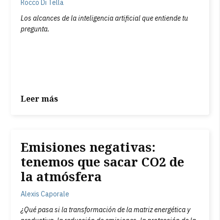
Rocco Di Tella
Los alcances de la inteligencia artificial que entiende tu
pregunta.
Leer más
Emisiones negativas:
tenemos que sacar CO2 de
la atmósfera
Alexis Caporale
¿Qué pasa si la transformación de la matriz energética y