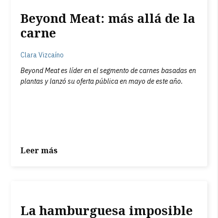
Beyond Meat: más allá de la
carne
Clara Vizcaíno
Beyond Meat es líder en el segmento de carnes basadas en
plantas y lanzó su oferta pública en mayo de este año.
Leer más
La hamburguesa imposible