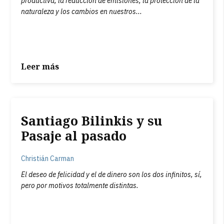
productiva, la reducción de emisiones, la protección de la
naturaleza y los cambios en nuestros...
Leer más
Santiago Bilinkis y su
Pasaje al pasado
Christián Carman
El deseo de felicidad y el de dinero son los dos infinitos, sí,
pero por motivos totalmente distintas.