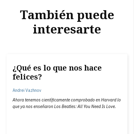
También puede
interesarte
¿Qué es lo que nos hace
felices?
Andrei Vazhnov
Ahora tenemos científicamente comprobado en Harvard lo
que ya nos enseñaron Los Beatles: All You Need Is Love.