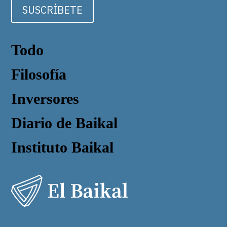
SUSCRÍBETE
Todo
Filosofía
Inversores
Diario de Baikal
Instituto Baikal