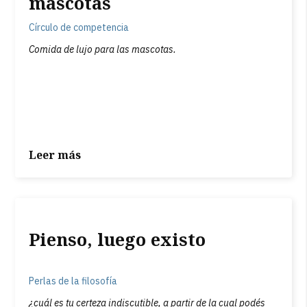
mascotas
Círculo de competencia
Comida de lujo para las mascotas.
Leer más
Pienso, luego existo
Perlas de la filosofía
¿cuál es tu certeza indiscutible, a partir de la cual podés