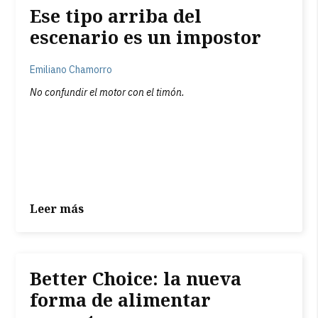
Ese tipo arriba del
escenario es un impostor
Emiliano Chamorro
No confundir el motor con el timón.
Leer más
Better Choice: la nueva
forma de alimentar