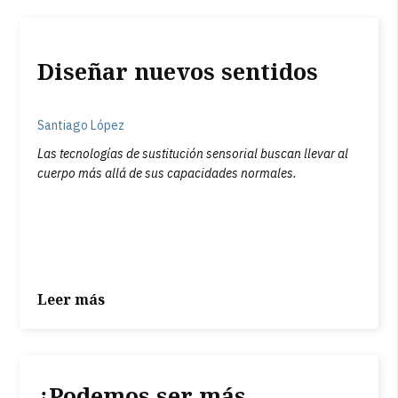
Diseñar nuevos sentidos
Santiago López
Las tecnologías de sustitución sensorial buscan llevar al
cuerpo más allá de sus capacidades normales.
Leer más
¿Podemos ser más