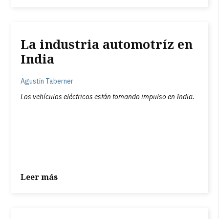
La industria automotríz en
India
Agustín Taberner
Los vehículos eléctricos están tomando impulso en India.
Leer más