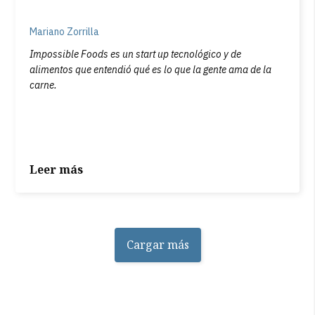
Mariano Zorrilla
Impossible Foods es un start up tecnológico y de
alimentos que entendió qué es lo que la gente ama de la
carne.
Leer más
Cargar más