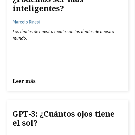
inteligentes?
Marcelo Rinesi
Los límites de nuestra mente son los límites de nuestro
mundo.
Leer más
GPT-3: ¿Cuántos ojos tiene
el sol?