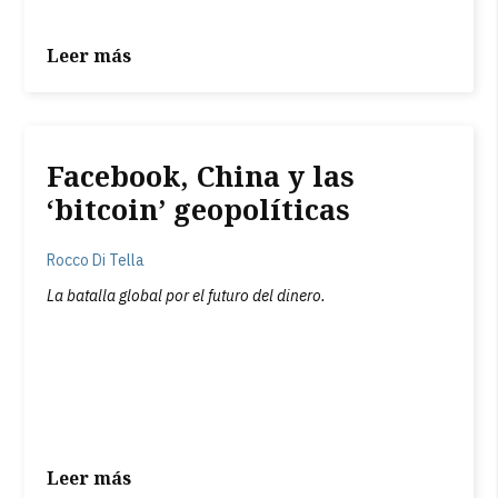
Leer más
Facebook, China y las
‘bitcoin’ geopolíticas
Rocco Di Tella
La batalla global por el futuro del dinero.
Leer más