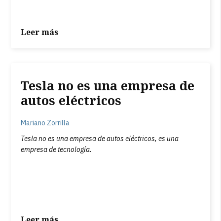
Leer más
Tesla no es una empresa de
autos eléctricos
Mariano Zorrilla
Tesla no es una empresa de autos eléctricos, es una
empresa de tecnología.
Leer más