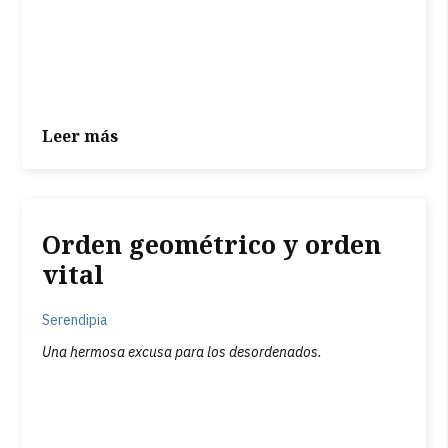
Leer más
Orden geométrico y orden
vital
Serendipia
Una hermosa excusa para los desordenados.