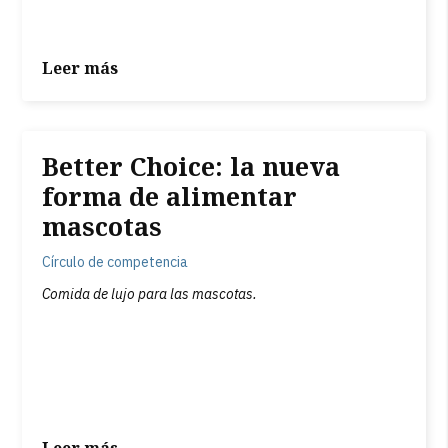
Leer más
Better Choice: la nueva
forma de alimentar
mascotas
Círculo de competencia
Comida de lujo para las mascotas.
Leer más