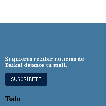
Si quieres recibir noticias de
Baikal déjanos tu mail.
SUSCRÍBETE
Todo