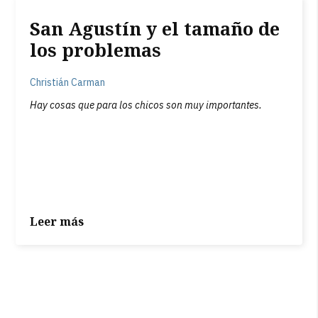
San Agustín y el tamaño de
los problemas
Christián Carman
Hay cosas que para los chicos son muy importantes.
Leer más