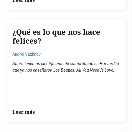
¿Qué es lo que nos hace
felices?
Andrei Vazhnov
Ahora tenemos científicamente comprobado en Harvard lo
que ya nos enseñaron Los Beatles: All You Need Is Love.
Leer más