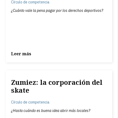
Círculo de competencia
¿Cuánto vale la pena pagar por los derechos deportivos?
Leer más
Zumiez: la corporación del
skate
Círculo de competencia
¿Hasta cuándo es buena idea abrir más locales?