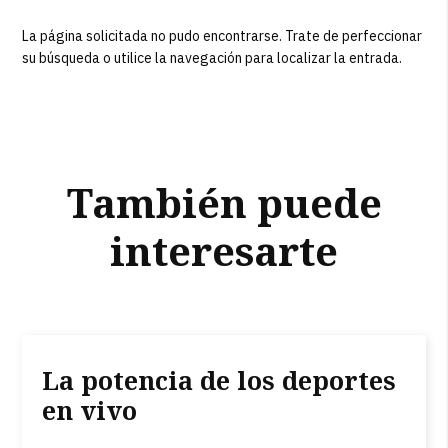
La página solicitada no pudo encontrarse. Trate de perfeccionar
su búsqueda o utilice la navegación para localizar la entrada.
También puede
interesarte
La potencia de los deportes
en vivo