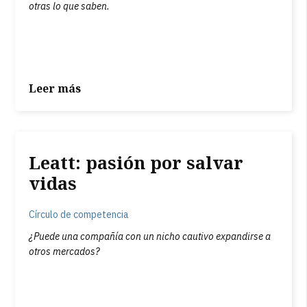
otras lo que saben.
Leer más
Leatt: pasión por salvar
vidas
Círculo de competencia
¿Puede una compañía con un nicho cautivo expandirse a
otros mercados?