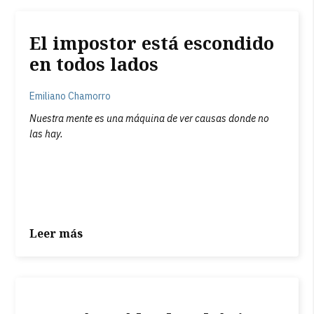
El impostor está escondido
en todos lados
Emiliano Chamorro
Nuestra mente es una máquina de ver causas donde no
las hay.
Leer más