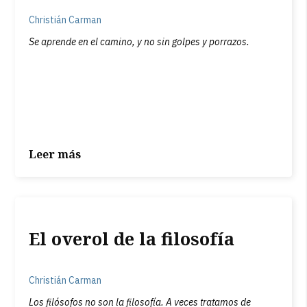
Christián Carman
Se aprende en el camino, y no sin golpes y porrazos.
Leer más
El overol de la filosofía
Christián Carman
Los filósofos no son la filosofía. A veces tratamos de