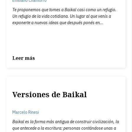
Emiliano Chamorro
Te proponemos que tomes a Baikal casi como un refugio.
Un refugio de la vida cotidiana. Un lugar al que venís a
exponerte a nuevas ideas que después ponés en...
Leer más
Versiones de Baikal
Marcelo Rinesi
Baikal es la forma más antigua de construir civilización, la
que antecede a la escritura: personas contándose unas a