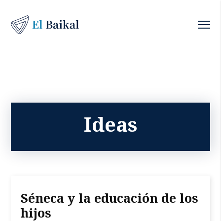
Ideas
Séneca y la educación de los
hijos