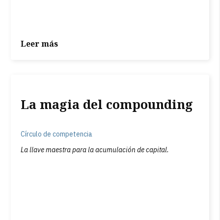
Leer más
La magia del compounding
Círculo de competencia
La llave maestra para la acumulación de capital.