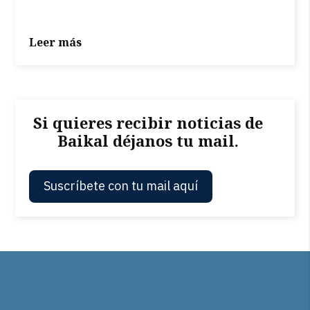
Leer más
Si quieres recibir noticias de
Baikal déjanos tu mail.
Suscríbete con tu mail aquí