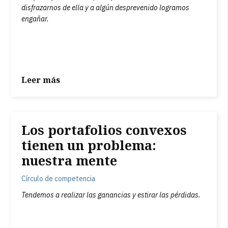
disfrazarnos de ella y a algún desprevenido logramos
engañar.
Leer más
Los portafolios convexos
tienen un problema:
nuestra mente
Círculo de competencia
Tendemos a realizar las ganancias y estirar las pérdidas.