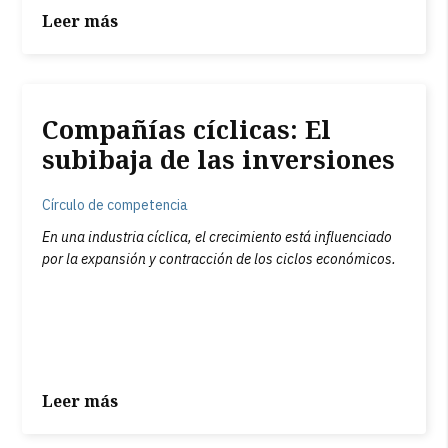
Leer más
Compañías cíclicas: El
subibaja de las inversiones
Círculo de competencia
En una industria cíclica, el crecimiento está influenciado
por la expansión y contracción de los ciclos económicos.
Leer más