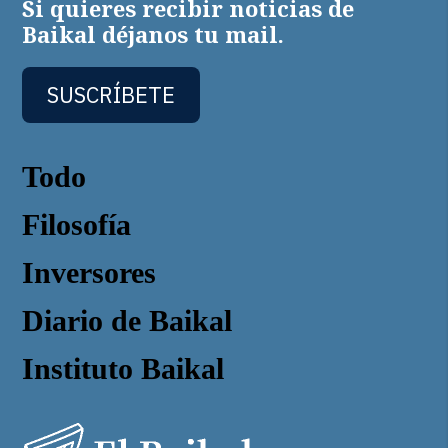
Si quieres recibir noticias de
Baikal déjanos tu mail.
SUSCRÍBETE
Todo
Filosofía
Inversores
Diario de Baikal
Instituto Baikal