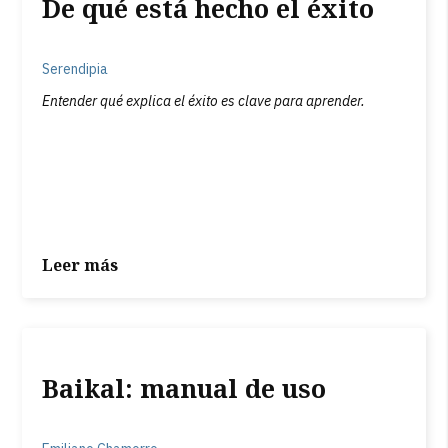
De qué está hecho el éxito
Serendipia
Entender qué explica el éxito es clave para aprender.
Leer más
Baikal: manual de uso