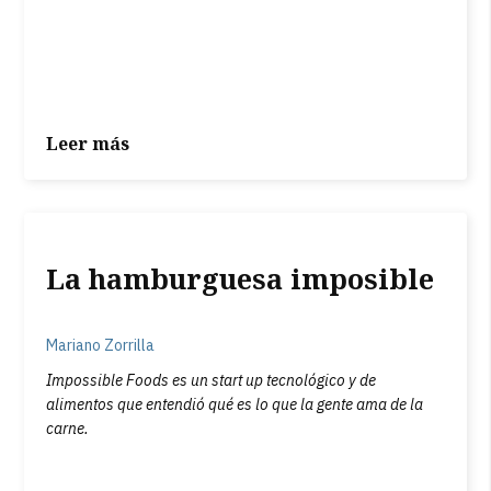
Leer más
La hamburguesa imposible
Mariano Zorrilla
Impossible Foods es un start up tecnológico y de
alimentos que entendió qué es lo que la gente ama de la
carne.