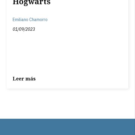
Hogwarts
Emiliano Chamorro
01/09/2023
Leer más