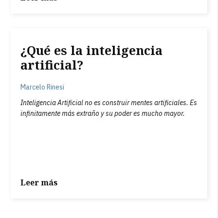
¿Qué es la inteligencia
artificial?
Marcelo Rinesi
Inteligencia Artificial no es construir mentes artificiales. Es
infinitamente más extraño y su poder es mucho mayor.
Leer más