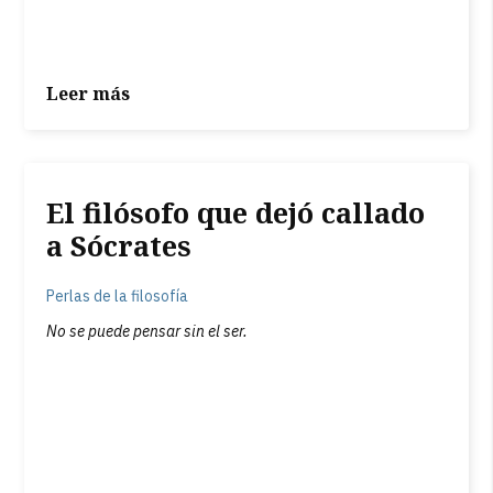
Leer más
El filósofo que dejó callado
a Sócrates
Perlas de la filosofía
No se puede pensar sin el ser.