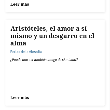
Leer más
Aristóteles, el amor a sí
mismo y un desgarro en el
alma
Perlas de la filosofía
¿Puede uno ser también amigo de sí mismo?
Leer más