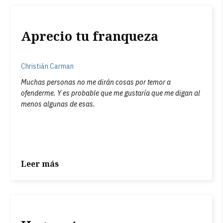
Aprecio tu franqueza
Christián Carman
Muchas personas no me dirán cosas por temor a
ofenderme. Y es probable que me gustaría que me digan al
menos algunas de esas.
Leer más