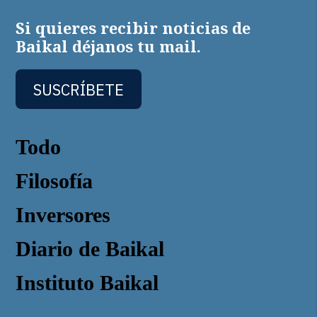
Si quieres recibir noticias de
Baikal déjanos tu mail.
SUSCRÍBETE
Todo
Filosofía
Inversores
Diario de Baikal
Instituto Baikal