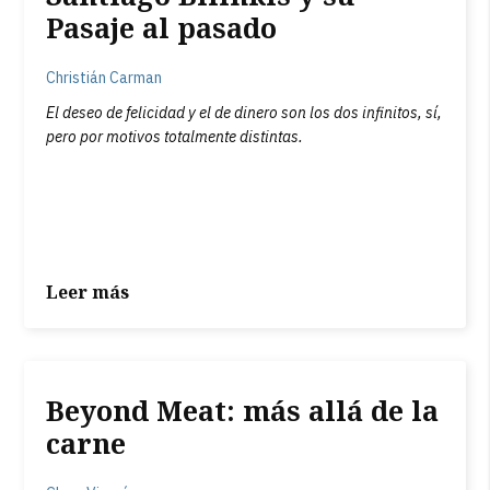
Pasaje al pasado
Christián Carman
El deseo de felicidad y el de dinero son los dos infinitos, sí,
pero por motivos totalmente distintas.
Leer más
Beyond Meat: más allá de la
carne