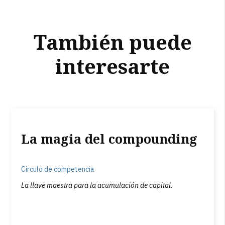
También puede
interesarte
La magia del compounding
Círculo de competencia
La llave maestra para la acumulación de capital.