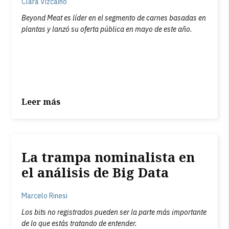
Clara Vizcaíno
Beyond Meat es líder en el segmento de carnes basadas en
plantas y lanzó su oferta pública en mayo de este año.
Leer más
La trampa nominalista en
el análisis de Big Data
Marcelo Rinesi
Los bits no registrados pueden ser la parte más importante
de lo que estás tratando de entender.