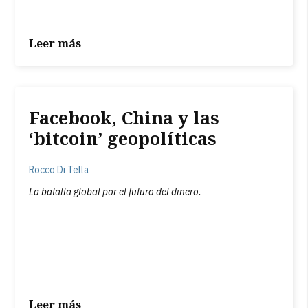
Leer más
Facebook, China y las
‘bitcoin’ geopolíticas
Rocco Di Tella
La batalla global por el futuro del dinero.
Leer más