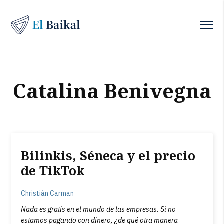
Catalina Benivegna
Bilinkis, Séneca y el precio
de TikTok
Christián Carman
Nada es gratis en el mundo de las empresas. Si no
estamos pagando con dinero, ¿de qué otra manera