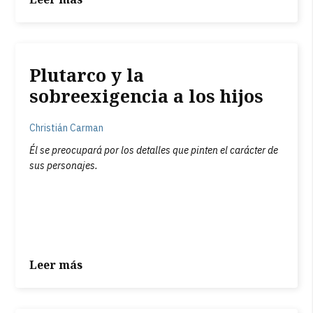
Plutarco y la
sobreexigencia a los hijos
Christián Carman
Él se preocupará por los detalles que pinten el carácter de
sus personajes.
Leer más