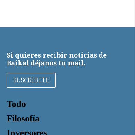
Si quieres recibir noticias de
Baikal déjanos tu mail.
SUSCRÍBETE
Todo
Filosofía
Inversores