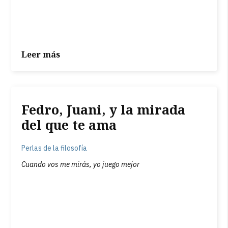
Leer más
Fedro, Juani, y la mirada
del que te ama
Perlas de la filosofía
Cuando vos me mirás, yo juego mejor