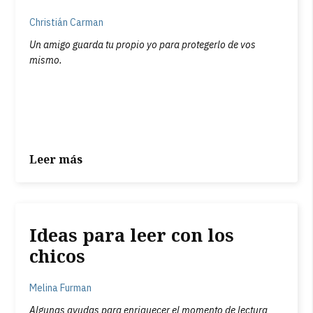
Christián Carman
Un amigo guarda tu propio yo para protegerlo de vos
mismo.
Leer más
Ideas para leer con los
chicos
Melina Furman
Algunas ayudas para enriquecer el momento de lectura