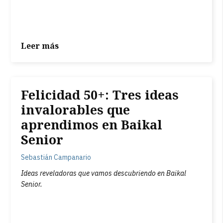
Leer más
Felicidad 50+: Tres ideas
invalorables que
aprendimos en Baikal
Senior
Sebastián Campanario
Ideas reveladoras que vamos descubriendo en Baikal
Senior.