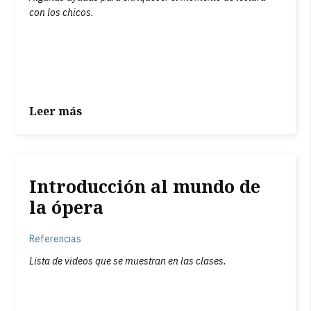
con los chicos.
Leer más
Introducción al mundo de
la ópera
Referencias
Lista de videos que se muestran en las clases.