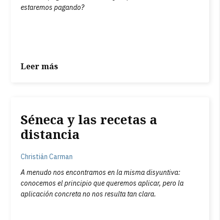
estaremos pagando?
Leer más
Séneca y las recetas a
distancia
Christián Carman
A menudo nos encontramos en la misma disyuntiva:
conocemos el principio que queremos aplicar, pero la
aplicación concreta no nos resulta tan clara.