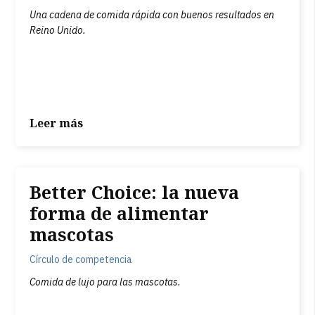
Una cadena de comida rápida con buenos resultados en
Reino Unido.
Leer más
Better Choice: la nueva
forma de alimentar
mascotas
Círculo de competencia
Comida de lujo para las mascotas.