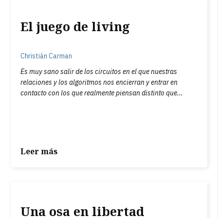
El juego de living
Christián Carman
Es muy sano salir de los circuitos en el que nuestras
relaciones y los algoritmos nos encierran y entrar en
contacto con los que realmente piensan distinto que...
Leer más
Una osa en libertad