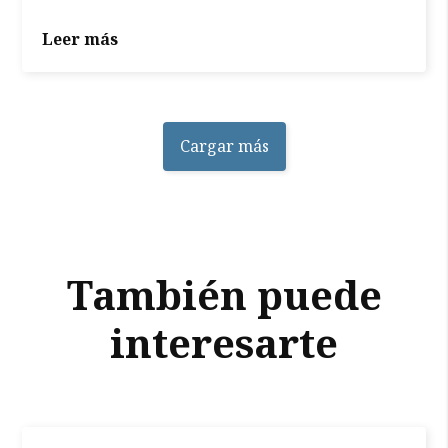
Leer más
Cargar más
También puede
interesarte