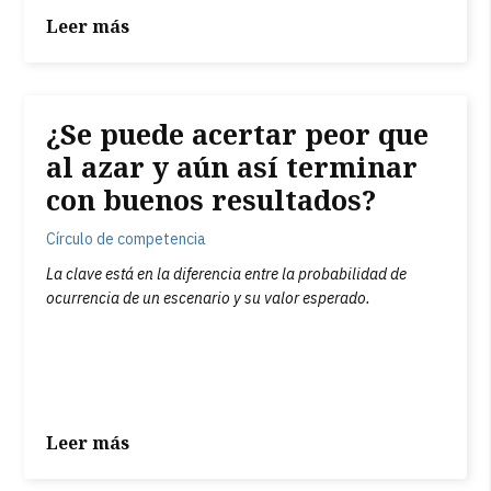
Leer más
¿Se puede acertar peor que
al azar y aún así terminar
con buenos resultados?
Círculo de competencia
La clave está en la diferencia entre la probabilidad de
ocurrencia de un escenario y su valor esperado.
Leer más