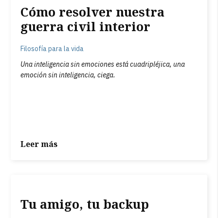
Cómo resolver nuestra
guerra civil interior
Filosofía para la vida
Una inteligencia sin emociones está cuadripléjica, una
emoción sin inteligencia, ciega.
Leer más
Tu amigo, tu backup