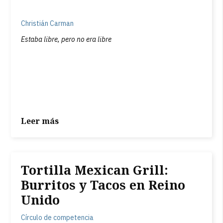
Christián Carman
Estaba libre, pero no era libre
Leer más
Tortilla Mexican Grill:
Burritos y Tacos en Reino
Unido
Círculo de competencia