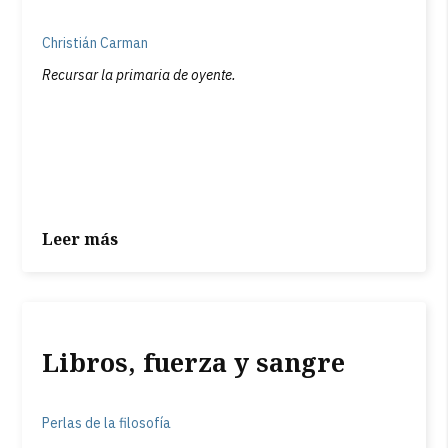
Christián Carman
Recursar la primaria de oyente.
Leer más
Libros, fuerza y sangre
Perlas de la filosofía