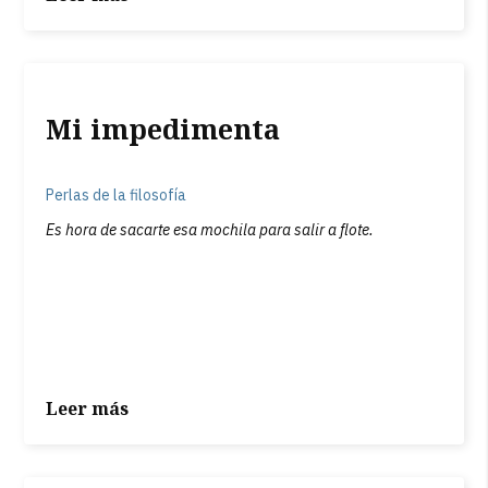
Mi impedimenta
Perlas de la filosofía
Es hora de sacarte esa mochila para salir a flote.
Leer más