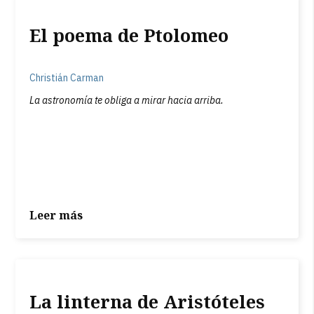
El poema de Ptolomeo
Christián Carman
La astronomía te obliga a mirar hacia arriba.
Leer más
La linterna de Aristóteles