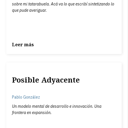
sobre mi tatarabuela. Acá va lo que escribí sintetizando lo
que pude averiguar.
Leer más
Posible Adyacente
Pablo González
Un modelo mental de desarrollo e innovación. Una
frontera en expansión.