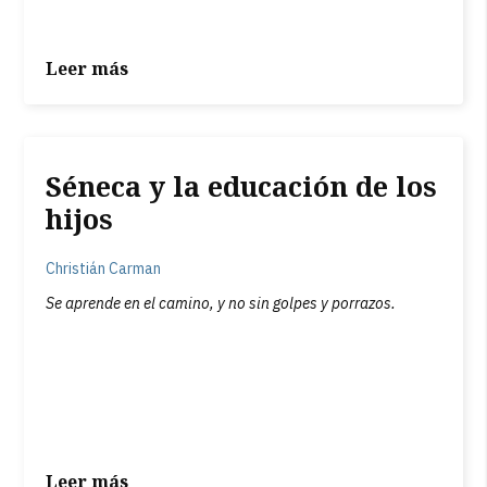
Leer más
Séneca y la educación de los
hijos
Christián Carman
Se aprende en el camino, y no sin golpes y porrazos.
Leer más