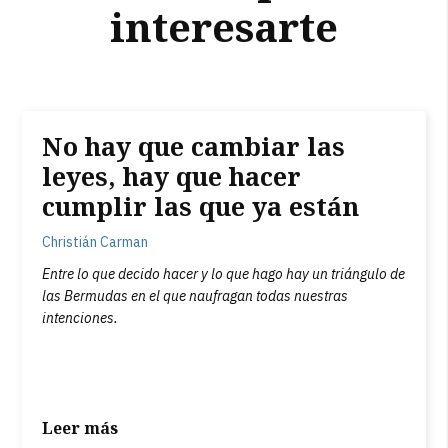
interesarte
No hay que cambiar las
leyes, hay que hacer
cumplir las que ya están
Christián Carman
Entre lo que decido hacer y lo que hago hay un triángulo de
las Bermudas en el que naufragan todas nuestras
intenciones.
Leer más