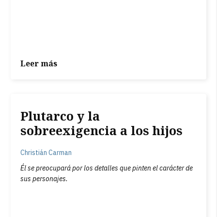
Leer más
Plutarco y la
sobreexigencia a los hijos
Christián Carman
Él se preocupará por los detalles que pinten el carácter de
sus personajes.