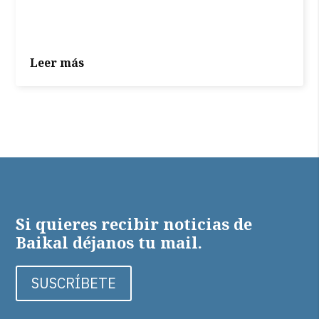
Leer más
Si quieres recibir noticias de
Baikal déjanos tu mail.
SUSCRÍBETE