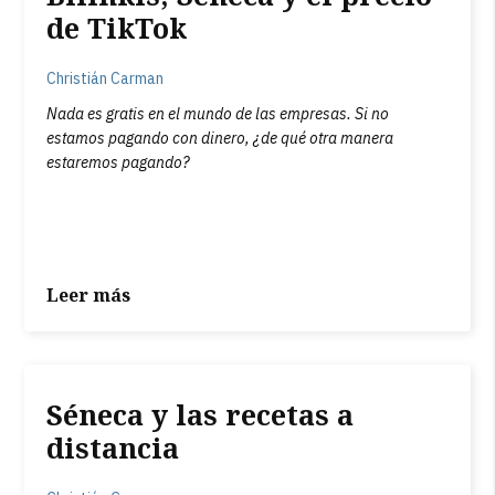
de TikTok
Christián Carman
Nada es gratis en el mundo de las empresas. Si no
estamos pagando con dinero, ¿de qué otra manera
estaremos pagando?
Leer más
Séneca y las recetas a
distancia