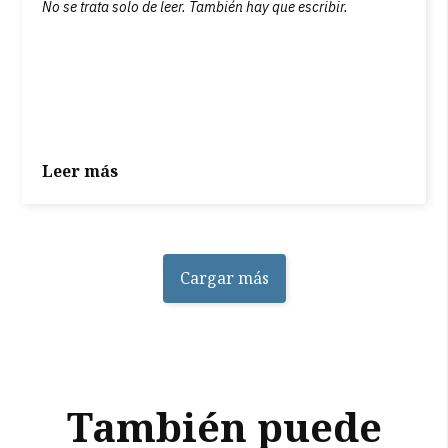
No se trata solo de leer. También hay que escribir.
Leer más
Cargar más
También puede